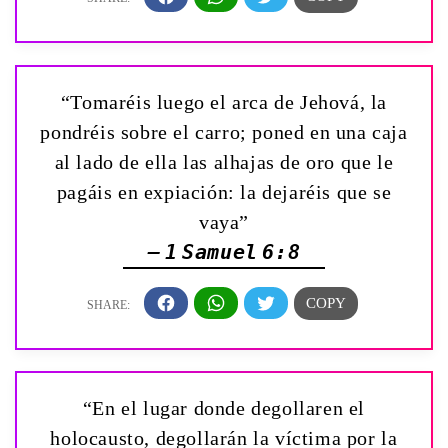
“Tomaréis luego el arca de Jehová, la
pondréis sobre el carro; poned en una caja
al lado de ella las alhajas de oro que le
pagáis en expiación: la dejaréis que se
vaya”
— 1 Samuel 6:8
“En el lugar donde degollaren el
holocausto, degollarán la víctima por la