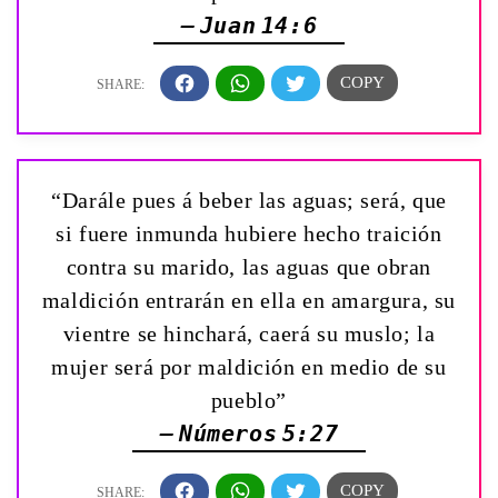
— Juan 14:6
“Darále pues á beber las aguas; será, que
si fuere inmunda hubiere hecho traición
contra su marido, las aguas que obran
maldición entrarán en ella en amargura, su
vientre se hinchará, caerá su muslo; la
mujer será por maldición en medio de su
pueblo”
— Números 5:27