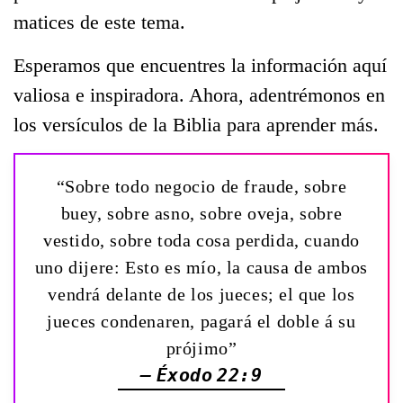
matices de este tema.
Esperamos que encuentres la información aquí
valiosa e inspiradora. Ahora, adentrémonos en
los versículos de la Biblia para aprender más.
“Sobre todo negocio de fraude, sobre
buey, sobre asno, sobre oveja, sobre
vestido, sobre toda cosa perdida, cuando
uno dijere: Esto es mío, la causa de ambos
vendrá delante de los jueces; el que los
jueces condenaren, pagará el doble á su
prójimo”
— Éxodo 22:9