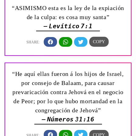
“ASIMISMO esta es la ley de la expiación
de la culpa: es cosa muy santa”
— Levítico 7:1
“He aquí ellas fueron á los hijos de Israel,
por consejo de Balaam, para causar
prevaricación contra Jehová en el negocio
de Peor; por lo que hubo mortandad en la
congregación de Jehová”
— Números 31:16