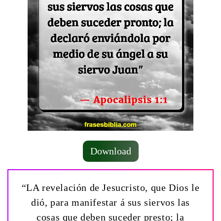
Download
“LA revelación de Jesucristo, que Dios le
dió, para manifestar á sus siervos las
cosas que deben suceder presto; la