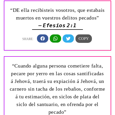
“DE ella recibisteis vosotros, que estabais
muertos en vuestros delitos pecados”
— Efesios 2:1
“Cuando alguna persona cometiere falta,
pecare por yerro en las cosas santificadas
á Jehová, traerá su expiación á Jehová, un
carnero sin tacha de los rebaños, conforme
á tu estimación, en siclos de plata del
siclo del santuario, en ofrenda por el
pecado”