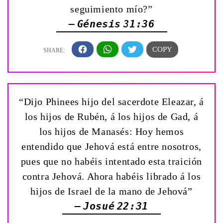
seguimiento mío?”
— Génesis 31:36
“Dijo Phinees hijo del sacerdote Eleazar, á
los hijos de Rubén, á los hijos de Gad, á
los hijos de Manasés: Hoy hemos
entendido que Jehová está entre nosotros,
pues que no habéis intentado esta traición
contra Jehová. Ahora habéis librado á los
hijos de Israel de la mano de Jehová”
— Josué 22:31