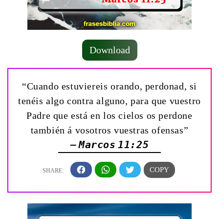
Download
“Cuando estuviereis orando, perdonad, si
tenéis algo contra alguno, para que vuestro
Padre que está en los cielos os perdone
también á vosotros vuestras ofensas”
— Marcos 11:25