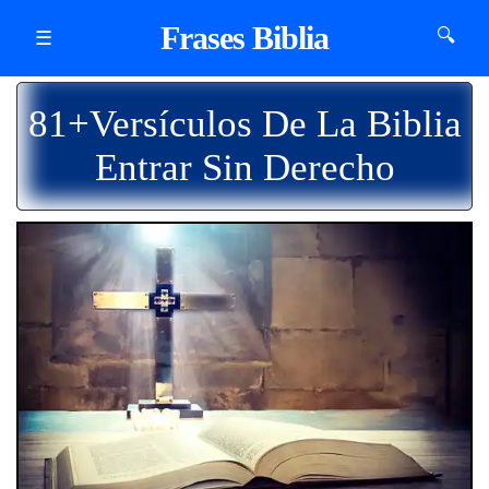
Frases Biblia
🔍
☰
81+Versículos De La Biblia
Entrar Sin Derecho