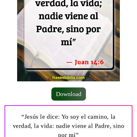
Download
“Jesús le dice: Yo soy el camino, la
verdad, la vida: nadie viene al Padre, sino
por mí”