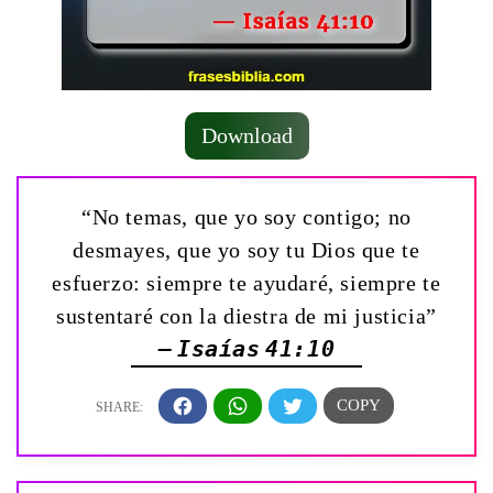
Download
“No temas, que yo soy contigo; no
desmayes, que yo soy tu Dios que te
esfuerzo: siempre te ayudaré, siempre te
sustentaré con la diestra de mi justicia”
— Isaías 41:10