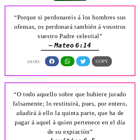
“Porque si perdonareis á los hombres sus
ofensas, os perdonará también á vosotros
vuestro Padre celestial”
— Mateo 6:14
“O todo aquello sobre que hubiere jurado
falsamente; lo restituirá, pues, por entero,
añadirá á ello la quinta parte, que ha de
pagar á aquel á quien pertenece en el día
de su expiación”