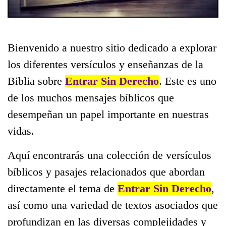
Bienvenido a nuestro sitio dedicado a explorar
los diferentes versículos y enseñanzas de la
Biblia sobre
Entrar Sin Derecho
. Este es uno
de los muchos mensajes bíblicos que
desempeñan un papel importante en nuestras
vidas.
Aquí encontrarás una colección de versículos
bíblicos y pasajes relacionados que abordan
directamente el tema de
Entrar Sin Derecho
,
así como una variedad de textos asociados que
profundizan en las diversas complejidades y