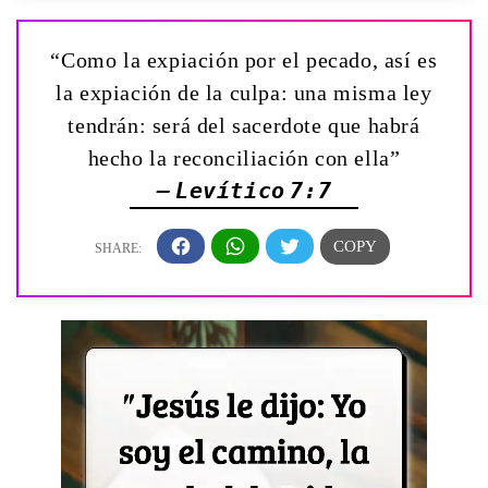
“Como la expiación por el pecado, así es
la expiación de la culpa: una misma ley
tendrán: será del sacerdote que habrá
hecho la reconciliación con ella”
— Levítico 7:7