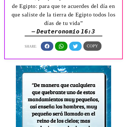
de Egipto: para que te acuerdes del día en
que saliste de la tierra de Egipto todos los
días de tu vida”
— Deuteronomio 16:3