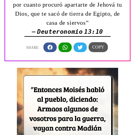
por cuanto procuró apartarte de Jehová tu
Dios, que te sacó de tierra de Egipto, de
casa de siervos”
— Deuteronomio 13:10