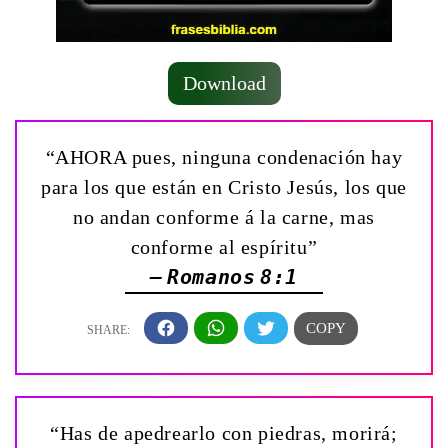
Download
“AHORA pues, ninguna condenación hay
para los que están en Cristo Jesús, los que
no andan conforme á la carne, mas
conforme al espíritu”
— Romanos 8:1
“Has de apedrearlo con piedras, morirá;