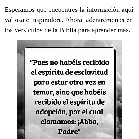
Esperamos que encuentres la información aquí
valiosa e inspiradora. Ahora, adentrémonos en
los versículos de la Biblia para aprender más.