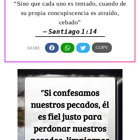
“Sino que cada uno es tentado, cuando de
su propia concupiscencia es atraído,
cebado”
— Santiago 1:14