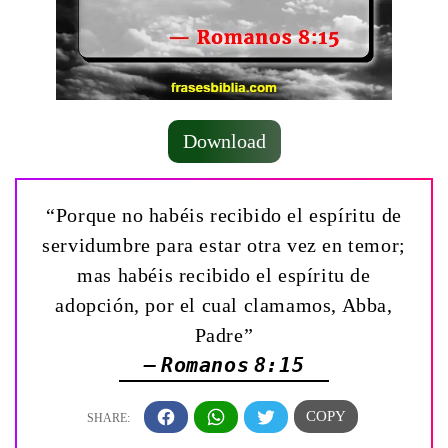
Download
“Porque no habéis recibido el espíritu de
servidumbre para estar otra vez en temor;
mas habéis recibido el espíritu de
adopción, por el cual clamamos, Abba,
Padre”
— Romanos 8:15