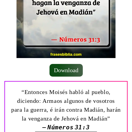
Download
“Entonces Moisés habló al pueblo,
diciendo: Armaos algunos de vosotros
para la guerra, é irán contra Madián, harán
la venganza de Jehová en Madián”
— Números 31:3