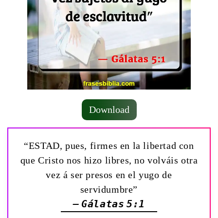
Download
“ESTAD, pues, firmes en la libertad con
que Cristo nos hizo libres, no volváis otra
vez á ser presos en el yugo de
servidumbre”
— Gálatas 5:1