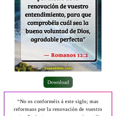
Download
“No os conforméis á este siglo; mas
reformaos por la renovación de vuestro