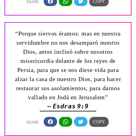
“Porque siervos éramos: mas en nuestra
servidumbre no nos desamparó nuestro
Dios, antes inclinó sobre nosotros
misericordia delante de los reyes de
Persia, para que se nos diese vida para
alzar la casa de nuestro Dios, para hacer
restaurar sus asolamientos, para darnos
vallado en Judá en Jerusalem”
— Esdras 9:9