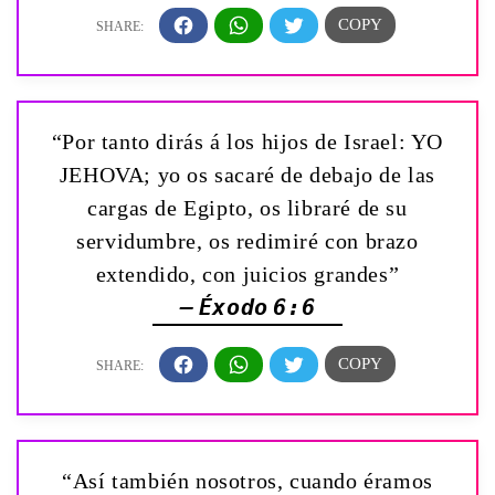
“Por tanto dirás á los hijos de Israel: YO
JEHOVA; yo os sacaré de debajo de las
cargas de Egipto, os libraré de su
servidumbre, os redimiré con brazo
extendido, con juicios grandes”
— Éxodo 6:6
“Así también nosotros, cuando éramos