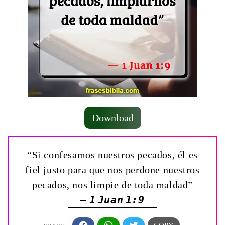
Download
“Si confesamos nuestros pecados, él es
fiel justo para que nos perdone nuestros
pecados, nos limpie de toda maldad”
— 1 Juan 1:9