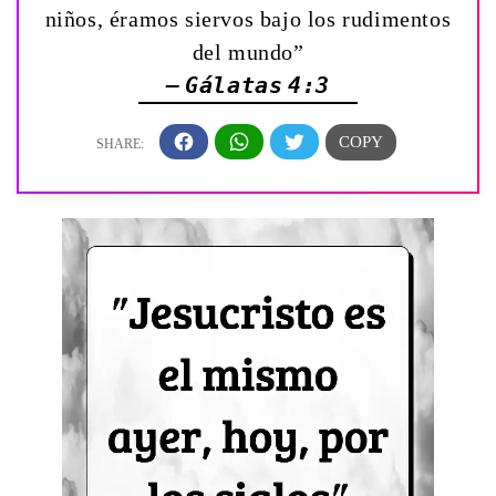
niños, éramos siervos bajo los rudimentos
del mundo”
— Gálatas 4:3