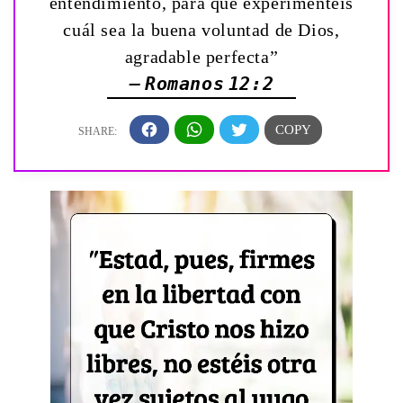
entendimiento, para que experimentéis
cuál sea la buena voluntad de Dios,
agradable perfecta”
— Romanos 12:2