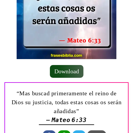
Download
“Mas buscad primeramente el reino de
Dios su justicia, todas estas cosas os serán
añadidas”
— Mateo 6:33