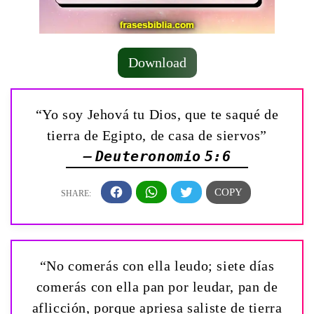
Download
“Yo soy Jehová tu Dios, que te saqué de
tierra de Egipto, de casa de siervos”
— Deuteronomio 5:6
“No comerás con ella leudo; siete días
comerás con ella pan por leudar, pan de
aflicción, porque apriesa saliste de tierra