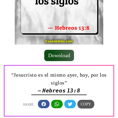
Download
“Jesucristo es el mismo ayer, hoy, por los
siglos”
— Hebreos 13:8