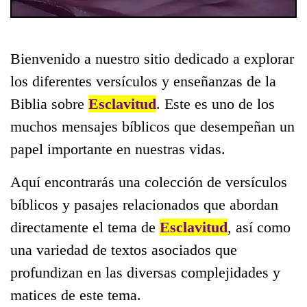
Bienvenido a nuestro sitio dedicado a explorar
los diferentes versículos y enseñanzas de la
Biblia sobre
Esclavitud
. Este es uno de los
muchos mensajes bíblicos que desempeñan un
papel importante en nuestras vidas.
Aquí encontrarás una colección de versículos
bíblicos y pasajes relacionados que abordan
directamente el tema de
Esclavitud
, así como
una variedad de textos asociados que
profundizan en las diversas complejidades y
matices de este tema.