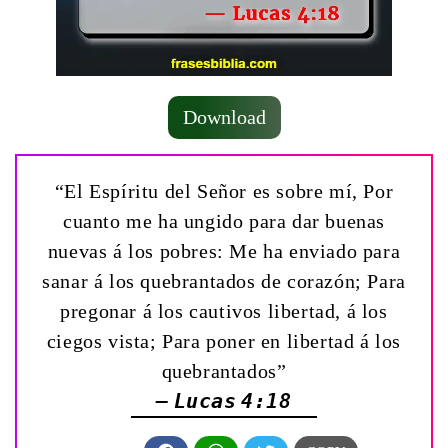
Download
“El Espíritu del Señor es sobre mí, Por
cuanto me ha ungido para dar buenas
nuevas á los pobres: Me ha enviado para
sanar á los quebrantados de corazón; Para
pregonar á los cautivos libertad, á los
ciegos vista; Para poner en libertad á los
quebrantados”
— Lucas 4:18