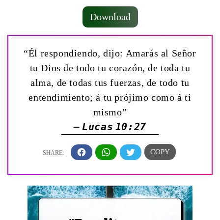
Download
“Él respondiendo, dijo: Amarás al Señor
tu Dios de todo tu corazón, de toda tu
alma, de todas tus fuerzas, de todo tu
entendimiento; á tu prójimo como á ti
mismo”
— Lucas 10:27