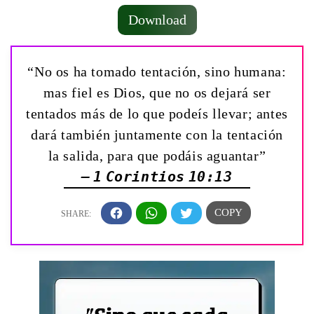
Download
“No os ha tomado tentación, sino humana:
mas fiel es Dios, que no os dejará ser
tentados más de lo que podeís llevar; antes
dará también juntamente con la tentación
la salida, para que podáis aguantar”
— 1 Corintios 10:13