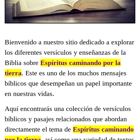
Bienvenido a nuestro sitio dedicado a explorar
los diferentes versículos y enseñanzas de la
Biblia sobre
Espíritus caminando por la
tierra
. Este es uno de los muchos mensajes
bíblicos que desempeñan un papel importante
en nuestras vidas.
Aquí encontrarás una colección de versículos
bíblicos y pasajes relacionados que abordan
directamente el tema de
Espíritus caminando
por la tierra
, así como una variedad de textos