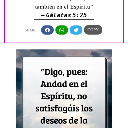
también en el Espíritu”
— Gálatas 5:25