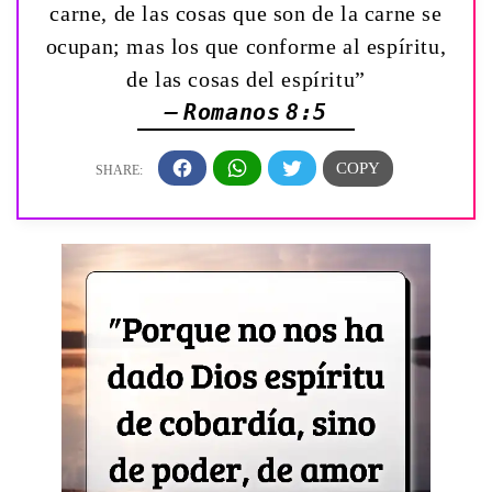
carne, de las cosas que son de la carne se
ocupan; mas los que conforme al espíritu,
de las cosas del espíritu”
— Romanos 8:5