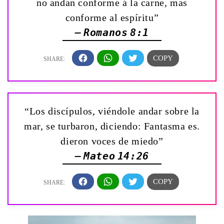
no andan conforme á la carne, mas
conforme al espíritu”
— Romanos 8:1
“Los discípulos, viéndole andar sobre la
mar, se turbaron, diciendo: Fantasma es.
dieron voces de miedo”
— Mateo 14:26