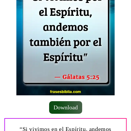
Download
“Si vivimos en el Espíritu, andemos