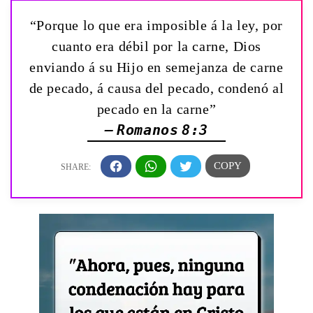
“Porque lo que era imposible á la ley, por
cuanto era débil por la carne, Dios
enviando á su Hijo en semejanza de carne
de pecado, á causa del pecado, condenó al
pecado en la carne”
— Romanos 8:3