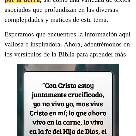
asociados que profundizan en las diversas
complejidades y matices de este tema.
Esperamos que encuentres la información aquí
valiosa e inspiradora. Ahora, adentrémonos en
los versículos de la Biblia para aprender más.