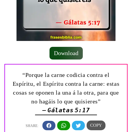
Download
“Porque la carne codicia contra el
Espíritu, el Espíritu contra la carne: estas
cosas se oponen la una á la otra, para que
no hagáis lo que quisieres”
— Gálatas 5:17