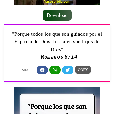
Download
“Porque todos los que son guiados por el
Espíritu de Dios, los tales son hijos de
Dios”
— Romanos 8:14