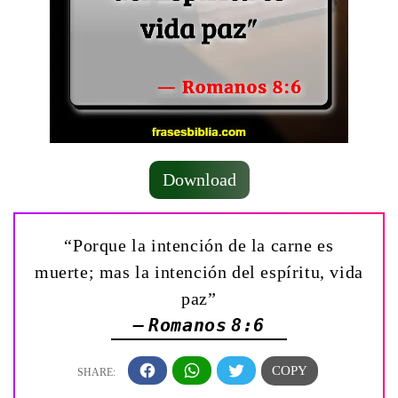
Download
“Porque la intención de la carne es
muerte; mas la intención del espíritu, vida
paz”
— Romanos 8:6