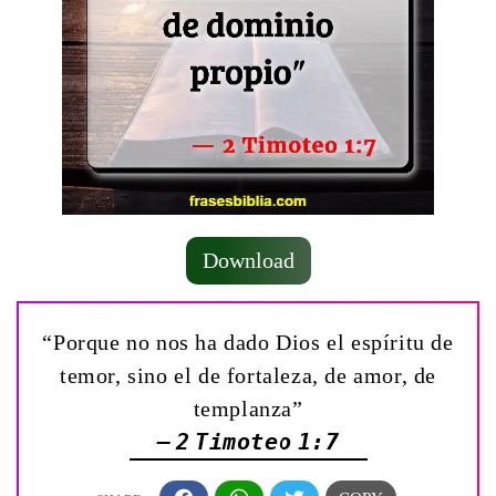
Download
“Porque no nos ha dado Dios el espíritu de
temor, sino el de fortaleza, de amor, de
templanza”
— 2 Timoteo 1:7