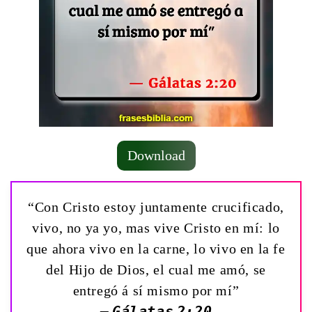
Download
“Con Cristo estoy juntamente crucificado,
vivo, no ya yo, mas vive Cristo en mí: lo
que ahora vivo en la carne, lo vivo en la fe
del Hijo de Dios, el cual me amó, se
entregó á sí mismo por mí”
— Gálatas 2:20