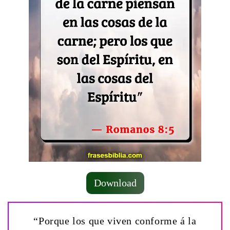
Download
“Porque los que viven conforme á la