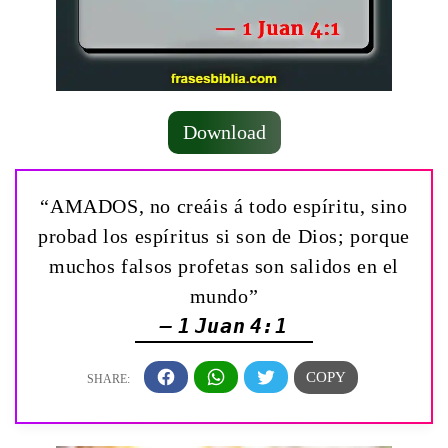
Download
“AMADOS, no creáis á todo espíritu, sino
probad los espíritus si son de Dios; porque
muchos falsos profetas son salidos en el
mundo”
— 1 Juan 4:1