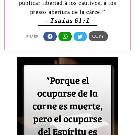
publicar libertad á los cautivos, á los
presos abertura de la cárcel”
— Isaías 61:1