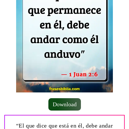
Download
“El que dice que está en él, debe andar