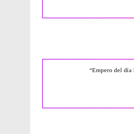
“Empero del día h