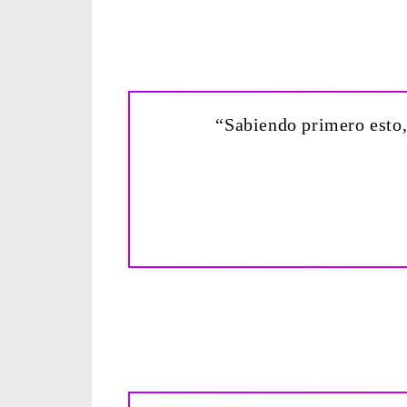
“Sabiendo primero esto,