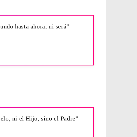
undo hasta ahora, ni será”
elo, ni el Hijo, sino el Padre”