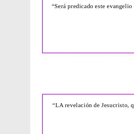
“Será predicado este evangelio 
“LA revelación de Jesucristo, q