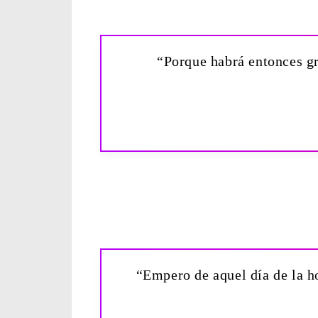
“Porque habrá entonces gr
“Empero de aquel día de la hor