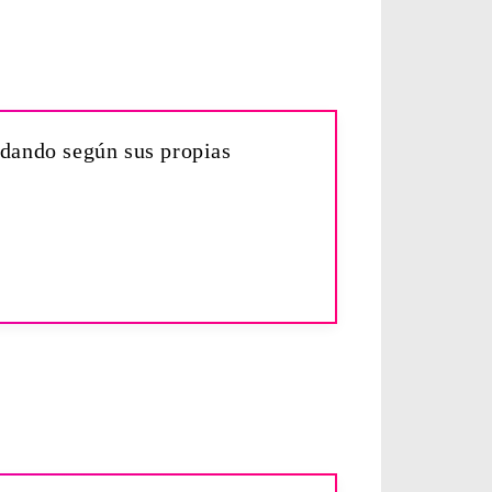
ndando según sus propias