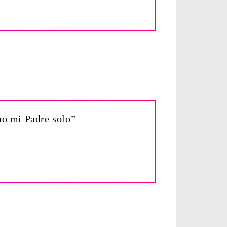
ino mi Padre solo”