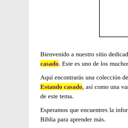
Bienvenido a nuestro sitio dedicad
casado
. Este es uno de los mucho
Aquí encontrarás una colección de
Estando casado
, así como una va
de este tema.
Esperamos que encuentres la infor
Biblia para aprender más.