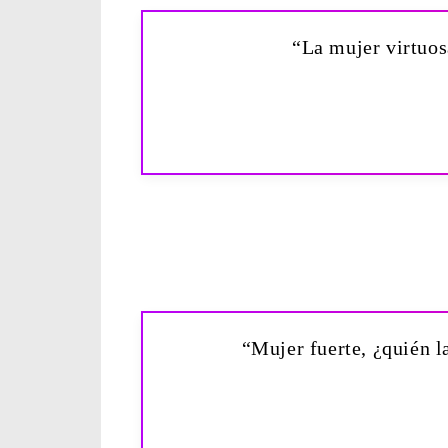
“La mujer virtuos
“Mujer fuerte, ¿quién l