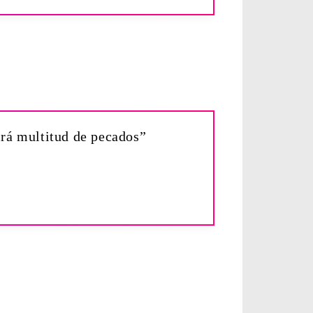
irá multitud de pecados”