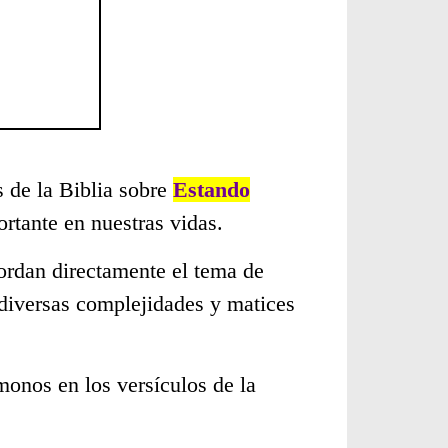
s de la Biblia sobre
Estando
rtante en nuestras vidas.
ordan directamente el tema de
 diversas complejidades y matices
monos en los versículos de la