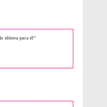
a idónea para él”