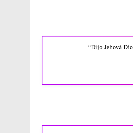
“Dijo Jehová Dio