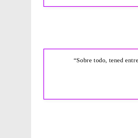
“Sobre todo, tened entr