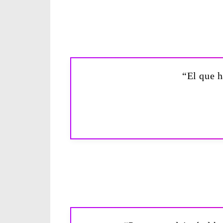
“El que h