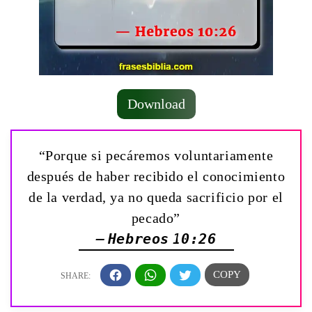
Download
“Porque si pecáremos voluntariamente
después de haber recibido el conocimiento
de la verdad, ya no queda sacrificio por el
pecado”
— Hebreos 10:26