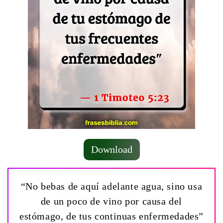
Download
“No bebas de aquí adelante agua, sino usa
de un poco de vino por causa del
estómago, de tus continuas enfermedades”