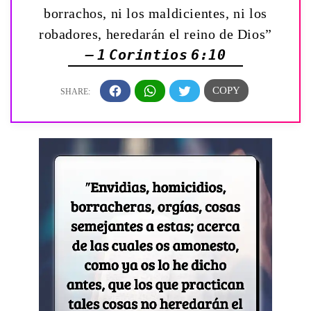
borrachos, ni los maldicientes, ni los
robadores, heredarán el reino de Dios”
— 1 Corintios 6:10