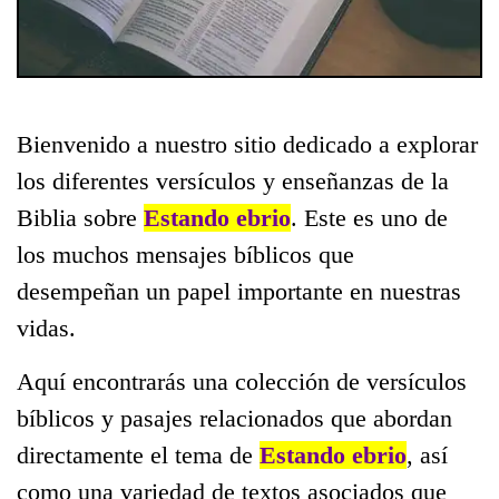
Bienvenido a nuestro sitio dedicado a explorar
los diferentes versículos y enseñanzas de la
Biblia sobre
Estando ebrio
. Este es uno de
los muchos mensajes bíblicos que
desempeñan un papel importante en nuestras
vidas.
Aquí encontrarás una colección de versículos
bíblicos y pasajes relacionados que abordan
directamente el tema de
Estando ebrio
, así
como una variedad de textos asociados que