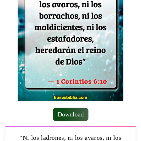
Download
“Ni los ladrones, ni los avaros, ni los