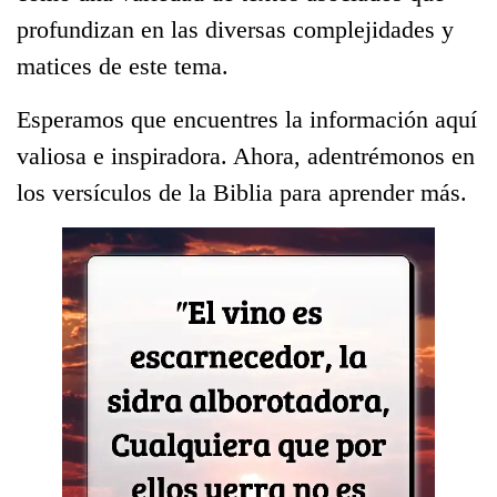
profundizan en las diversas complejidades y
matices de este tema.
Esperamos que encuentres la información aquí
valiosa e inspiradora. Ahora, adentrémonos en
los versículos de la Biblia para aprender más.