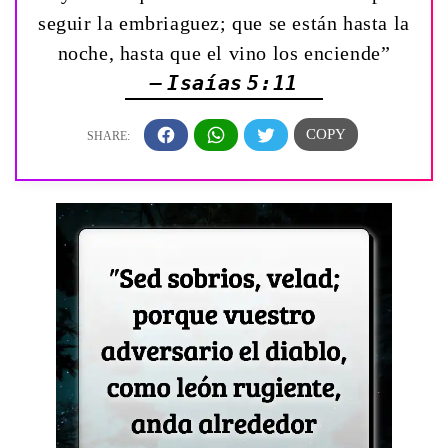
seguir la embriaguez; que se están hasta la
noche, hasta que el vino los enciende”
— Isaías 5:11