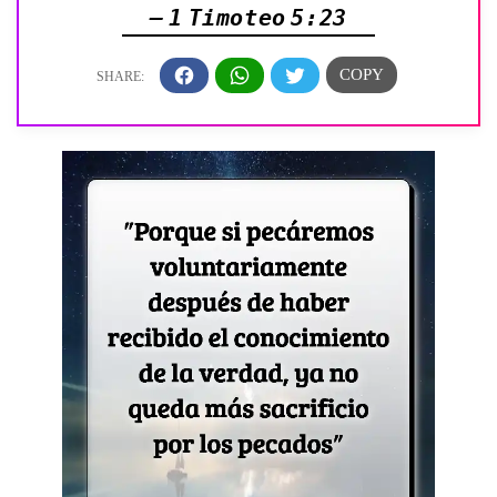
— 1 Timoteo 5:23