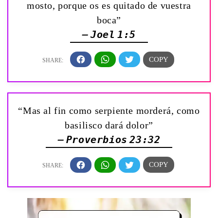
mosto, porque os es quitado de vuestra
boca”
— Joel 1:5
“Mas al fin como serpiente morderá, como
basilisco dará dolor”
— Proverbios 23:32