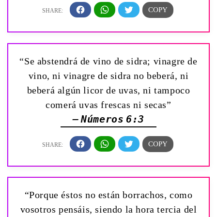
“Se abstendrá de vino de sidra; vinagre de
vino, ni vinagre de sidra no beberá, ni
beberá algún licor de uvas, ni tampoco
comerá uvas frescas ni secas”
— Números 6:3
“Porque éstos no están borrachos, como
vosotros pensáis, siendo la hora tercia del