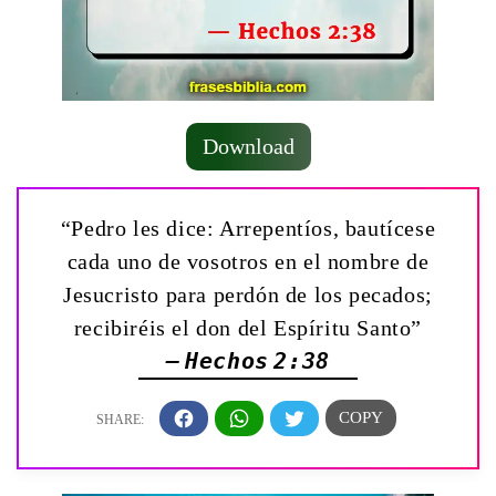
Download
“Pedro les dice: Arrepentíos, bautícese
cada uno de vosotros en el nombre de
Jesucristo para perdón de los pecados;
recibiréis el don del Espíritu Santo”
— Hechos 2:38