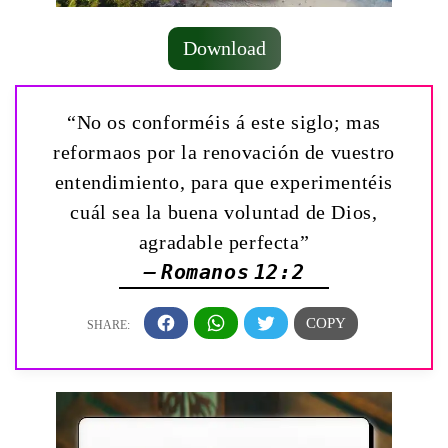
Download
“No os conforméis á este siglo; mas
reformaos por la renovación de vuestro
entendimiento, para que experimentéis
cuál sea la buena voluntad de Dios,
agradable perfecta”
— Romanos 12:2