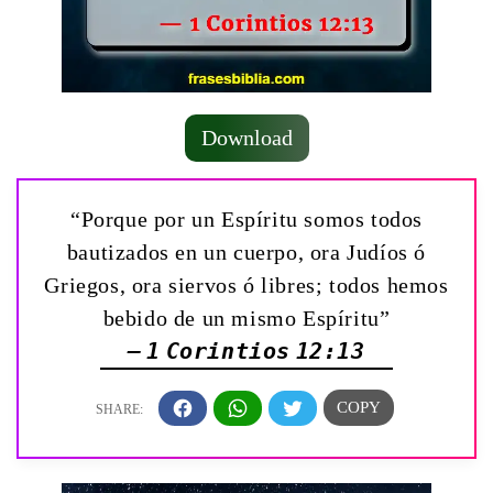
Download
“Porque por un Espíritu somos todos
bautizados en un cuerpo, ora Judíos ó
Griegos, ora siervos ó libres; todos hemos
bebido de un mismo Espíritu”
— 1 Corintios 12:13