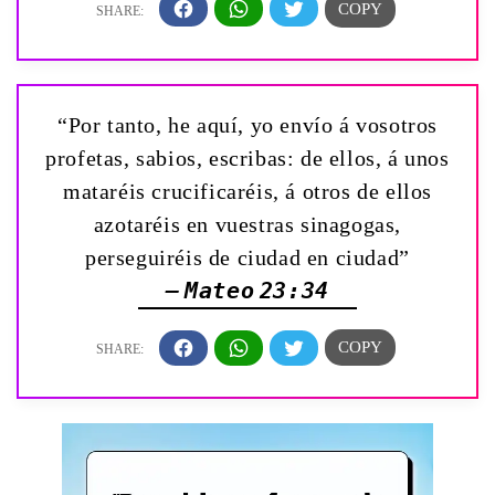
“Por tanto, he aquí, yo envío á vosotros
profetas, sabios, escribas: de ellos, á unos
mataréis crucificaréis, á otros de ellos
azotaréis en vuestras sinagogas,
perseguiréis de ciudad en ciudad”
— Mateo 23:34