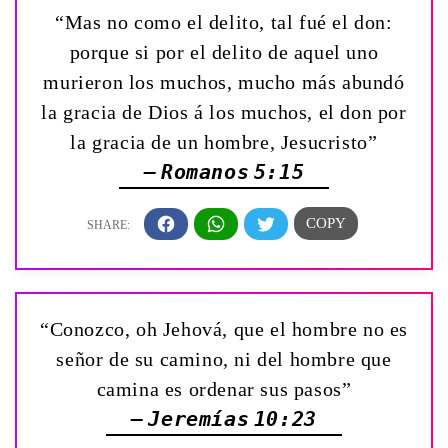
“Mas no como el delito, tal fué el don:
porque si por el delito de aquel uno
murieron los muchos, mucho más abundó
la gracia de Dios á los muchos, el don por
la gracia de un hombre, Jesucristo”
— Romanos 5:15
“Conozco, oh Jehová, que el hombre no es
señor de su camino, ni del hombre que
camina es ordenar sus pasos”
— Jeremías 10:23