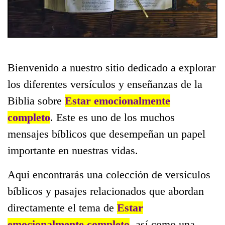
Bienvenido a nuestro sitio dedicado a explorar
los diferentes versículos y enseñanzas de la
Biblia sobre
Estar emocionalmente
completo
. Este es uno de los muchos
mensajes bíblicos que desempeñan un papel
importante en nuestras vidas.
Aquí encontrarás una colección de versículos
bíblicos y pasajes relacionados que abordan
directamente el tema de
Estar
emocionalmente completo
, así como una