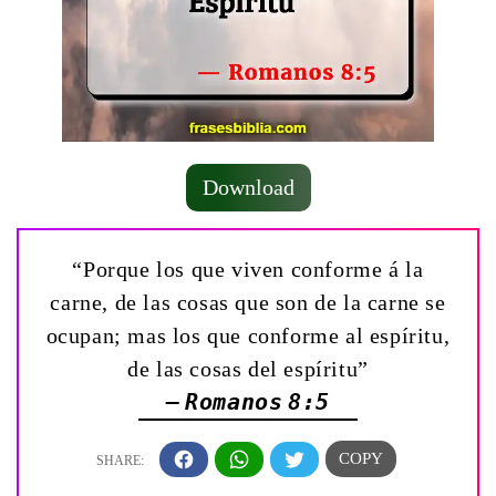
Download
“Porque los que viven conforme á la
carne, de las cosas que son de la carne se
ocupan; mas los que conforme al espíritu,
de las cosas del espíritu”
— Romanos 8:5