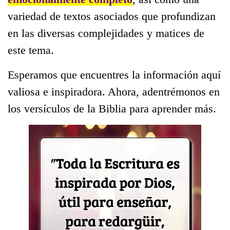
variedad de textos asociados que profundizan
en las diversas complejidades y matices de
este tema.
Esperamos que encuentres la información aquí
valiosa e inspiradora. Ahora, adentrémonos en
los versículos de la Biblia para aprender más.