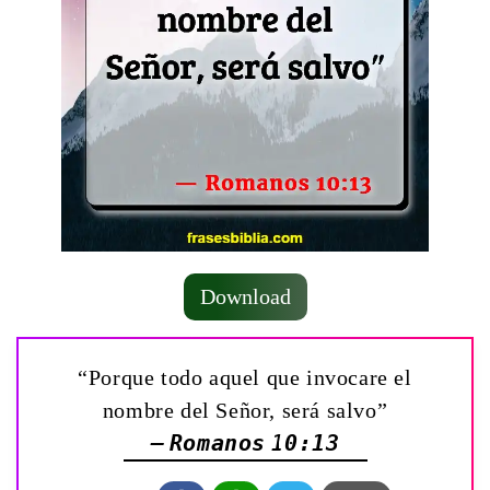
Download
“Porque todo aquel que invocare el
nombre del Señor, será salvo”
— Romanos 10:13