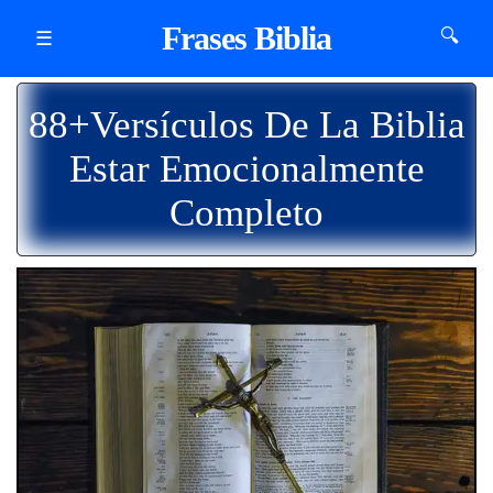
Frases Biblia
🔍
☰
88+Versículos De La Biblia
Estar Emocionalmente
Completo