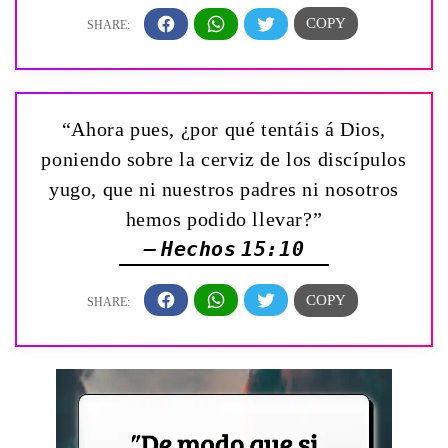
“Ahora pues, ¿por qué tentáis á Dios,
poniendo sobre la cerviz de los discípulos
yugo, que ni nuestros padres ni nosotros
hemos podido llevar?”
— Hechos 15:10