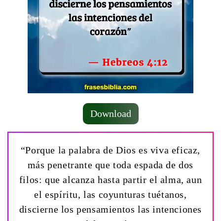
Download
“Porque la palabra de Dios es viva eficaz,
más penetrante que toda espada de dos
filos: que alcanza hasta partir el alma, aun
el espíritu, las coyunturas tuétanos,
discierne los pensamientos las intenciones