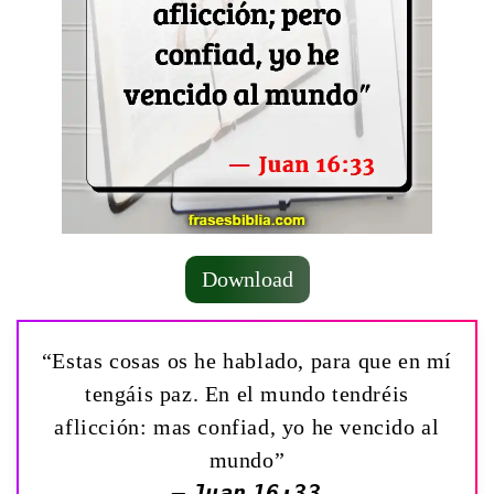
Download
“Estas cosas os he hablado, para que en mí
tengáis paz. En el mundo tendréis
aflicción: mas confiad, yo he vencido al
mundo”
— Juan 16:33