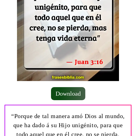
Download
“Porque de tal manera amó Dios al mundo,
que ha dado á su Hijo unigénito, para que
todo aquel que en él cree, no se pierda,