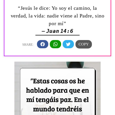
“Jesús le dice: Yo soy el camino, la
verdad, la vida: nadie viene al Padre, sino
por mí”
— Juan 14:6