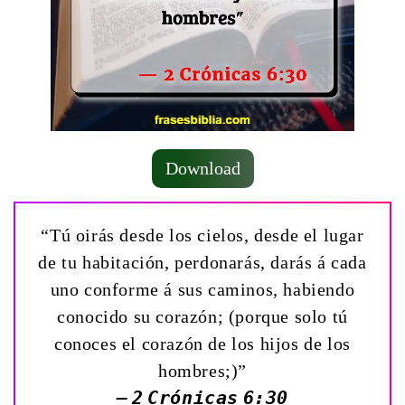
Download
“Tú oirás desde los cielos, desde el lugar
de tu habitación, perdonarás, darás á cada
uno conforme á sus caminos, habiendo
conocido su corazón; (porque solo tú
conoces el corazón de los hijos de los
hombres;)”
— 2 Crónicas 6:30