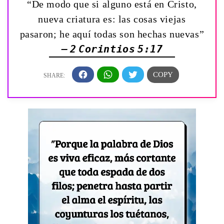
“De modo que si alguno está en Cristo,
nueva criatura es: las cosas viejas
pasaron; he aquí todas son hechas nuevas”
— 2 Corintios 5:17