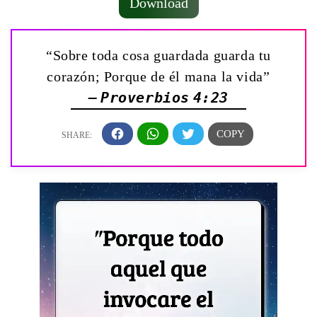
Download
“Sobre toda cosa guardada guarda tu
corazón; Porque de él mana la vida”
— Proverbios 4:23