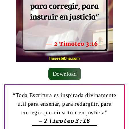
Download
“Toda Escritura es inspirada divinamente
útil para enseñar, para redargüir, para
corregir, para instituir en justicia”
— 2 Timoteo 3:16