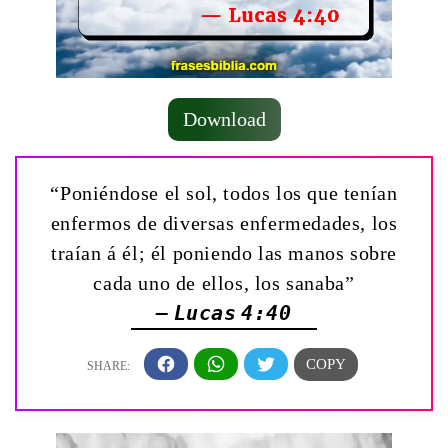
Download
“Poniéndose el sol, todos los que tenían
enfermos de diversas enfermedades, los
traían á él; él poniendo las manos sobre
cada uno de ellos, los sanaba”
— Lucas 4:40