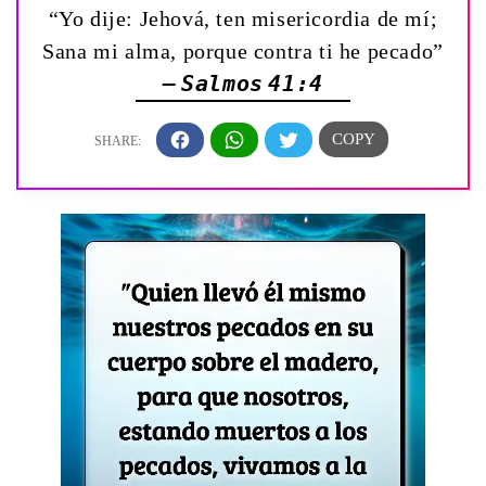
“Yo dije: Jehová, ten misericordia de mí;
Sana mi alma, porque contra ti he pecado”
— Salmos 41:4