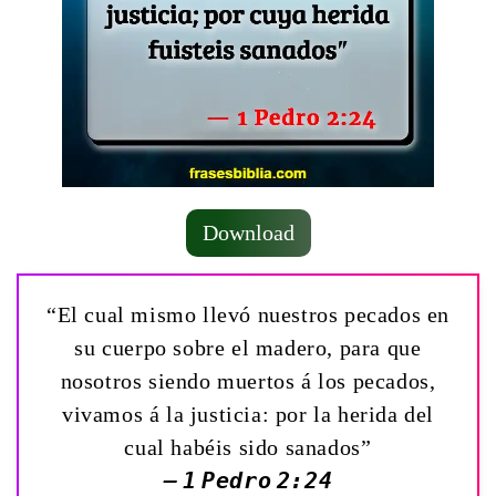
Download
“El cual mismo llevó nuestros pecados en
su cuerpo sobre el madero, para que
nosotros siendo muertos á los pecados,
vivamos á la justicia: por la herida del
cual habéis sido sanados”
— 1 Pedro 2:24