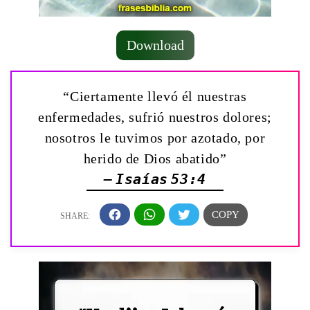
Download
“Ciertamente llevó él nuestras
enfermedades, sufrió nuestros dolores;
nosotros le tuvimos por azotado, por
herido de Dios abatido”
— Isaías 53:4