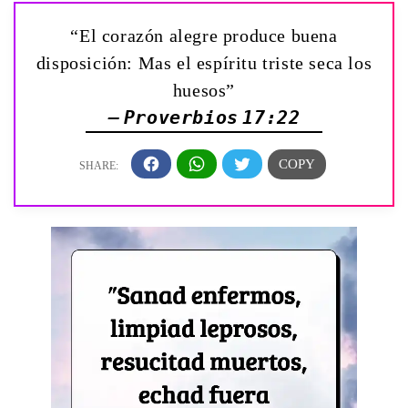
“El corazón alegre produce buena
disposición: Mas el espíritu triste seca los
huesos”
— Proverbios 17:22