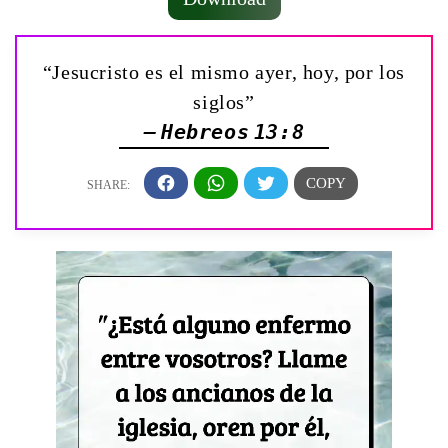
“Jesucristo es el mismo ayer, hoy, por los
siglos”
— Hebreos 13:8