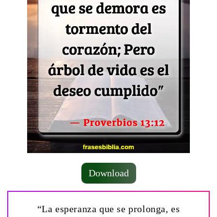
Download
“La esperanza que se prolonga, es