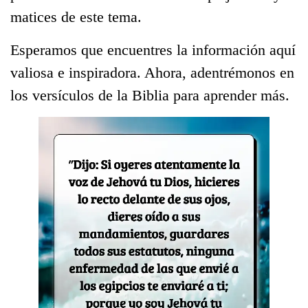
matices de este tema.
Esperamos que encuentres la información aquí
valiosa e inspiradora. Ahora, adentrémonos en
los versículos de la Biblia para aprender más.