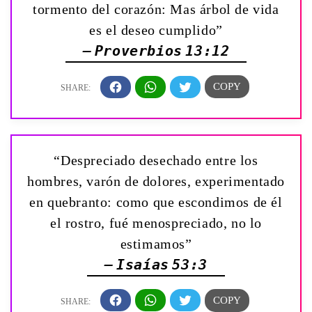
tormento del corazón: Mas árbol de vida
es el deseo cumplido”
— Proverbios 13:12
“Despreciado desechado entre los
hombres, varón de dolores, experimentado
en quebranto: como que escondimos de él
el rostro, fué menospreciado, no lo
estimamos”
— Isaías 53:3