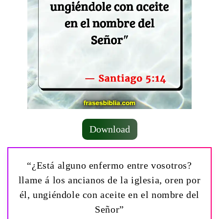
Download
“¿Está alguno enfermo entre vosotros?
llame á los ancianos de la iglesia, oren por
él, ungiéndole con aceite en el nombre del
Señor”