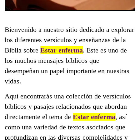
Bienvenido a nuestro sitio dedicado a explorar
los diferentes versículos y enseñanzas de la
Biblia sobre
Estar enferma
. Este es uno de
los muchos mensajes bíblicos que
desempeñan un papel importante en nuestras
vidas.
Aquí encontrarás una colección de versículos
bíblicos y pasajes relacionados que abordan
directamente el tema de
Estar enferma
, así
como una variedad de textos asociados que
profundizan en las diversas complejidades y