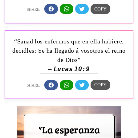
“Sanad los enfermos que en ella hubiere,
decidles: Se ha llegado á vosotros el reino
de Dios”
— Lucas 10:9