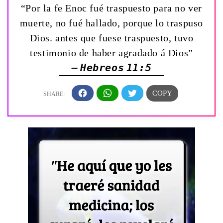
“Por la fe Enoc fué traspuesto para no ver
muerte, no fué hallado, porque lo traspuso
Dios. antes que fuese traspuesto, tuvo
testimonio de haber agradado á Dios”
— Hebreos 11:5