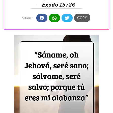
— Éxodo 15:26