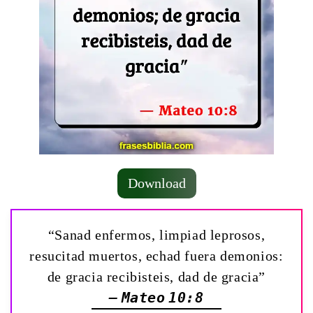
Download
“Sanad enfermos, limpiad leprosos,
resucitad muertos, echad fuera demonios:
de gracia recibisteis, dad de gracia”
— Mateo 10:8