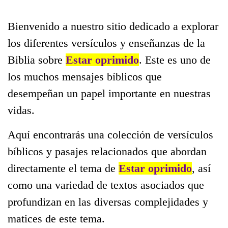
Bienvenido a nuestro sitio dedicado a explorar
los diferentes versículos y enseñanzas de la
Biblia sobre
Estar oprimido
. Este es uno de
los muchos mensajes bíblicos que
desempeñan un papel importante en nuestras
vidas.
Aquí encontrarás una colección de versículos
bíblicos y pasajes relacionados que abordan
directamente el tema de
Estar oprimido
, así
como una variedad de textos asociados que
profundizan en las diversas complejidades y
matices de este tema.