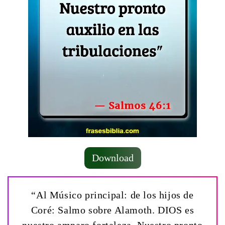
Download
“Al Músico principal: de los hijos de
Coré: Salmo sobre Alamoth. DIOS es