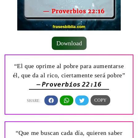
Download
“El que oprime al pobre para aumentarse
él, que da al rico, ciertamente será pobre”
— Proverbios 22:16
“Que me buscan cada día, quieren saber