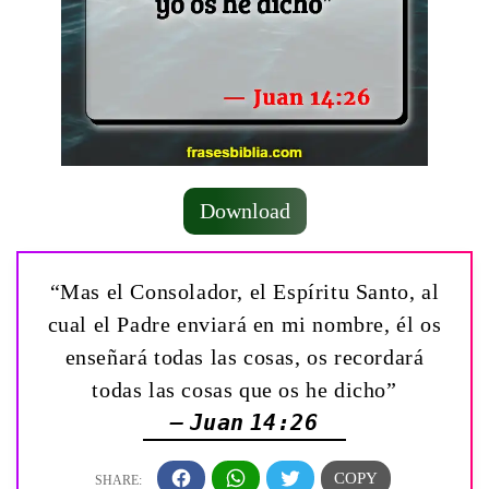
Download
“Mas el Consolador, el Espíritu Santo, al
cual el Padre enviará en mi nombre, él os
enseñará todas las cosas, os recordará
todas las cosas que os he dicho”
— Juan 14:26