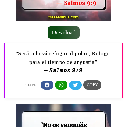
Download
“Será Jehová refugio al pobre, Refugio
para el tiempo de angustia”
— Salmos 9:9