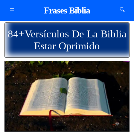
Frases Biblia
🔍
☰
84+Versículos De La Biblia
Estar Oprimido