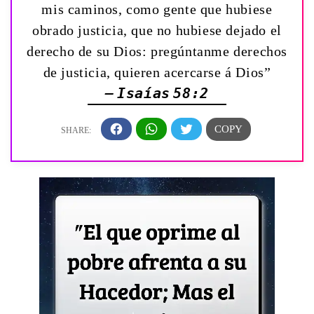
mis caminos, como gente que hubiese
obrado justicia, que no hubiese dejado el
derecho de su Dios: pregúntanme derechos
de justicia, quieren acercarse á Dios”
— Isaías 58:2