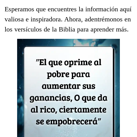
Esperamos que encuentres la información aquí
valiosa e inspiradora. Ahora, adentrémonos en
los versículos de la Biblia para aprender más.