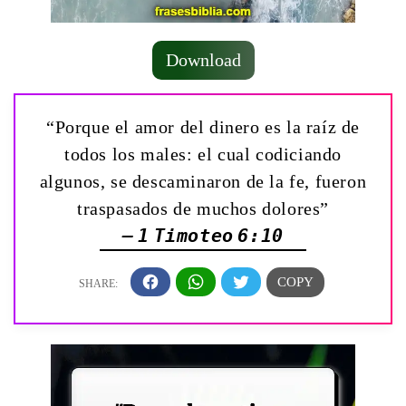
Download
“Porque el amor del dinero es la raíz de
todos los males: el cual codiciando
algunos, se descaminaron de la fe, fueron
traspasados de muchos dolores”
— 1 Timoteo 6:10