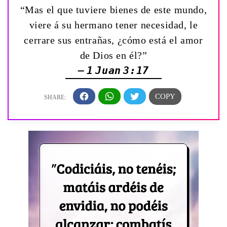
“Mas el que tuviere bienes de este mundo,
viere á su hermano tener necesidad, le
cerrare sus entrañas, ¿cómo está el amor
de Dios en él?”
— 1 Juan 3:17