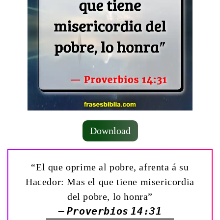
Download
“El que oprime al pobre, afrenta á su
Hacedor: Mas el que tiene misericordia
del pobre, lo honra”
— Proverbios 14:31