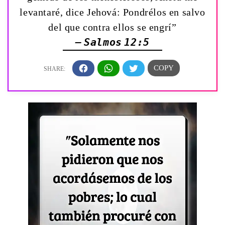
levantaré, dice Jehová: Pondrélos en salvo
del que contra ellos se engrí”
— Salmos 12:5