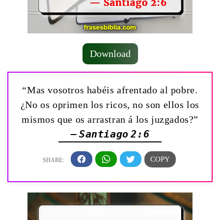
Download
“Mas vosotros habéis afrentado al pobre.
¿No os oprimen los ricos, no son ellos los
mismos que os arrastran á los juzgados?”
— Santiago 2:6