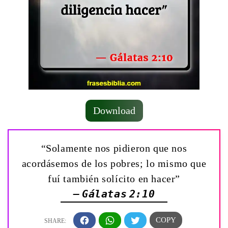
Download
“Solamente nos pidieron que nos
acordásemos de los pobres; lo mismo que
fuí también solícito en hacer”
— Gálatas 2:10