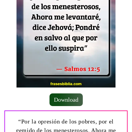
Download
“Por la opresión de los pobres, por el
gemido de los menesterosos, Ahora me