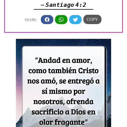
— Santiago 4:2