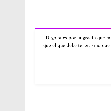
“Digo pues por la gracia que me
que el que debe tener, sino que