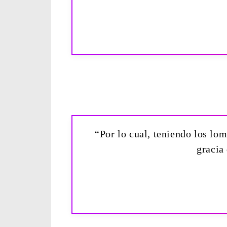
“Por lo cual, teniendo los lo
gracia