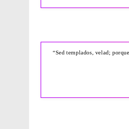
“Sed templados, velad; porque 