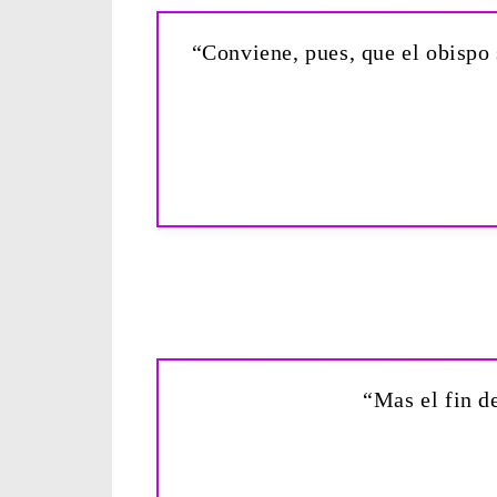
“Conviene, pues, que el obispo 
“Mas el fin d