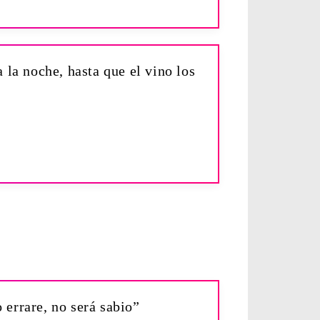
 la noche, hasta que el vino los
 errare, no será sabio”