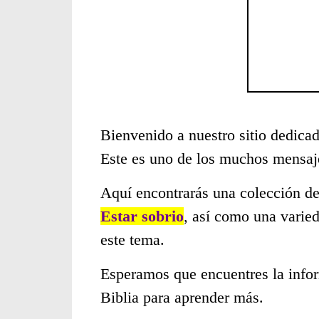
Bienvenido a nuestro sitio dedicad
Este es uno de los muchos mensaje
Aquí encontrarás una colección de
Estar sobrio
, así como una varie
este tema.
Esperamos que encuentres la infor
Biblia para aprender más.