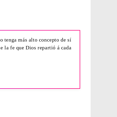
no tenga más alto concepto de sí
e la fe que Dios repartió á cada