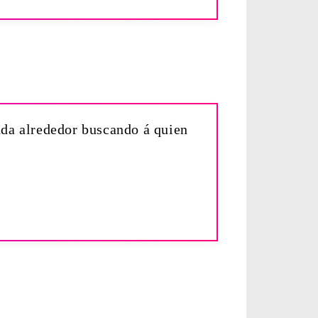
anda alrededor buscando á quien