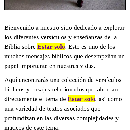
Bienvenido a nuestro sitio dedicado a explorar
los diferentes versículos y enseñanzas de la
Biblia sobre
Estar solo
. Este es uno de los
muchos mensajes bíblicos que desempeñan un
papel importante en nuestras vidas.
Aquí encontrarás una colección de versículos
bíblicos y pasajes relacionados que abordan
directamente el tema de
Estar solo
, así como
una variedad de textos asociados que
profundizan en las diversas complejidades y
matices de este tema.