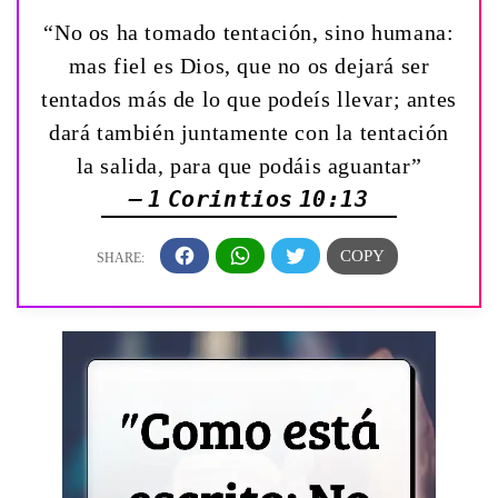
“No os ha tomado tentación, sino humana:
mas fiel es Dios, que no os dejará ser
tentados más de lo que podeís llevar; antes
dará también juntamente con la tentación
la salida, para que podáis aguantar”
— 1 Corintios 10:13