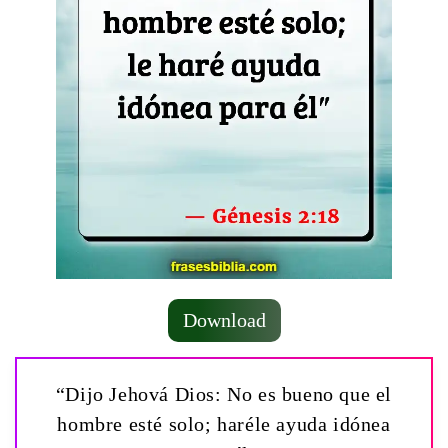
Download
“Dijo Jehová Dios: No es bueno que el
hombre esté solo; haréle ayuda idónea