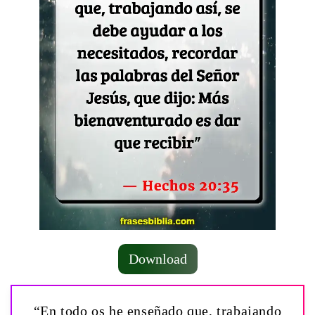
Download
“En todo os he enseñado que, trabajando