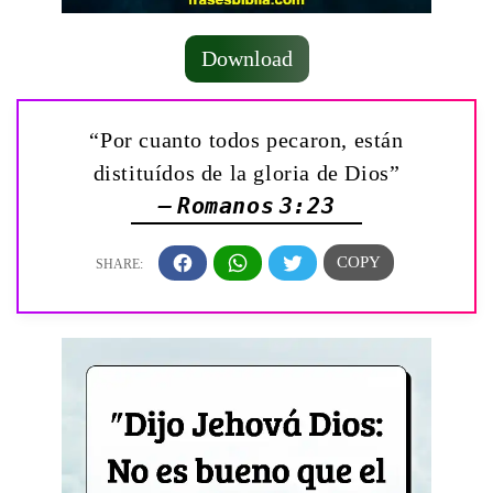
Download
“Por cuanto todos pecaron, están
distituídos de la gloria de Dios”
— Romanos 3:23