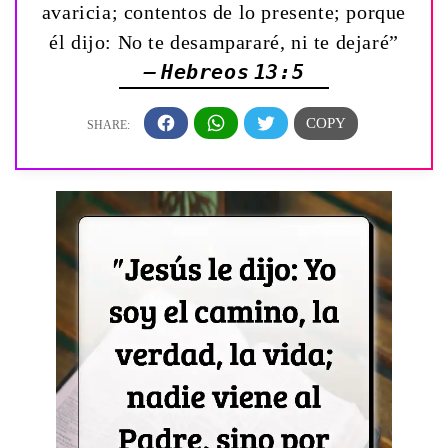
avaricia; contentos de lo presente; porque
él dijo: No te desampararé, ni te dejaré”
— Hebreos 13:5