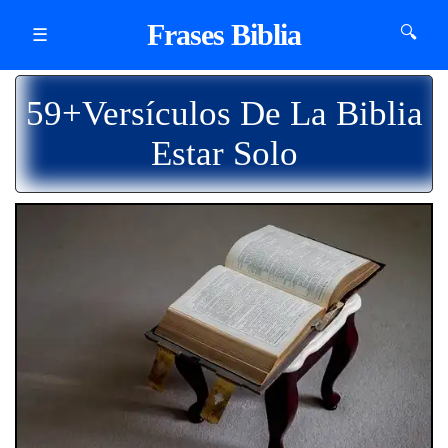
Frases Biblia
🔍
☰
59+Versículos De La Biblia
Estar Solo