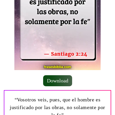
Download
“Vosotros veis, pues, que el hombre es
justificado por las obras, no solamente por