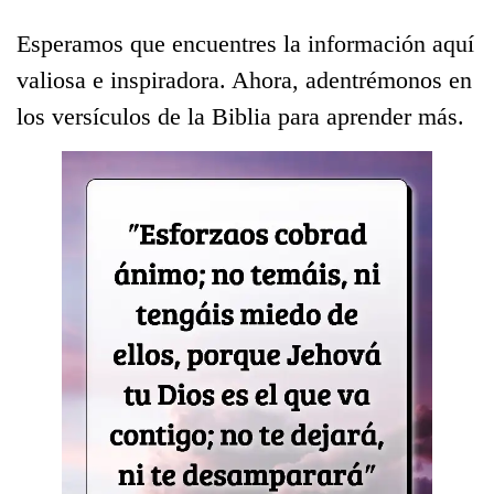
Esperamos que encuentres la información aquí
valiosa e inspiradora. Ahora, adentrémonos en
los versículos de la Biblia para aprender más.