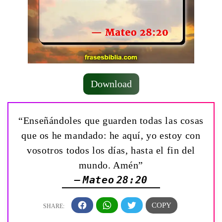
Download
“Enseñándoles que guarden todas las cosas
que os he mandado: he aquí, yo estoy con
vosotros todos los días, hasta el fin del
mundo. Amén”
— Mateo 28:20