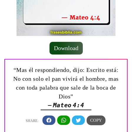
Download
“Mas él respondiendo, dijo: Escrito está:
No con solo el pan vivirá el hombre, mas
con toda palabra que sale de la boca de
Dios”
— Mateo 4:4