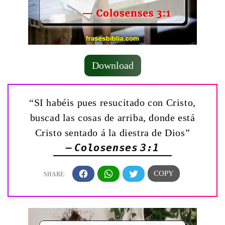
Download
“SI habéis pues resucitado con Cristo,
buscad las cosas de arriba, donde está
Cristo sentado á la diestra de Dios”
— Colosenses 3:1