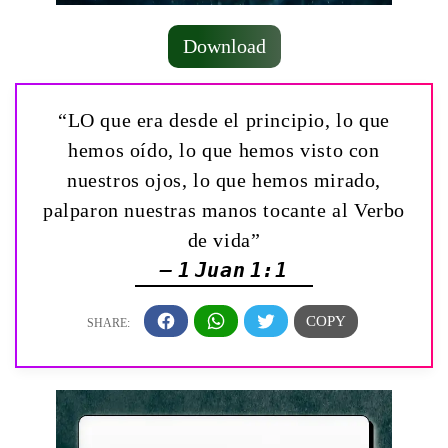
Download
“LO que era desde el principio, lo que
hemos oído, lo que hemos visto con
nuestros ojos, lo que hemos mirado,
palparon nuestras manos tocante al Verbo
de vida”
— 1 Juan 1:1