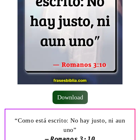
Download
“Como está escrito: No hay justo, ni aun
uno”
— Romanos 3:10