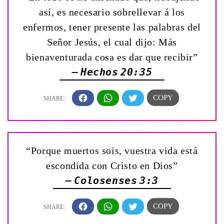
así, es necesario sobrellevar á los
enfermos, tener presente las palabras del
Señor Jesús, el cual dijo: Más
bienaventurada cosa es dar que recibir”
— Hechos 20:35
“Porque muertos sois, vuestra vida está
escondida con Cristo en Dios”
— Colosenses 3:3