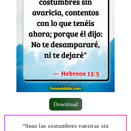
Download
“Sean las costumbres vuestras sin