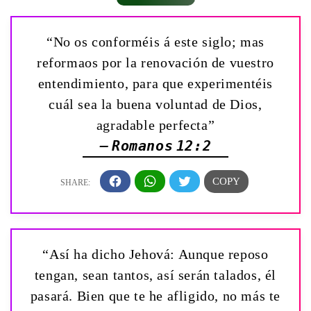
“No os conforméis á este siglo; mas
reformaos por la renovación de vuestro
entendimiento, para que experimentéis
cuál sea la buena voluntad de Dios,
agradable perfecta”
— Romanos 12:2
“Así ha dicho Jehová: Aunque reposo
tengan, sean tantos, así serán talados, él
pasará. Bien que te he afligido, no más te