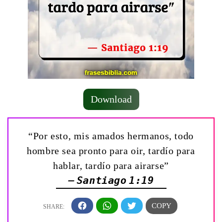
Download
“Por esto, mis amados hermanos, todo
hombre sea pronto para oir, tardío para
hablar, tardío para airarse”
— Santiago 1:19