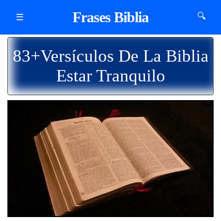
Frases Biblia
🔍
☰
83+Versículos De La Biblia
Estar Tranquilo