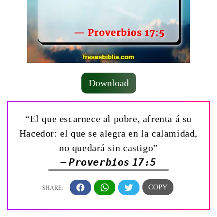
Download
“El que escarnece al pobre, afrenta á su
Hacedor: el que se alegra en la calamidad,
no quedará sin castigo”
— Proverbios 17:5