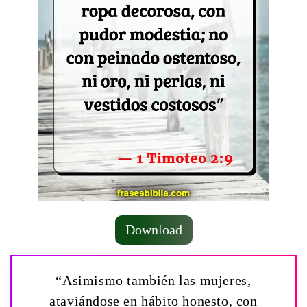
Download
“Asimismo también las mujeres,
ataviándose en hábito honesto, con