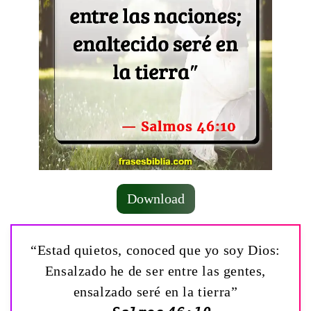
Download
“Estad quietos, conoced que yo soy Dios:
Ensalzado he de ser entre las gentes,
ensalzado seré en la tierra”