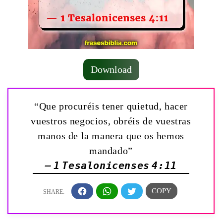
Download
“Que procuréis tener quietud, hacer
vuestros negocios, obréis de vuestras
manos de la manera que os hemos
mandado”
— 1 Tesalonicenses 4:11