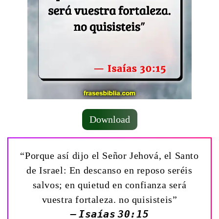
Download
“Porque así dijo el Señor Jehová, el Santo
de Israel: En descanso en reposo seréis
salvos; en quietud en confianza será
vuestra fortaleza. no quisisteis”
— Isaías 30:15