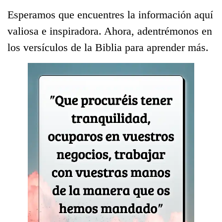
Esperamos que encuentres la información aquí
valiosa e inspiradora. Ahora, adentrémonos en
los versículos de la Biblia para aprender más.