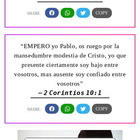
“EMPERO yo Pablo, os ruego por la
mansedumbre modestia de Cristo, yo que
presente ciertamente soy bajo entre
vosotros, mas ausente soy confiado entre
vosotros”
— 2 Corintios 10:1