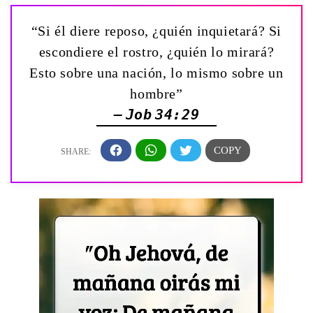
“Si él diere reposo, ¿quién inquietará? Si
escondiere el rostro, ¿quién lo mirará?
Esto sobre una nación, lo mismo sobre un
hombre”
— Job 34:29