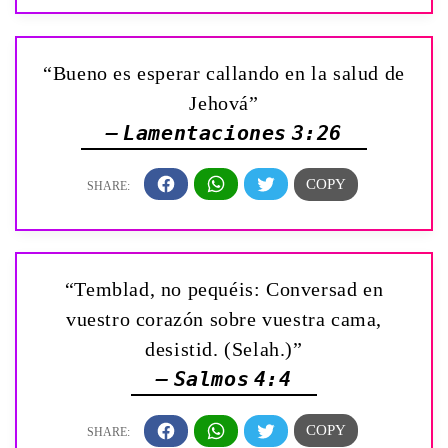
“Bueno es esperar callando en la salud de
Jehová”
— Lamentaciones 3:26
“Temblad, no pequéis: Conversad en
vuestro corazón sobre vuestra cama,
desistid. (Selah.)”
— Salmos 4:4