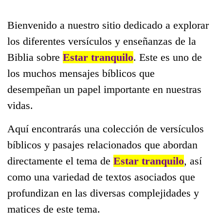
Bienvenido a nuestro sitio dedicado a explorar
los diferentes versículos y enseñanzas de la
Biblia sobre
Estar tranquilo
. Este es uno de
los muchos mensajes bíblicos que
desempeñan un papel importante en nuestras
vidas.
Aquí encontrarás una colección de versículos
bíblicos y pasajes relacionados que abordan
directamente el tema de
Estar tranquilo
, así
como una variedad de textos asociados que
profundizan en las diversas complejidades y
matices de este tema.