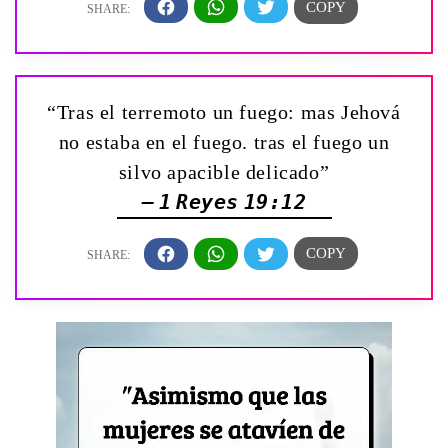
“Tras el terremoto un fuego: mas Jehová
no estaba en el fuego. tras el fuego un
silvo apacible delicado”
— 1 Reyes 19:12