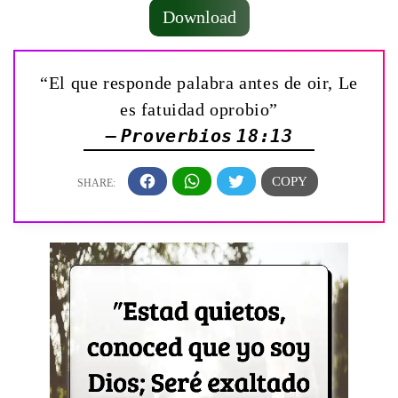
Download
“El que responde palabra antes de oir, Le
es fatuidad oprobio”
— Proverbios 18:13