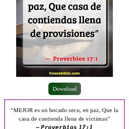
Download
“MEJOR es un bocado seco, en paz, Que la
casa de contienda llena de víctimas”
— Proverbios 17:1