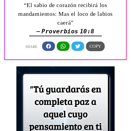
“El sabio de corazón recibirá los
mandamientos: Mas el loco de labios
caerá”
— Proverbios 10:8