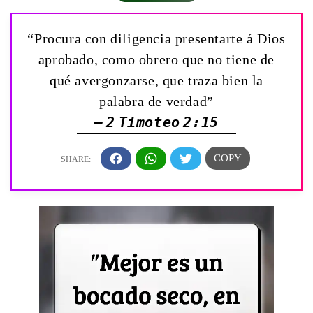
“Procura con diligencia presentarte á Dios
aprobado, como obrero que no tiene de
qué avergonzarse, que traza bien la
palabra de verdad”
— 2 Timoteo 2:15