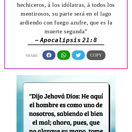
hechiceros, á los idólatras, á todos los
mentirosos, su parte será en el lago
ardiendo con fuego azufre, que es la
muerte segunda”
— Apocalipsis 21:8