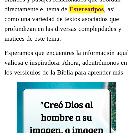
directamente el tema de
Estereotipos
, así
como una variedad de textos asociados que
profundizan en las diversas complejidades y
matices de este tema.
Esperamos que encuentres la información aquí
valiosa e inspiradora. Ahora, adentrémonos en
los versículos de la Biblia para aprender más.