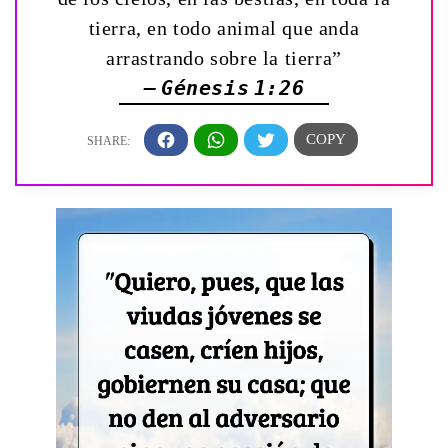
tierra, en todo animal que anda
arrastrando sobre la tierra”
— Génesis 1:26