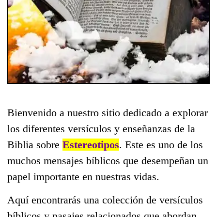
Bienvenido a nuestro sitio dedicado a explorar
los diferentes versículos y enseñanzas de la
Biblia sobre
Estereotipos
. Este es uno de los
muchos mensajes bíblicos que desempeñan un
papel importante en nuestras vidas.
Aquí encontrarás una colección de versículos
bíblicos y pasajes relacionados que abordan