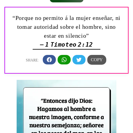
“Porque no permito á la mujer enseñar, ni
tomar autoridad sobre el hombre, sino
estar en silencio”
— 1 Timoteo 2:12