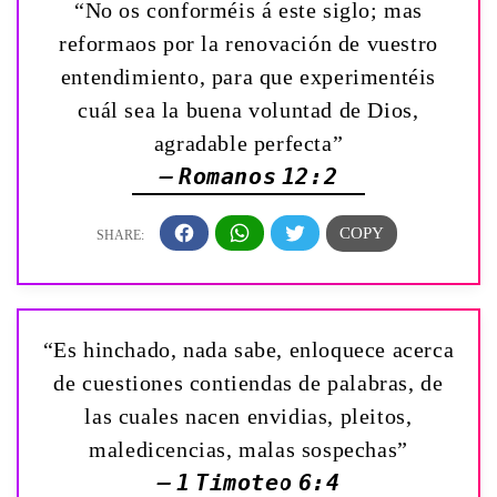
“No os conforméis á este siglo; mas
reformaos por la renovación de vuestro
entendimiento, para que experimentéis
cuál sea la buena voluntad de Dios,
agradable perfecta”
— Romanos 12:2
“Es hinchado, nada sabe, enloquece acerca
de cuestiones contiendas de palabras, de
las cuales nacen envidias, pleitos,
maledicencias, malas sospechas”
— 1 Timoteo 6:4