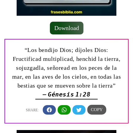
Download
“Los bendijo Dios; díjoles Dios:
Fructificad multiplicad, henchid la tierra,
sojuzgadla, señoread en los peces de la
mar, en las aves de los cielos, en todas las
bestias que se mueven sobre la tierra”
— Génesis 1:28