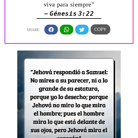
viva para siempre”
— Génesis 3:22