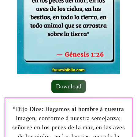
Download
“Dijo Dios: Hagamos al hombre á nuestra
imagen, conforme á nuestra semejanza;
señoree en los peces de la mar, en las aves
de los cielos, en las bestias, en toda la