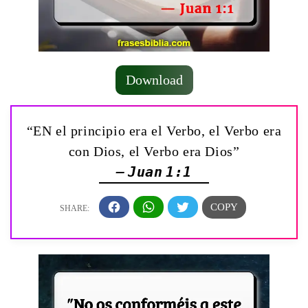
Download
“EN el principio era el Verbo, el Verbo era
con Dios, el Verbo era Dios”
— Juan 1:1