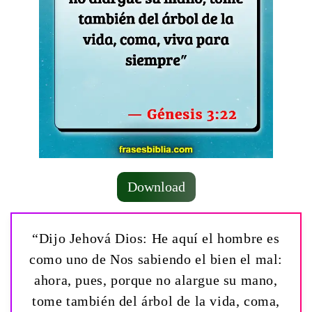
Download
“Dijo Jehová Dios: He aquí el hombre es
como uno de Nos sabiendo el bien el mal:
ahora, pues, porque no alargue su mano,
tome también del árbol de la vida, coma,