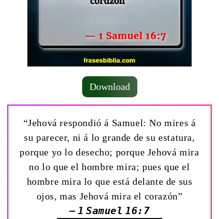
Download
“Jehová respondió á Samuel: No mires á
su parecer, ni á lo grande de su estatura,
porque yo lo desecho; porque Jehová mira
no lo que el hombre mira; pues que el
hombre mira lo que está delante de sus
ojos, mas Jehová mira el corazón”
— 1 Samuel 16:7