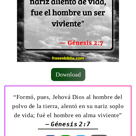
Download
“Formó, pues, Jehová Dios al hombre del
polvo de la tierra, alentó en su nariz soplo
de vida; fué el hombre en alma viviente”
— Génesis 2:7