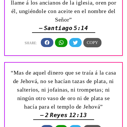
llame á los ancianos de la iglesia, oren por
él, ungiéndole con aceite en el nombre del
Señor”
— Santiago 5:14
“Mas de aquel dinero que se traía á la casa
de Jehová, no se hacían tazas de plata, ni
salterios, ni jofainas, ni trompetas; ni
ningún otro vaso de oro ni de plata se
hacía para el templo de Jehová”
— 2 Reyes 12:13