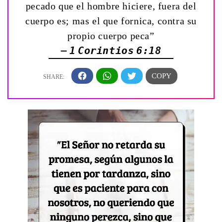
pecado que el hombre hiciere, fuera del
cuerpo es; mas el que fornica, contra su
propio cuerpo peca”
— 1 Corintios 6:18