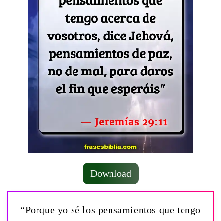
Download
“Porque yo sé los pensamientos que tengo