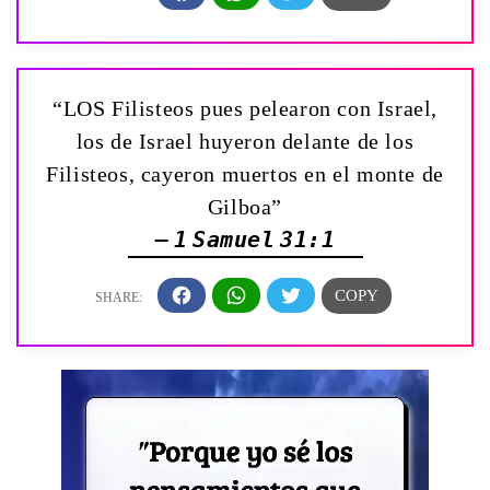
“LOS Filisteos pues pelearon con Israel,
los de Israel huyeron delante de los
Filisteos, cayeron muertos en el monte de
Gilboa”
— 1 Samuel 31:1