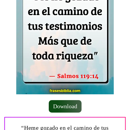
Download
“Heme gozado en el camino de tus