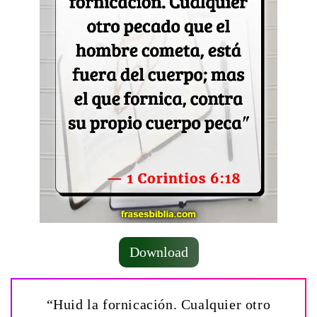
Download
“Huid la fornicación. Cualquier otro