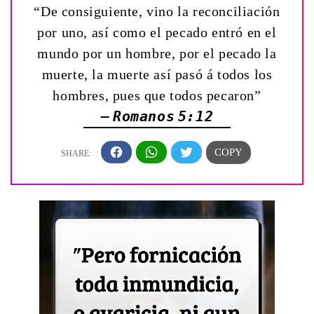
“De consiguiente, vino la reconciliación
por uno, así como el pecado entró en el
mundo por un hombre, por el pecado la
muerte, la muerte así pasó á todos los
hombres, pues que todos pecaron”
— Romanos 5:12