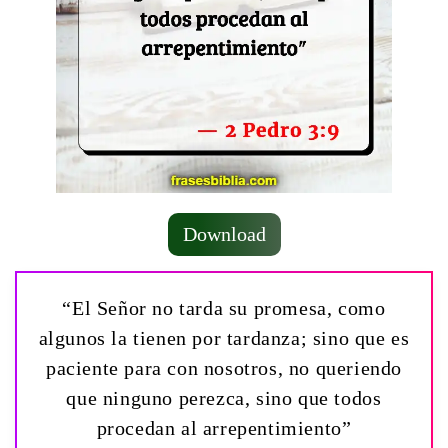
Download
“El Señor no tarda su promesa, como
algunos la tienen por tardanza; sino que es
paciente para con nosotros, no queriendo
que ninguno perezca, sino que todos
procedan al arrepentimiento”