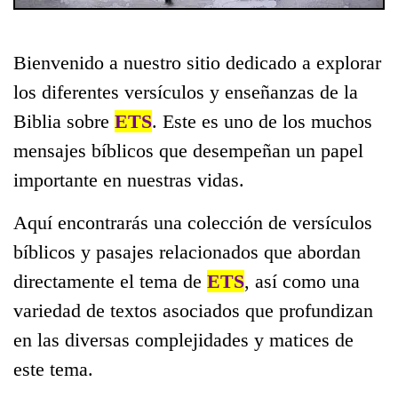
Bienvenido a nuestro sitio dedicado a explorar
los diferentes versículos y enseñanzas de la
Biblia sobre
ETS
. Este es uno de los muchos
mensajes bíblicos que desempeñan un papel
importante en nuestras vidas.
Aquí encontrarás una colección de versículos
bíblicos y pasajes relacionados que abordan
directamente el tema de
ETS
, así como una
variedad de textos asociados que profundizan
en las diversas complejidades y matices de
este tema.