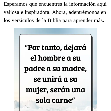
Esperamos que encuentres la información aquí
valiosa e inspiradora. Ahora, adentrémonos en
los versículos de la Biblia para aprender más.