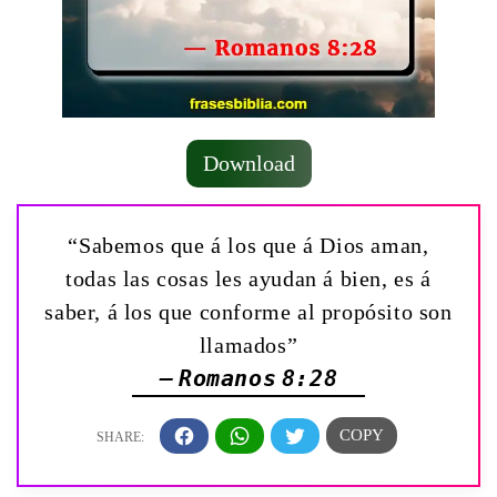
Download
“Sabemos que á los que á Dios aman,
todas las cosas les ayudan á bien, es á
saber, á los que conforme al propósito son
llamados”
— Romanos 8:28