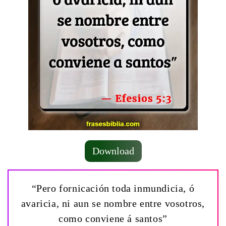
Download
“Pero fornicación toda inmundicia, ó
avaricia, ni aun se nombre entre vosotros,
como conviene á santos”