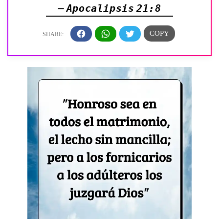
— Apocalipsis 21:8