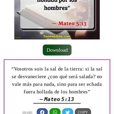
Download
“Vosotros sois la sal de la tierra: si la sal
se desvaneciere ¿con qué será salada? no
vale más para nada, sino para ser echada
fuera hollada de los hombres”
— Mateo 5:13