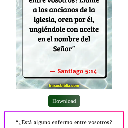
Download
“¿Está alguno enfermo entre vosotros?