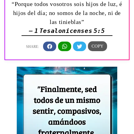
“Porque todos vosotros sois hijos de luz, é
hijos del día; no somos de la noche, ni de
las tinieblas”
— 1 Tesalonicenses 5:5