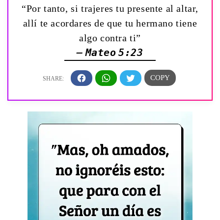
“Por tanto, si trajeres tu presente al altar,
allí te acordares de que tu hermano tiene
algo contra ti”
— Mateo 5:23