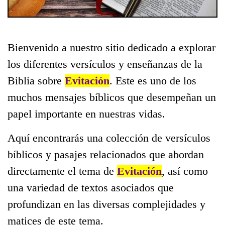
Bienvenido a nuestro sitio dedicado a explorar
los diferentes versículos y enseñanzas de la
Biblia sobre
Evitación
. Este es uno de los
muchos mensajes bíblicos que desempeñan un
papel importante en nuestras vidas.
Aquí encontrarás una colección de versículos
bíblicos y pasajes relacionados que abordan
directamente el tema de
Evitación
, así como
una variedad de textos asociados que
profundizan en las diversas complejidades y
matices de este tema.