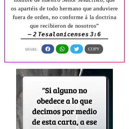
os apartéis de todo hermano que anduviere
fuera de orden, no conforme á la doctrina
que recibieron de nosotros”
— 2 Tesalonicenses 3:6