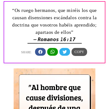
“Os ruego hermanos, que miréis los que
causan disensiones escándalos contra la
doctrina que vosotros habéis aprendido;
apartaos de ellos”
— Romanos 16:17