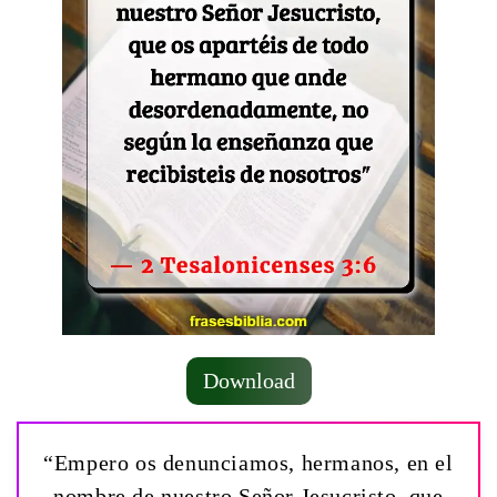
Download
“Empero os denunciamos, hermanos, en el
nombre de nuestro Señor Jesucristo, que