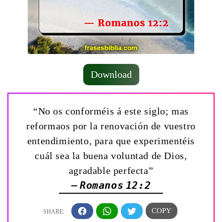
Download
“No os conforméis á este siglo; mas
reformaos por la renovación de vuestro
entendimiento, para que experimentéis
cuál sea la buena voluntad de Dios,
agradable perfecta”
— Romanos 12:2