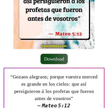
Download
“Gozaos alegraos; porque vuestra merced
es grande en los cielos: que así
persiguieron á los profetas que fueron
antes de vosotros”
— Mateo 5:12