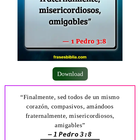
Download
“Finalmente, sed todos de un mismo
corazón, compasivos, amándoos
fraternalmente, misericordiosos,
amigables”
— 1 Pedro 3:8