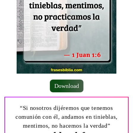
Download
“Si nosotros dijéremos que tenemos
comunión con él, andamos en tinieblas,
mentimos, no hacemos la verdad”