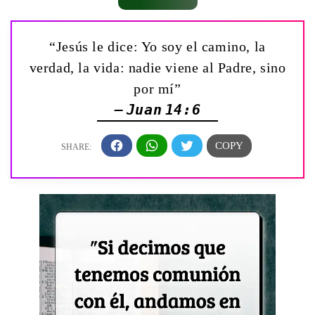
“Jesús le dice: Yo soy el camino, la
verdad, la vida: nadie viene al Padre, sino
por mí”
— Juan 14:6