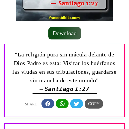
Download
“La religión pura sin mácula delante de
Dios Padre es esta: Visitar los huérfanos
las viudas en sus tribulaciones, guardarse
sin mancha de este mundo”
— Santiago 1:27