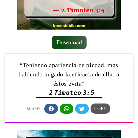
Download
“Teniendo apariencia de piedad, mas
habiendo negado la eficacia de ella: á
éstos evita”
— 2 Timoteo 3:5