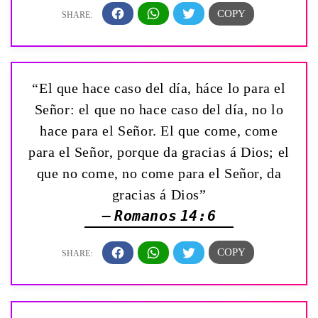
“El que hace caso del día, háce lo para el
Señor: el que no hace caso del día, no lo
hace para el Señor. El que come, come
para el Señor, porque da gracias á Dios; el
que no come, no come para el Señor, da
gracias á Dios”
— Romanos 14:6