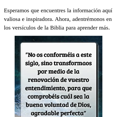
Esperamos que encuentres la información aquí
valiosa e inspiradora. Ahora, adentrémonos en
los versículos de la Biblia para aprender más.