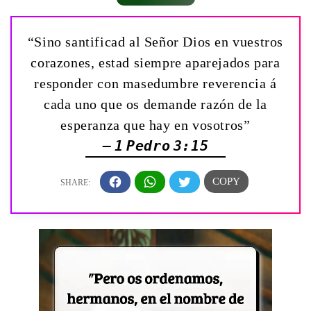
“Sino santificad al Señor Dios en vuestros
corazones, estad siempre aparejados para
responder con masedumbre reverencia á
cada uno que os demande razón de la
esperanza que hay en vosotros”
— 1 Pedro 3:15