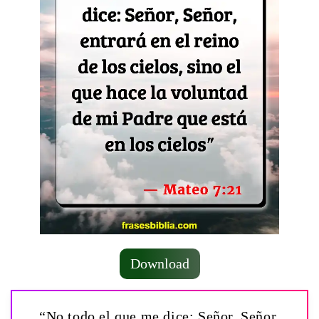
Download
“No todo el que me dice: Señor, Señor,