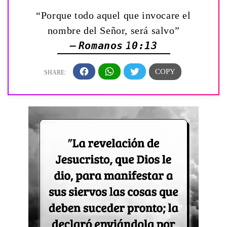
“Porque todo aquel que invocare el
nombre del Señor, será salvo”
— Romanos 10:13