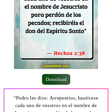
Download
“Pedro les dice: Arrepentíos, bautícese
cada uno de vosotros en el nombre de