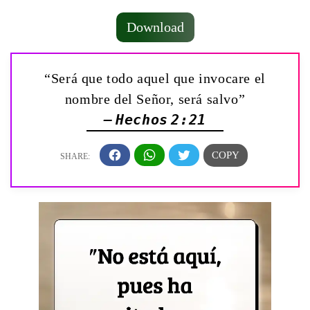
Download
“Será que todo aquel que invocare el
nombre del Señor, será salvo”
— Hechos 2:21