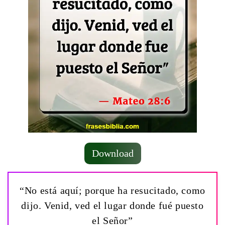
Download
“No está aquí; porque ha resucitado, como
dijo. Venid, ved el lugar donde fué puesto
el Señor”