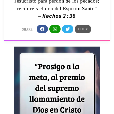
Jesucristo para perdón de los pecados;
recibiréis el don del Espíritu Santo”
— Hechos 2:38