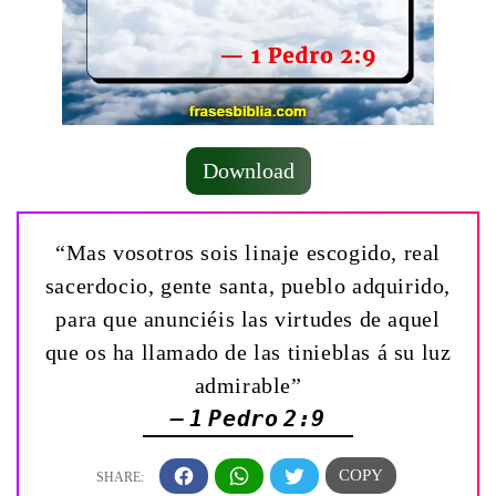
Download
“Mas vosotros sois linaje escogido, real
sacerdocio, gente santa, pueblo adquirido,
para que anunciéis las virtudes de aquel
que os ha llamado de las tinieblas á su luz
admirable”
— 1 Pedro 2:9