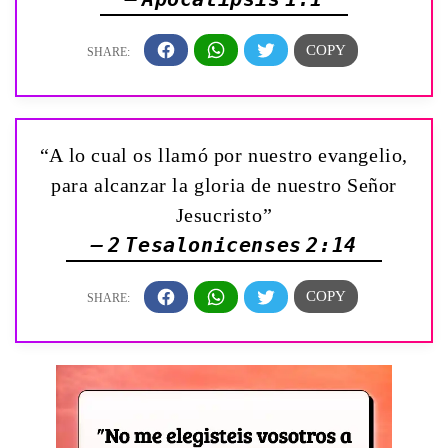
“A lo cual os llamó por nuestro evangelio,
para alcanzar la gloria de nuestro Señor
Jesucristo”
— 2 Tesalonicenses 2:14