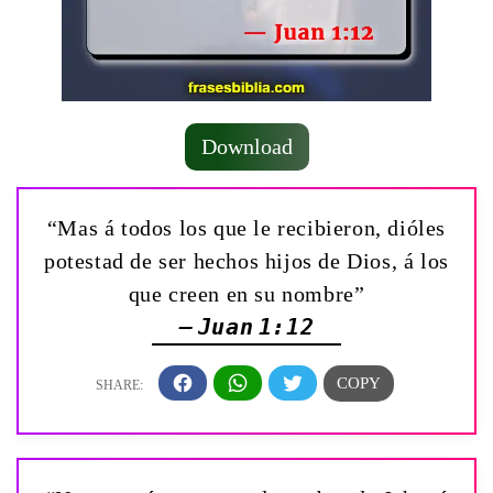
Download
“Mas á todos los que le recibieron, dióles
potestad de ser hechos hijos de Dios, á los
que creen en su nombre”
— Juan 1:12