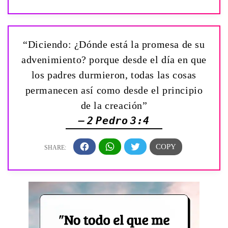
“Diciendo: ¿Dónde está la promesa de su
advenimiento? porque desde el día en que
los padres durmieron, todas las cosas
permanecen así como desde el principio
de la creación”
— 2 Pedro 3:4