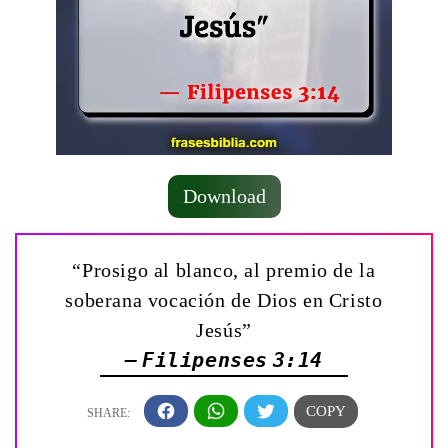
Download
“Prosigo al blanco, al premio de la
soberana vocación de Dios en Cristo
Jesús”
— Filipenses 3:14