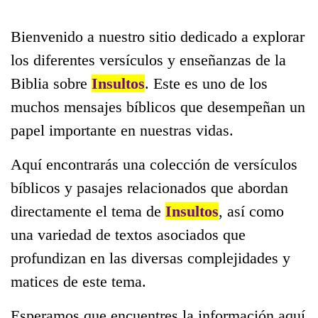
Bienvenido a nuestro sitio dedicado a explorar
los diferentes versículos y enseñanzas de la
Biblia sobre
Insultos
. Este es uno de los
muchos mensajes bíblicos que desempeñan un
papel importante en nuestras vidas.
Aquí encontrarás una colección de versículos
bíblicos y pasajes relacionados que abordan
directamente el tema de
Insultos
, así como
una variedad de textos asociados que
profundizan en las diversas complejidades y
matices de este tema.
Esperamos que encuentres la información aquí