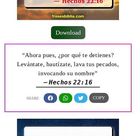
Download
“Ahora pues, ¿por qué te detienes?
Levántate, bautízate, lava tus pecados,
invocando su nombre”
— Hechos 22:16