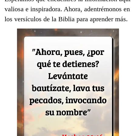
valiosa e inspiradora. Ahora, adentrémonos en
los versículos de la Biblia para aprender más.