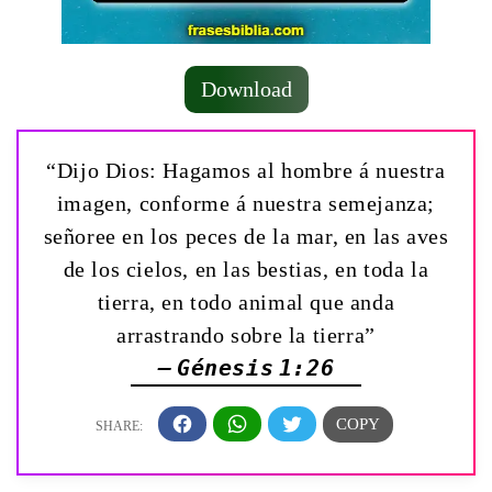
Download
“Dijo Dios: Hagamos al hombre á nuestra
imagen, conforme á nuestra semejanza;
señoree en los peces de la mar, en las aves
de los cielos, en las bestias, en toda la
tierra, en todo animal que anda
arrastrando sobre la tierra”
— Génesis 1:26