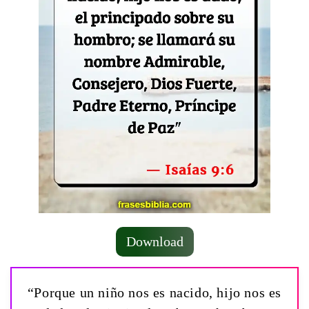
Download
“Porque un niño nos es nacido, hijo nos es