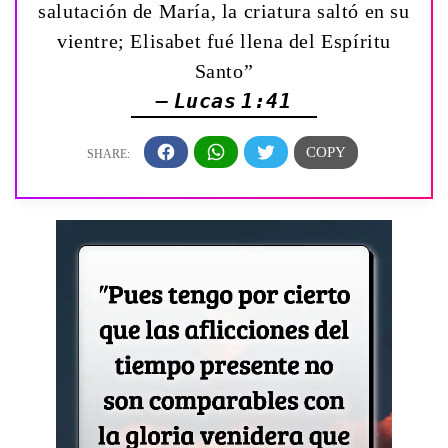
salutación de María, la criatura saltó en su
vientre; Elisabet fué llena del Espíritu
Santo”
— Lucas 1:41