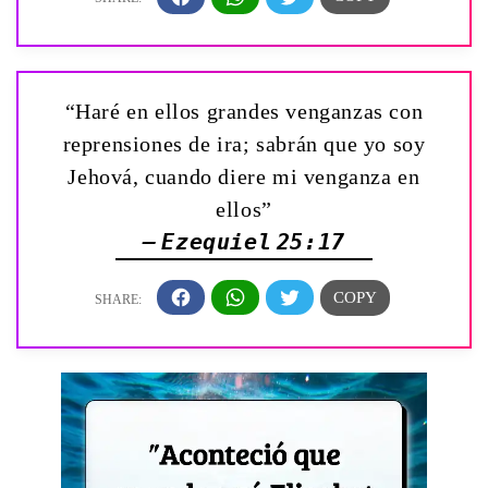
“Haré en ellos grandes venganzas con
reprensiones de ira; sabrán que yo soy
Jehová, cuando diere mi venganza en
ellos”
— Ezequiel 25:17