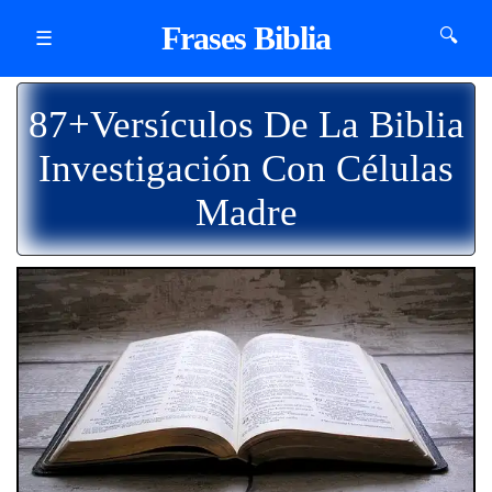
Frases Biblia
🔍
☰
87+Versículos De La Biblia
Investigación Con Células
Madre