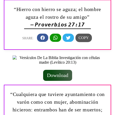
“Hierro con hierro se aguza; el hombre
aguza el rostro de su amigo”
— Proverbios 27:17
Download
“Cualquiera que tuviere ayuntamiento con
varón como con mujer, abominación
hicieron: entrambos han de ser muertos;