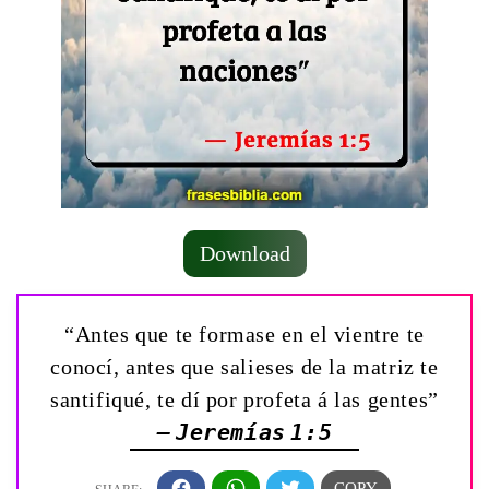
Download
“Antes que te formase en el vientre te
conocí, antes que salieses de la matriz te
santifiqué, te dí por profeta á las gentes”
— Jeremías 1:5