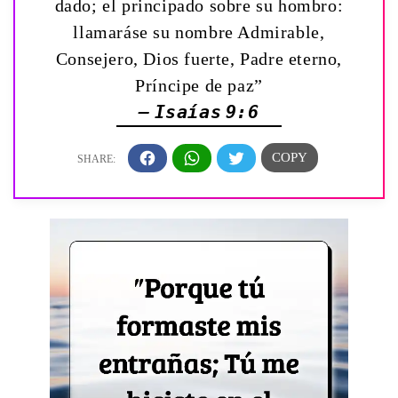
dado; el principado sobre su hombro:
llamaráse su nombre Admirable,
Consejero, Dios fuerte, Padre eterno,
Príncipe de paz”
— Isaías 9:6