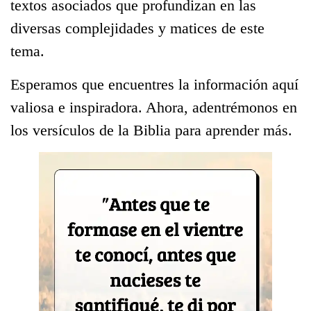
textos asociados que profundizan en las
diversas complejidades y matices de este
tema.
Esperamos que encuentres la información aquí
valiosa e inspiradora. Ahora, adentrémonos en
los versículos de la Biblia para aprender más.