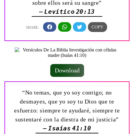
sobre ellos será su sangre”
— Levítico 20:13
Download
“No temas, que yo soy contigo; no
desmayes, que yo soy tu Dios que te
esfuerzo: siempre te ayudaré, siempre te
sustentaré con la diestra de mi justicia”
— Isaías 41:10