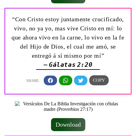
“Con Cristo estoy juntamente crucificado,
vivo, no ya yo, mas vive Cristo en mí: lo
que ahora vivo en la carne, lo vivo en la fe
del Hijo de Dios, el cual me amó, se
entregó á sí mismo por mí”
— Gálatas 2:20
Download