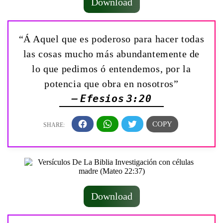
Download
“Á Aquel que es poderoso para hacer todas
las cosas mucho más abundantemente de
lo que pedimos ó entendemos, por la
potencia que obra en nosotros”
— Efesios 3:20
Download