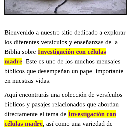
Bienvenido a nuestro sitio dedicado a explorar
los diferentes versículos y enseñanzas de la
Biblia sobre
Investigación con células
madre
. Este es uno de los muchos mensajes
bíblicos que desempeñan un papel importante
en nuestras vidas.
Aquí encontrarás una colección de versículos
bíblicos y pasajes relacionados que abordan
directamente el tema de
Investigación con
células madre
, así como una variedad de