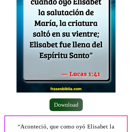
Download
“Aconteció, que como oyó Elisabet la