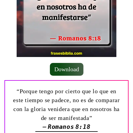
Download
“Porque tengo por cierto que lo que en
este tiempo se padece, no es de comparar
con la gloria venidera que en nosotros ha
de ser manifestada”
— Romanos 8:18