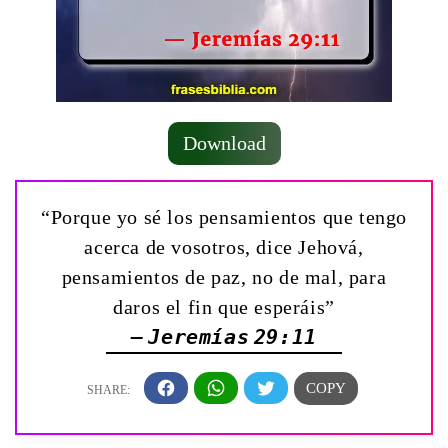
Download
“Porque yo sé los pensamientos que tengo
acerca de vosotros, dice Jehová,
pensamientos de paz, no de mal, para
daros el fin que esperáis”
— Jeremías 29:11