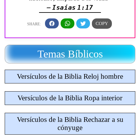
— Isaías 1:17
Temas Bíblicos
Versículos de la Biblia Reloj hombre
Versículos de la Biblia Ropa interior
Versículos de la Biblia Rechazar a su
cónyuge