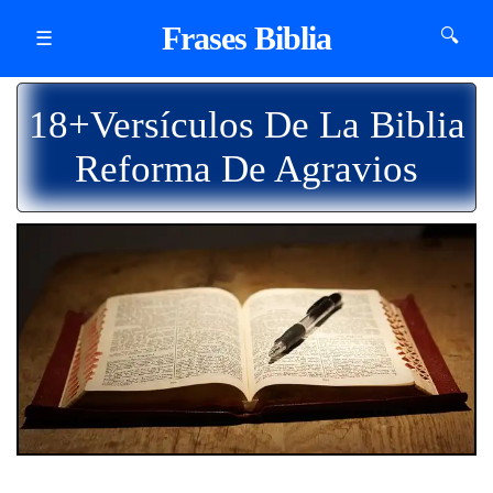
Frases Biblia
🔍
☰
18+Versículos De La Biblia
Reforma De Agravios