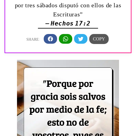
por tres sábados disputó con ellos de las
Escrituras”
— Hechos 17:2