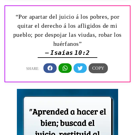
“Por apartar del juicio á los pobres, por
quitar el derecho á los afligidos de mi
pueblo; por despojar las viudas, robar los
huérfanos”
— Isaías 10:2