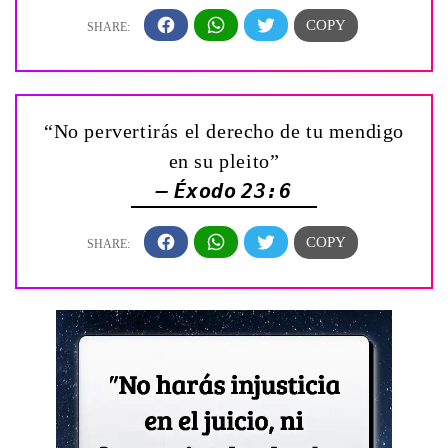
“No pervertirás el derecho de tu mendigo
en su pleito”
— Éxodo 23:6