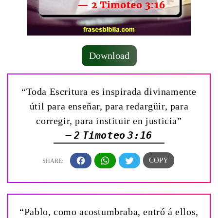
Download
“Toda Escritura es inspirada divinamente
útil para enseñar, para redargüir, para
corregir, para instituir en justicia”
— 2 Timoteo 3:16
“Pablo, como acostumbraba, entró á ellos,