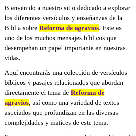
Bienvenido a nuestro sitio dedicado a explorar
los diferentes versículos y enseñanzas de la
Biblia sobre
Reforma de agravios
. Este es
uno de los muchos mensajes bíblicos que
desempeñan un papel importante en nuestras
vidas.
Aquí encontrarás una colección de versículos
bíblicos y pasajes relacionados que abordan
directamente el tema de
Reforma de
agravios
, así como una variedad de textos
asociados que profundizan en las diversas
complejidades y matices de este tema.