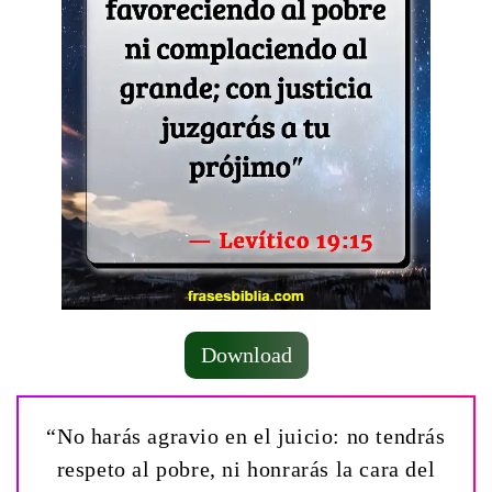
Download
“No harás agravio en el juicio: no tendrás
respeto al pobre, ni honrarás la cara del