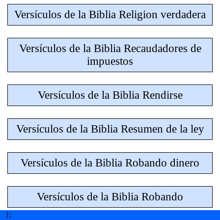
Versículos de la Biblia Religion verdadera
Versículos de la Biblia Recaudadores de
impuestos
Versículos de la Biblia Rendirse
Versículos de la Biblia Resumen de la ley
Versículos de la Biblia Robando dinero
Versículos de la Biblia Robando
};