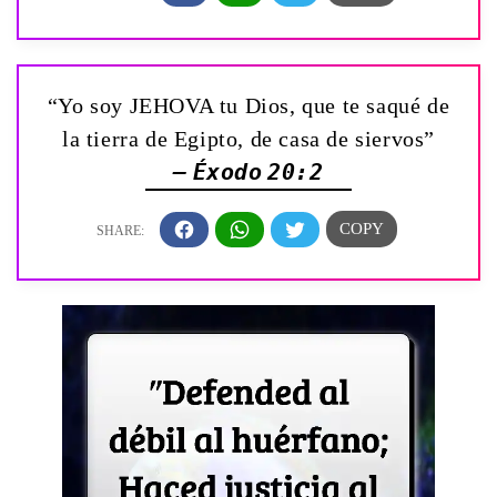
“Yo soy JEHOVA tu Dios, que te saqué de
la tierra de Egipto, de casa de siervos”
— Éxodo 20:2