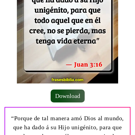
Download
“Porque de tal manera amó Dios al mundo,
que ha dado á su Hijo unigénito, para que