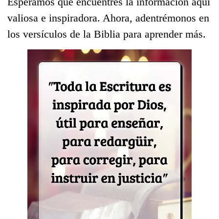
Esperamos que encuentres la información aquí
valiosa e inspiradora. Ahora, adentrémonos en
los versículos de la Biblia para aprender más.