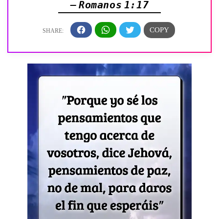
— Romanos 1:17