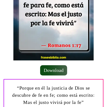
Download
“Porque en él la justicia de Dios se
descubre de fe en fe; como está escrito:
Mas el justo vivirá por la fe”