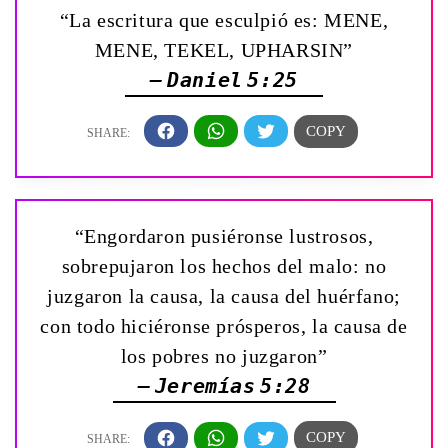
“La escritura que esculpió es: MENE,
MENE, TEKEL, UPHARSIN”
— Daniel 5:25
“Engordaron pusiéronse lustrosos,
sobrepujaron los hechos del malo: no
juzgaron la causa, la causa del huérfano;
con todo hiciéronse prósperos, la causa de
los pobres no juzgaron”
— Jeremías 5:28