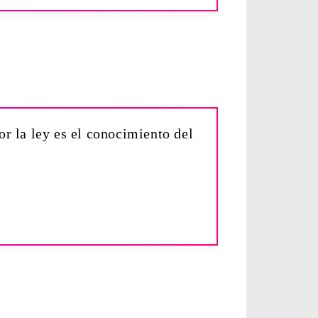
or la ley es el conocimiento del