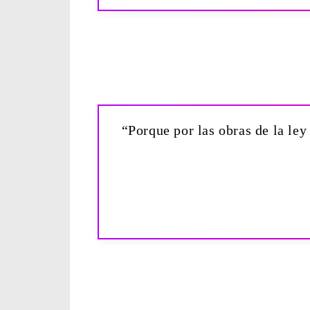
“Porque por las obras de la ley