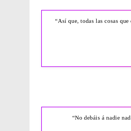
“Así que, todas las cosas que
“No debáis á nadie nad