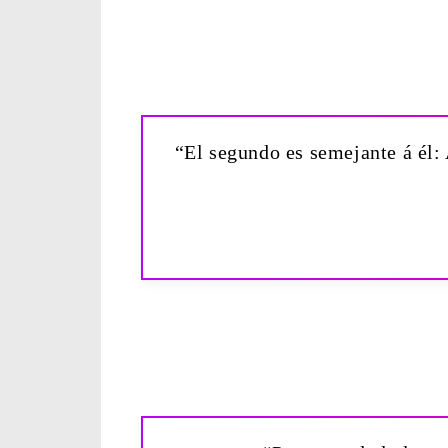
“El segundo es semejante á él