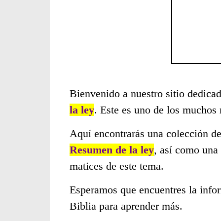
Bienvenido a nuestro sitio dedicad
la ley
. Este es uno de los muchos
Aquí encontrarás una colección de
Resumen de la ley
, así como una
matices de este tema.
Esperamos que encuentres la infor
Biblia para aprender más.