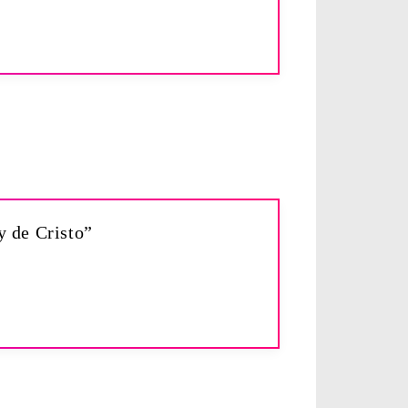
y de Cristo”