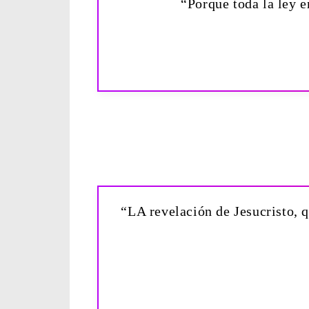
“Porque toda la ley 
“LA revelación de Jesucristo, q