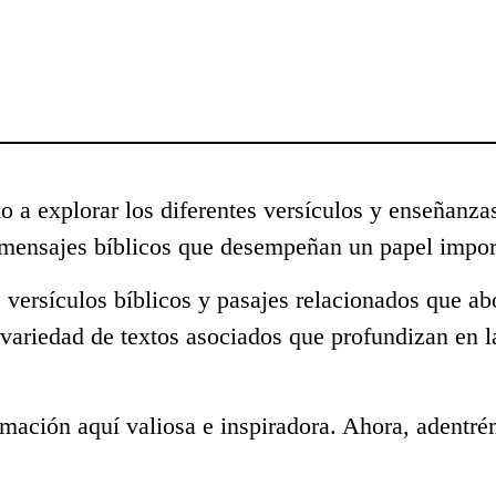
o a explorar los diferentes versículos y enseñanza
 mensajes bíblicos que desempeñan un papel import
 versículos bíblicos y pasajes relacionados que ab
 variedad de textos asociados que profundizan en l
mación aquí valiosa e inspiradora. Ahora, adentré