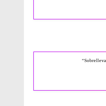
“Sobrelleva