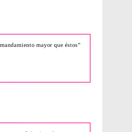
o mandamiento mayor que éstos”