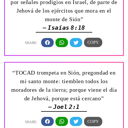
por señales prodigios en Israel, de parte de
Jehová de los ejércitos que mora en el
monte de Sión”
— Isaías 8:18
“TOCAD trompeta en Sión, pregondad en
mi santo monte: tiemblen todos los
moradores de la tierra; porque viene el día
de Jehová, porque está cercano”
— Joel 2:1