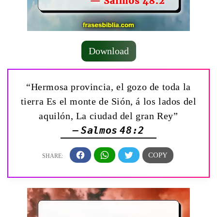
Download
“Hermosa provincia, el gozo de toda la
tierra Es el monte de Sión, á los lados del
aquilón, La ciudad del gran Rey”
— Salmos 48:2