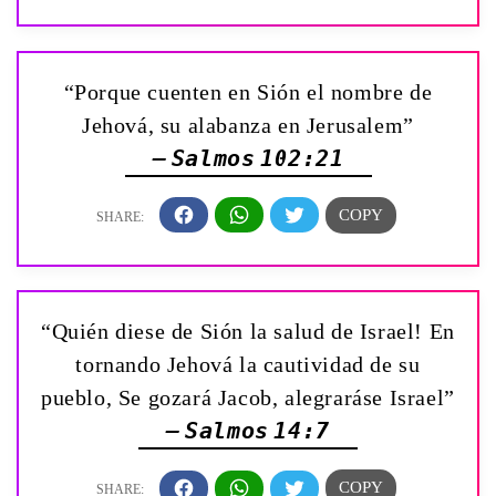
“Porque cuenten en Sión el nombre de
Jehová, su alabanza en Jerusalem”
— Salmos 102:21
“Quién diese de Sión la salud de Israel! En
tornando Jehová la cautividad de su
pueblo, Se gozará Jacob, alegraráse Israel”
— Salmos 14:7