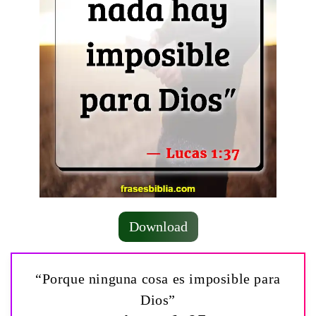
Download
“Porque ninguna cosa es imposible para
Dios”