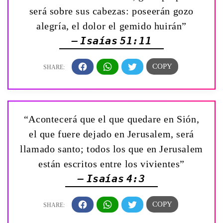
será sobre sus cabezas: poseerán gozo
alegría, el dolor el gemido huirán”
— Isaías 51:11
“Acontecerá que el que quedare en Sión,
el que fuere dejado en Jerusalem, será
llamado santo; todos los que en Jerusalem
están escritos entre los vivientes”
— Isaías 4:3