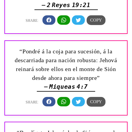
— 2 Reyes 19:21
“Pondré á la coja para sucesión, á la
descarriada para nación robusta: Jehová
reinará sobre ellos en el monte de Sión
desde ahora para siempre”
— Miqueas 4:7