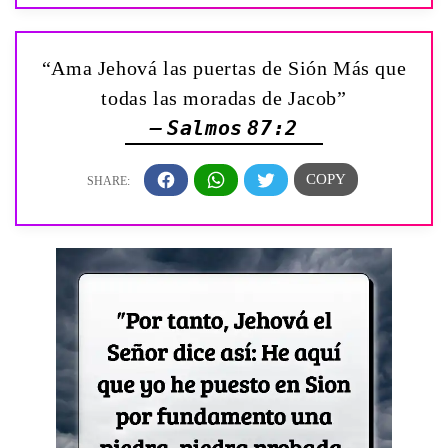
“Ama Jehová las puertas de Sión Más que
todas las moradas de Jacob”
— Salmos 87:2