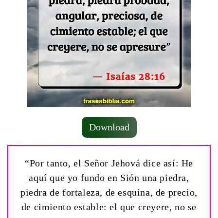
Download
“Por tanto, el Señor Jehová dice así: He
aquí que yo fundo en Sión una piedra,
piedra de fortaleza, de esquina, de precio,
de cimiento estable: el que creyere, no se