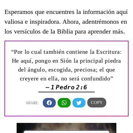
Esperamos que encuentres la información aquí
valiosa e inspiradora. Ahora, adentrémonos en
los versículos de la Biblia para aprender más.
“Por lo cual también contiene la Escritura:
He aquí, pongo en Sión la principal piedra
del ángulo, escogida, preciosa; el que
creyere en ella, no será confundido”
— 1 Pedro 2:6