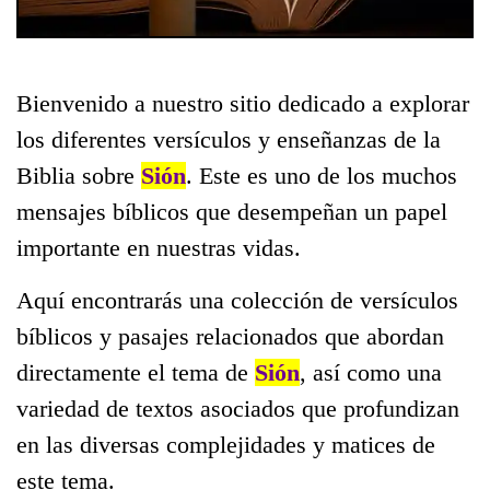
Bienvenido a nuestro sitio dedicado a explorar
los diferentes versículos y enseñanzas de la
Biblia sobre
Sión
. Este es uno de los muchos
mensajes bíblicos que desempeñan un papel
importante en nuestras vidas.
Aquí encontrarás una colección de versículos
bíblicos y pasajes relacionados que abordan
directamente el tema de
Sión
, así como una
variedad de textos asociados que profundizan
en las diversas complejidades y matices de
este tema.