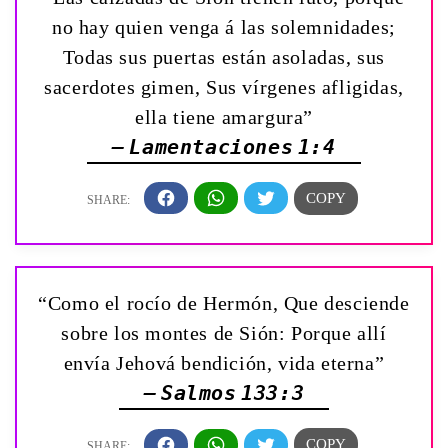
no hay quien venga á las solemnidades;
Todas sus puertas están asoladas, sus
sacerdotes gimen, Sus vírgenes afligidas,
ella tiene amargura”
— Lamentaciones 1:4
“Como el rocío de Hermón, Que desciende
sobre los montes de Sión: Porque allí
envía Jehová bendición, vida eterna”
— Salmos 133:3