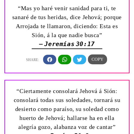
“Mas yo haré venir sanidad para ti, te
sanaré de tus heridas, dice Jehová; porque
Arrojada te llamaron, diciendo: Esta es
Sión, á la que nadie busca”
— Jeremías 30:17
“Ciertamente consolará Jehová á Sión:
consolará todas sus soledades, tornará su
desierto como paraíso, su soledad como
huerto de Jehová; hallarse ha en ella
alegría gozo, alabanza voz de cantar”