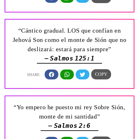
“Cántico gradual. LOS que confían en
Jehová Son como el monte de Sión que no
deslizará: estará para siempre”
— Salmos 125:1
“Yo empero he puesto mi rey Sobre Sión,
monte de mi santidad”
— Salmos 2:6