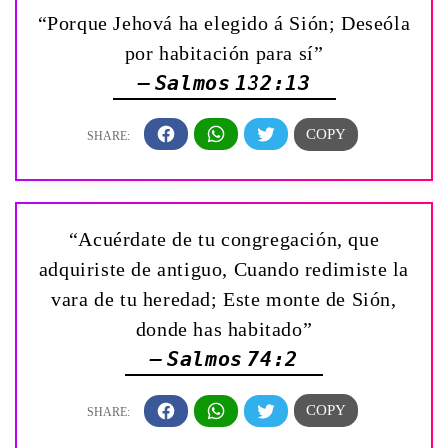
“Porque Jehová ha elegido á Sión; Deseóla
por habitación para sí”
— Salmos 132:13
“Acuérdate de tu congregación, que
adquiriste de antiguo, Cuando redimiste la
vara de tu heredad; Este monte de Sión,
donde has habitado”
— Salmos 74:2