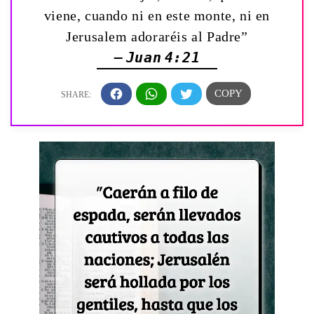
viene, cuando ni en este monte, ni en
Jerusalem adoraréis al Padre”
— Juan 4:21