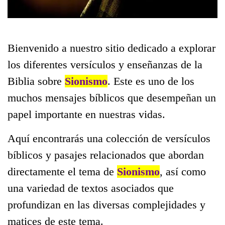
Bienvenido a nuestro sitio dedicado a explorar
los diferentes versículos y enseñanzas de la
Biblia sobre
Sionismo
. Este es uno de los
muchos mensajes bíblicos que desempeñan un
papel importante en nuestras vidas.
Aquí encontrarás una colección de versículos
bíblicos y pasajes relacionados que abordan
directamente el tema de
Sionismo
, así como
una variedad de textos asociados que
profundizan en las diversas complejidades y
matices de este tema.