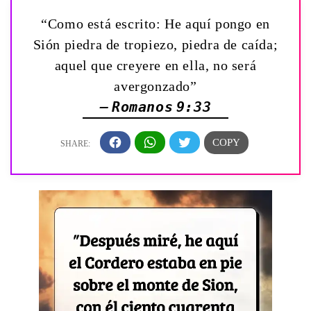
“Como está escrito: He aquí pongo en
Sión piedra de tropiezo, piedra de caída;
aquel que creyere en ella, no será
avergonzado”
— Romanos 9:33