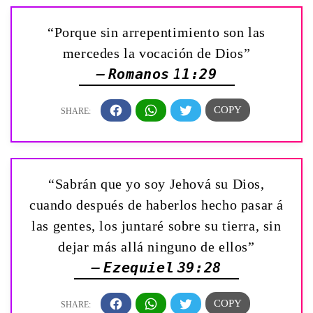
“Porque sin arrepentimiento son las
mercedes la vocación de Dios”
— Romanos 11:29
“Sabrán que yo soy Jehová su Dios,
cuando después de haberlos hecho pasar á
las gentes, los juntaré sobre su tierra, sin
dejar más allá ninguno de ellos”
— Ezequiel 39:28