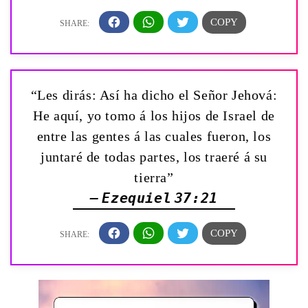
“Les dirás: Así ha dicho el Señor Jehová:
He aquí, yo tomo á los hijos de Israel de
entre las gentes á las cuales fueron, los
juntaré de todas partes, los traeré á su
tierra”
— Ezequiel 37:21