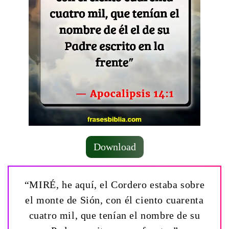
Download
“MIRÉ, he aquí, el Cordero estaba sobre
el monte de Sión, con él ciento cuarenta
cuatro mil, que tenían el nombre de su