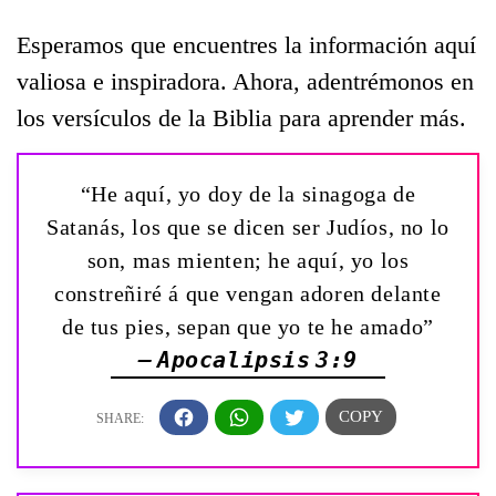
Esperamos que encuentres la información aquí
valiosa e inspiradora. Ahora, adentrémonos en
los versículos de la Biblia para aprender más.
“He aquí, yo doy de la sinagoga de
Satanás, los que se dicen ser Judíos, no lo
son, mas mienten; he aquí, yo los
constreñiré á que vengan adoren delante
de tus pies, sepan que yo te he amado”
— Apocalipsis 3:9