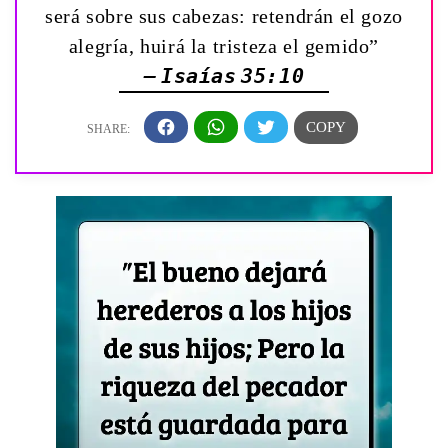
será sobre sus cabezas: retendrán el gozo
alegría, huirá la tristeza el gemido”
— Isaías 35:10