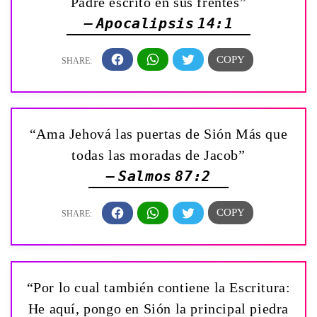
Padre escrito en sus frentes”
— Apocalipsis 14:1
“Ama Jehová las puertas de Sión Más que
todas las moradas de Jacob”
— Salmos 87:2
“Por lo cual también contiene la Escritura:
He aquí, pongo en Sión la principal piedra