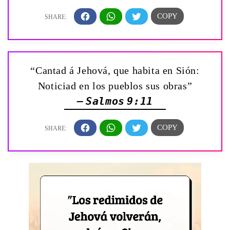
“Cantad á Jehová, que habita en Sión:
Noticiad en los pueblos sus obras”
— Salmos 9:11