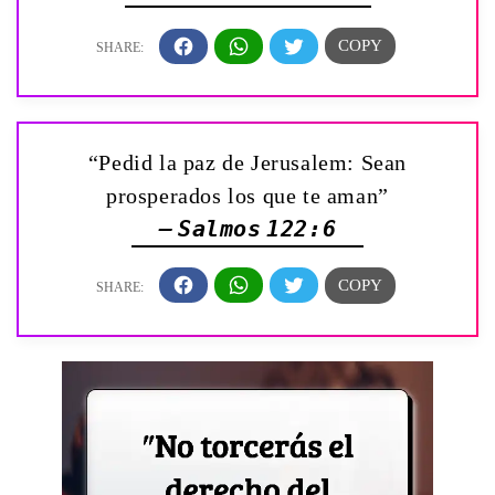
“Pedid la paz de Jerusalem: Sean
prosperados los que te aman”
— Salmos 122:6