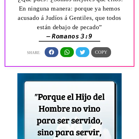
En ninguna manera: porque ya hemos
acusado á Judíos á Gentiles, que todos
están debajo de pecado”
— Romanos 3:9