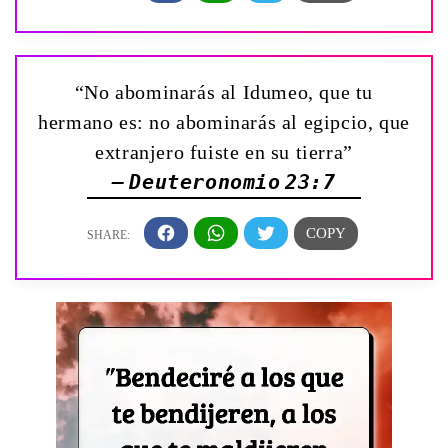
“No abominarás al Idumeo, que tu
hermano es: no abominarás al egipcio, que
extranjero fuiste en su tierra”
— Deuteronomio 23:7