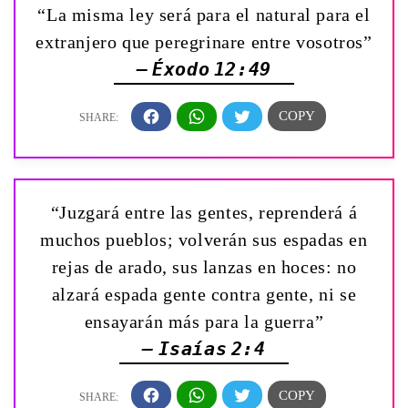
“La misma ley será para el natural para el
extranjero que peregrinare entre vosotros”
— Éxodo 12:49
“Juzgará entre las gentes, reprenderá á
muchos pueblos; volverán sus espadas en
rejas de arado, sus lanzas en hoces: no
alzará espada gente contra gente, ni se
ensayarán más para la guerra”
— Isaías 2:4