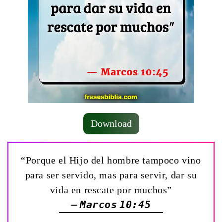
Download
“Porque el Hijo del hombre tampoco vino
para ser servido, mas para servir, dar su
vida en rescate por muchos”
— Marcos 10:45