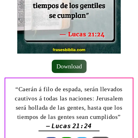
Download
“Caerán á filo de espada, serán llevados
cautivos á todas las naciones: Jerusalem
será hollada de las gentes, hasta que los
tiempos de las gentes sean cumplidos”
— Lucas 21:24