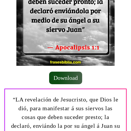
Download
“LA revelación de Jesucristo, que Dios le
dió, para manifestar á sus siervos las
cosas que deben suceder presto; la
declaró, enviándo la por su ángel á Juan su