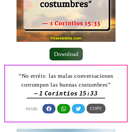
Download
“No erréis: las malas conversaciones
corrompen las buenas costumbres”
— 1 Corintios 15:33