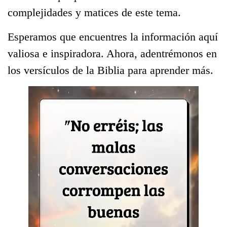
complejidades y matices de este tema.
Esperamos que encuentres la información aquí
valiosa e inspiradora. Ahora, adentrémonos en
los versículos de la Biblia para aprender más.