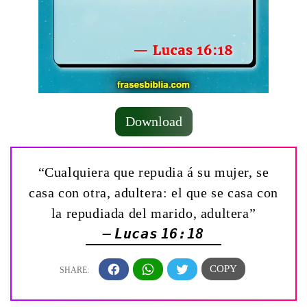
Download
“Cualquiera que repudia á su mujer, se
casa con otra, adultera: el que se casa con
la repudiada del marido, adultera”
— Lucas 16:18