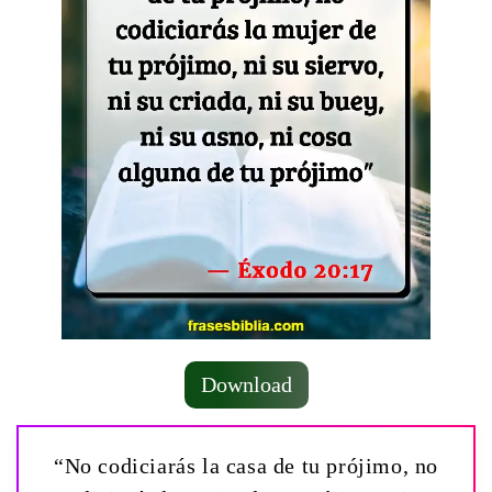
Download
“No codiciarás la casa de tu prójimo, no