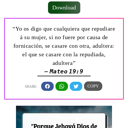
Download
“Yo os digo que cualquiera que repudiare
á su mujer, si no fuere por causa de
fornicación, se casare con otra, adultera:
el que se casare con la repudiada,
adultera”
— Mateo 19:9