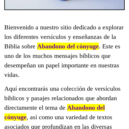
Bienvenido a nuestro sitio dedicado a explorar
los diferentes versículos y enseñanzas de la
Biblia sobre
Abandono del cónyuge
. Este es
uno de los muchos mensajes bíblicos que
desempeñan un papel importante en nuestras
vidas.
Aquí encontrarás una colección de versículos
bíblicos y pasajes relacionados que abordan
directamente el tema de
Abandono del
cónyuge
, así como una variedad de textos
asociados que profundizan en las diversas