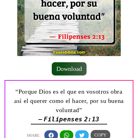
Download
“Porque Dios es el que en vosotros obra
así el querer como el hacer, por su buena
voluntad”
— Filipenses 2:13