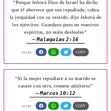
“Porque Jehová Dios de Israel ha dicho
que él aborrece que sea repudiada; cubra
la iniquidad con su vestido, dijo Jehová de
los ejércitos. Guardaos pues en vuestros
espíritus, no seáis desleales”
— Malaquías 2:16
“Si la mujer repudiare á su marido se
casare con otro, comete adulterio”
— Marcos 10:12