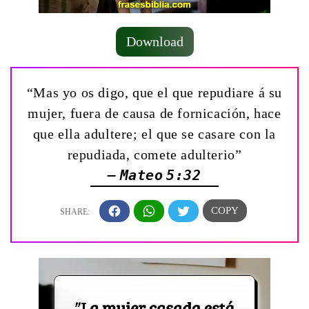
Download
“Mas yo os digo, que el que repudiare á su
mujer, fuera de causa de fornicación, hace
que ella adultere; el que se casare con la
repudiada, comete adulterio”
— Mateo 5:32