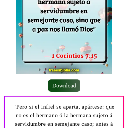
Download
“Pero si el infiel se aparta, apártese: que
no es el hermano ó la hermana sujeto á
servidumbre en semejante caso; antes á