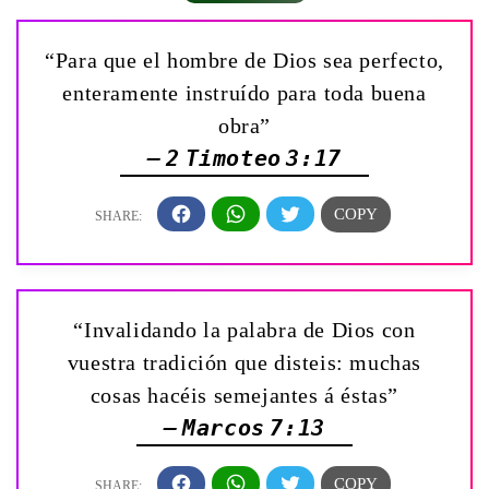
“Para que el hombre de Dios sea perfecto,
enteramente instruído para toda buena
obra”
— 2 Timoteo 3:17
“Invalidando la palabra de Dios con
vuestra tradición que disteis: muchas
cosas hacéis semejantes á éstas”
— Marcos 7:13