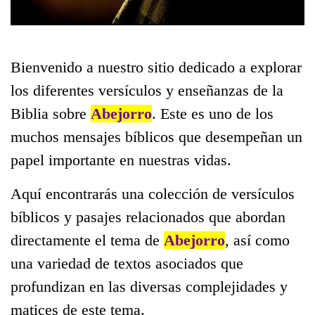
Bienvenido a nuestro sitio dedicado a explorar
los diferentes versículos y enseñanzas de la
Biblia sobre
Abejorro
. Este es uno de los
muchos mensajes bíblicos que desempeñan un
papel importante en nuestras vidas.
Aquí encontrarás una colección de versículos
bíblicos y pasajes relacionados que abordan
directamente el tema de
Abejorro
, así como
una variedad de textos asociados que
profundizan en las diversas complejidades y
matices de este tema.