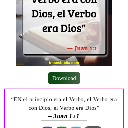
Download
“EN el principio era el Verbo, el Verbo era
con Dios, el Verbo era Dios”
— Juan 1:1