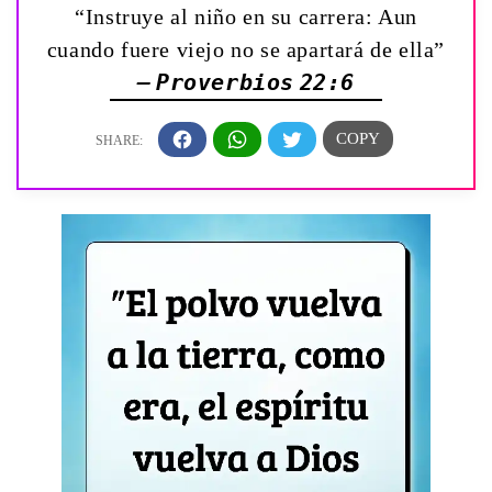
“Instruye al niño en su carrera: Aun
cuando fuere viejo no se apartará de ella”
— Proverbios 22:6