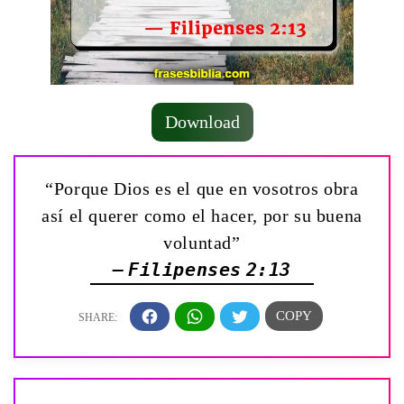
Download
“Porque Dios es el que en vosotros obra
así el querer como el hacer, por su buena
voluntad”
— Filipenses 2:13