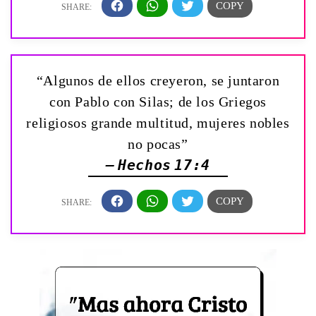
“Algunos de ellos creyeron, se juntaron
con Pablo con Silas; de los Griegos
religiosos grande multitud, mujeres nobles
no pocas”
— Hechos 17:4