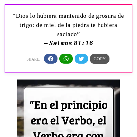
“Dios lo hubiera mantenido de grosura de
trigo: de miel de la piedra te hubiera
saciado”
— Salmos 81:16