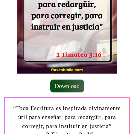
Download
“Toda Escritura es inspirada divinamente
útil para enseñar, para redargüir, para
corregir, para instituir en justicia”