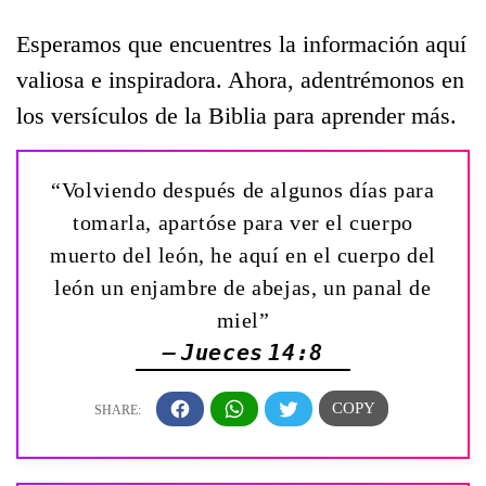
Esperamos que encuentres la información aquí
valiosa e inspiradora. Ahora, adentrémonos en
los versículos de la Biblia para aprender más.
“Volviendo después de algunos días para
tomarla, apartóse para ver el cuerpo
muerto del león, he aquí en el cuerpo del
león un enjambre de abejas, un panal de
miel”
— Jueces 14:8