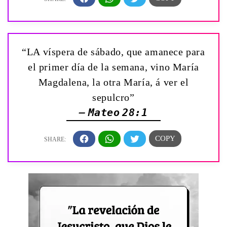
“LA víspera de sábado, que amanece para
el primer día de la semana, vino María
Magdalena, la otra María, á ver el
sepulcro”
— Mateo 28:1