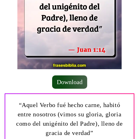
Download
“Aquel Verbo fué hecho carne, habitó
entre nosotros (vimos su gloria, gloria
como del unigénito del Padre), lleno de
gracia de verdad”