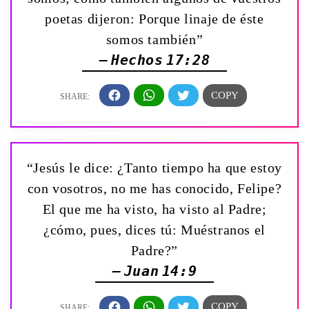
poetas dijeron: Porque linaje de éste
somos también”
— Hechos 17:28
“Jesús le dice: ¿Tanto tiempo ha que estoy
con vosotros, no me has conocido, Felipe?
El que me ha visto, ha visto al Padre;
¿cómo, pues, dices tú: Muéstranos el
Padre?”
— Juan 14:9