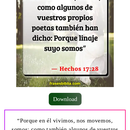
Download
“Porque en él vivimos, nos movemos,
somos; como también algunos de vuestros