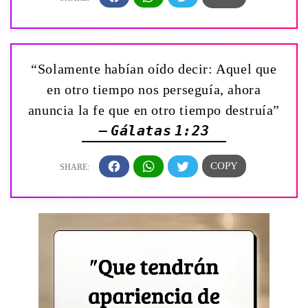
“Solamente habían oído decir: Aquel que
en otro tiempo nos perseguía, ahora
anuncia la fe que en otro tiempo destruía”
— Gálatas 1:23