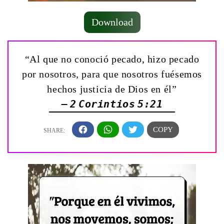
Download
“Al que no conoció pecado, hizo pecado
por nosotros, para que nosotros fuésemos
hechos justicia de Dios en él”
— 2 Corintios 5:21