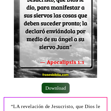
Download
“LA revelación de Jesucristo, que Dios le