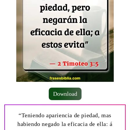
Download
“Teniendo apariencia de piedad, mas
habiendo negado la eficacia de ella: á