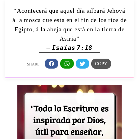
“Acontecerá que aquel día silbará Jehová
á la mosca que está en el fin de los ríos de
Egipto, á la abeja que está en la tierra de
Asiria”
— Isaías 7:18