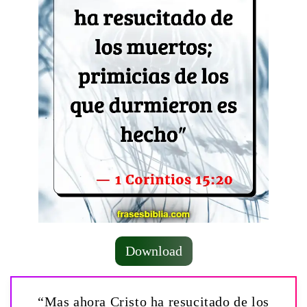
Download
“Mas ahora Cristo ha resucitado de los