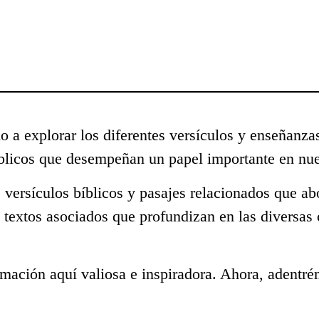
o a explorar los diferentes versículos y enseñanza
blicos que desempeñan un papel importante en nue
 versículos bíblicos y pasajes relacionados que ab
 textos asociados que profundizan en las diversas
mación aquí valiosa e inspiradora. Ahora, adentré