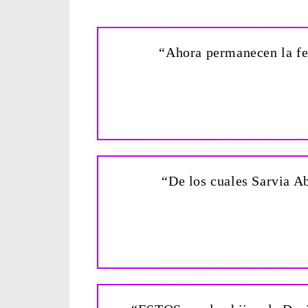
“Ahora permanecen la fe, 
“De los cuales Sarvia Ab