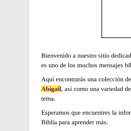
Bienvenido a nuestro sitio dedicad
es uno de los muchos mensajes bí
Aquí encontrarás una colección de
Abigail
, así como una variedad de
tema.
Esperamos que encuentres la infor
Biblia para aprender más.