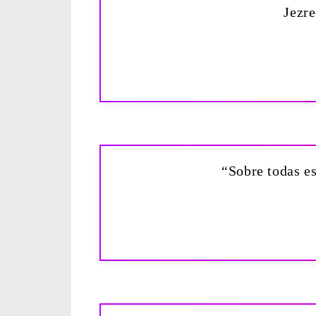
Jezre
“Sobre todas es