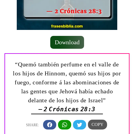
Download
“Quemó también perfume en el valle de
los hijos de Hinnom, quemó sus hijos por
fuego, conforme á las abominaciones de
las gentes que Jehová había echado
delante de los hijos de Israel”
— 2 Crónicas 28:3