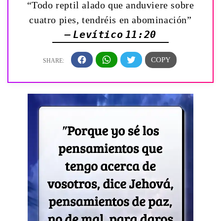
“Todo reptil alado que anduviere sobre
cuatro pies, tendréis en abominación”
— Levítico 11:20