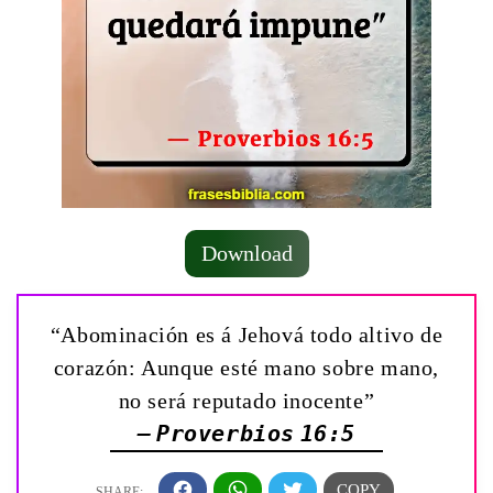
Download
“Abominación es á Jehová todo altivo de
corazón: Aunque esté mano sobre mano,
no será reputado inocente”
— Proverbios 16:5