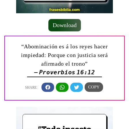
Download
“Abominación es á los reyes hacer
impiedad: Porque con justicia será
afirmado el trono”
— Proverbios 16:12