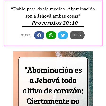
“Doble pesa doble medida, Abominación
son á Jehová ambas cosas”
— Proverbios 20:10