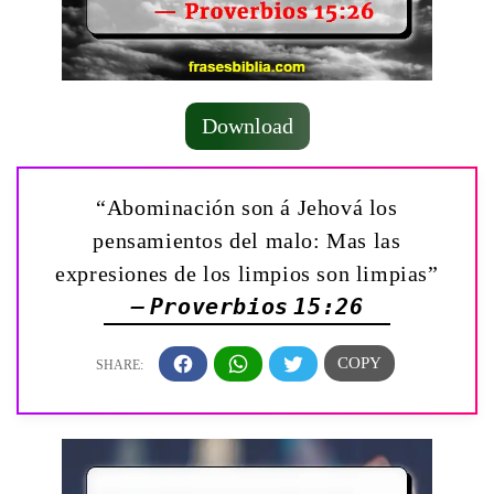
Download
“Abominación son á Jehová los
pensamientos del malo: Mas las
expresiones de los limpios son limpias”
— Proverbios 15:26