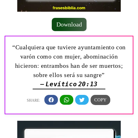
Download
“Cualquiera que tuviere ayuntamiento con
varón como con mujer, abominación
hicieron: entrambos han de ser muertos;
sobre ellos será su sangre”
— Levítico 20:13