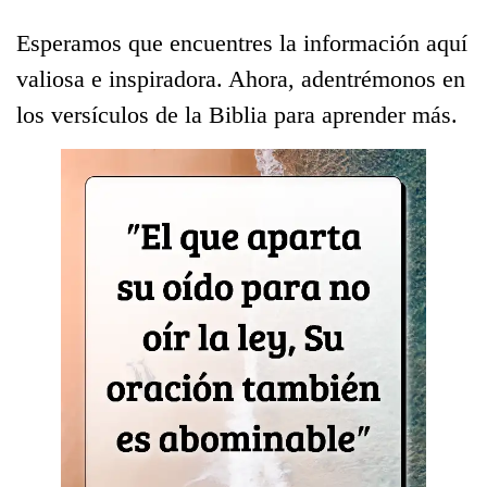
Esperamos que encuentres la información aquí
valiosa e inspiradora. Ahora, adentrémonos en
los versículos de la Biblia para aprender más.