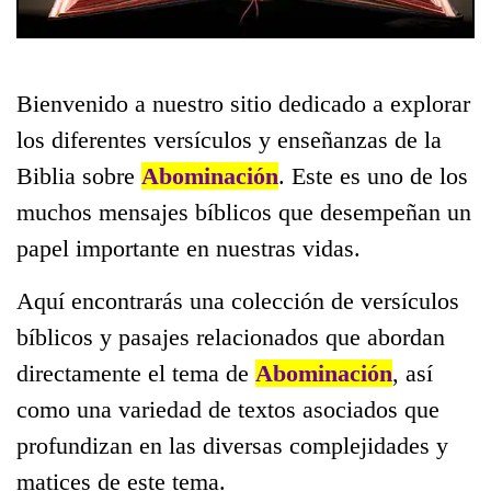
Bienvenido a nuestro sitio dedicado a explorar
los diferentes versículos y enseñanzas de la
Biblia sobre
Abominación
. Este es uno de los
muchos mensajes bíblicos que desempeñan un
papel importante en nuestras vidas.
Aquí encontrarás una colección de versículos
bíblicos y pasajes relacionados que abordan
directamente el tema de
Abominación
, así
como una variedad de textos asociados que
profundizan en las diversas complejidades y
matices de este tema.