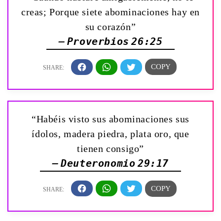
creas; Porque siete abominaciones hay en
su corazón”
— Proverbios 26:25
“Habéis visto sus abominaciones sus
ídolos, madera piedra, plata oro, que
tienen consigo”
— Deuteronomio 29:17