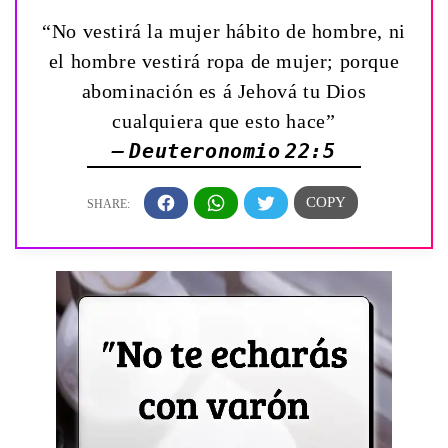
“No vestirá la mujer hábito de hombre, ni
el hombre vestirá ropa de mujer; porque
abominación es á Jehová tu Dios
cualquiera que esto hace”
— Deuteronomio 22:5