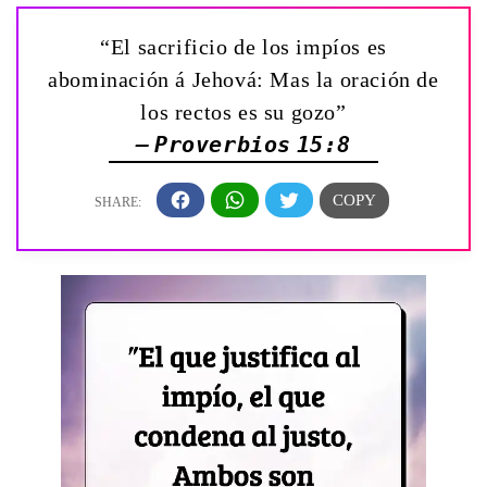
“El sacrificio de los impíos es
abominación á Jehová: Mas la oración de
los rectos es su gozo”
— Proverbios 15:8