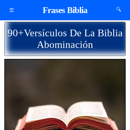
Frases Biblia
🔍
☰
90+Versículos De La Biblia
Abominación