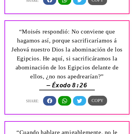
“Moisés respondió: No conviene que
hagamos así, porque sacrificaríamos á
Jehová nuestro Dios la abominación de los
Egipcios. He aquí, si sacrificáramos la
abominación de los Egipcios delante de
ellos, ¿no nos apedrearían?”
— Éxodo 8:26
“Cuando hablare amigablemente, no le