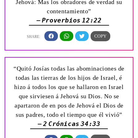
Jehová: Mas los obradores de verdad su
contentamiento”
— Proverbios 12:22
“Quitó Josías todas las abominaciones de
todas las tierras de los hijos de Israel, é
hizo á todos los que se hallaron en Israel
que sirviesen á Jehová su Dios. No se
apartaron de en pos de Jehová el Dios de
sus padres, todo el tiempo que él vivió”
— 2 Crónicas 34:33