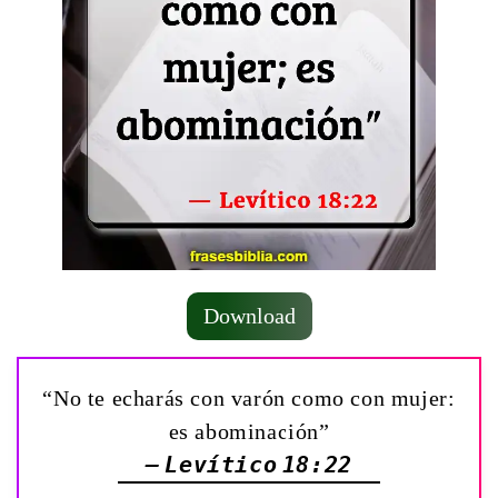
Download
“No te echarás con varón como con mujer:
es abominación”
— Levítico 18:22