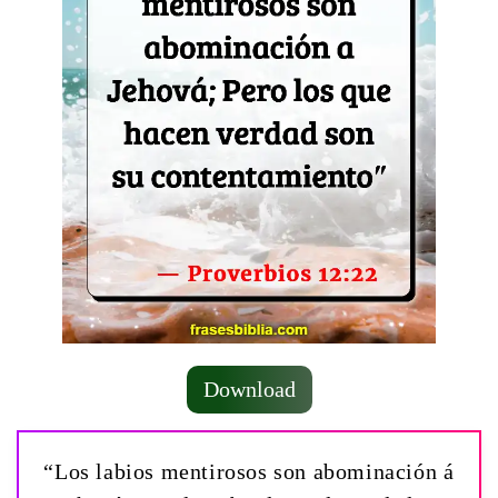
Download
“Los labios mentirosos son abominación á