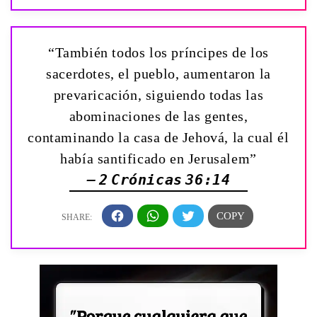
“También todos los príncipes de los
sacerdotes, el pueblo, aumentaron la
prevaricación, siguiendo todas las
abominaciones de las gentes,
contaminando la casa de Jehová, la cual él
había santificado en Jerusalem”
— 2 Crónicas 36:14