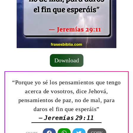
Download
“Porque yo sé los pensamientos que tengo
acerca de vosotros, dice Jehová,
pensamientos de paz, no de mal, para
daros el fin que esperáis”
— Jeremías 29:11