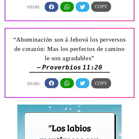
“Abominación son á Jehová los perversos
de corazón: Mas los perfectos de camino
le son agradables”
— Proverbios 11:20