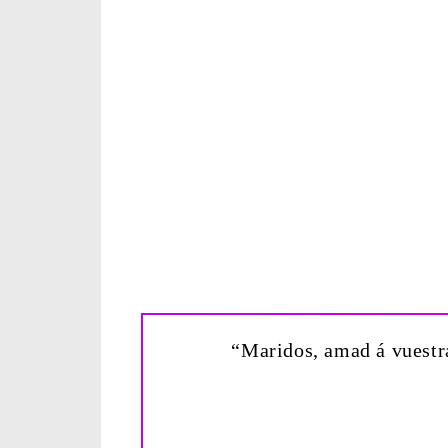
“Maridos, amad á vuestra