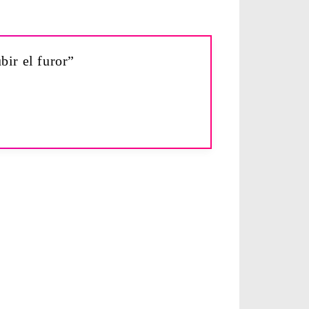
bir el furor”