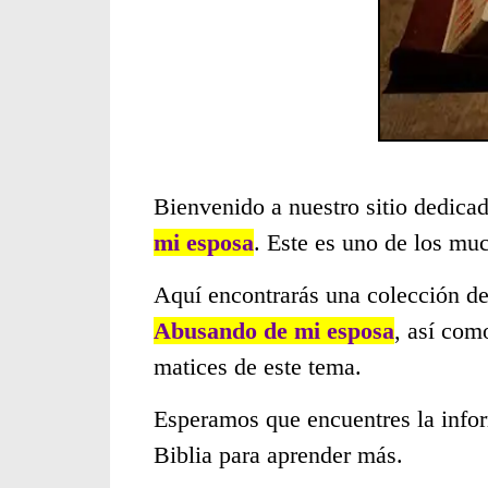
Bienvenido a nuestro sitio dedicad
mi esposa
. Este es uno de los mu
Aquí encontrarás una colección de
Abusando de mi esposa
, así com
matices de este tema.
Esperamos que encuentres la infor
Biblia para aprender más.