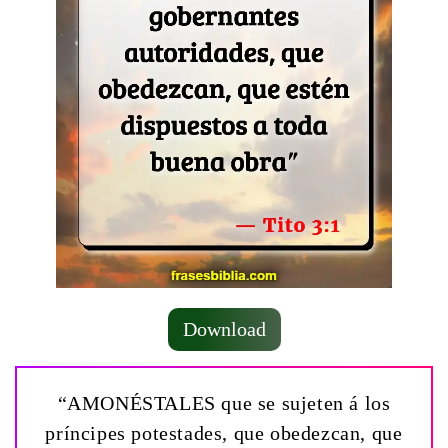
Download
“AMONÉSTALES que se sujeten á los
príncipes potestades, que obedezcan, que