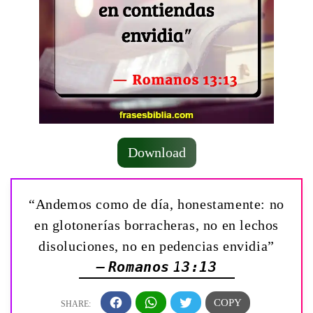
Download
“Andemos como de día, honestamente: no
en glotonerías borracheras, no en lechos
disoluciones, no en pedencias envidia”
— Romanos 13:13