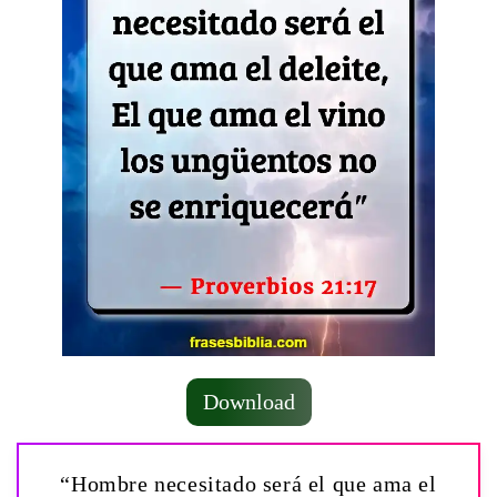
Download
“Hombre necesitado será el que ama el