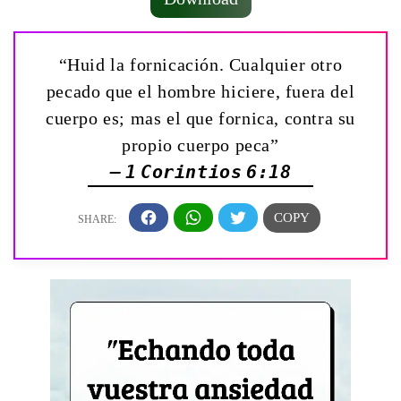
“Huid la fornicación. Cualquier otro
pecado que el hombre hiciere, fuera del
cuerpo es; mas el que fornica, contra su
propio cuerpo peca”
— 1 Corintios 6:18