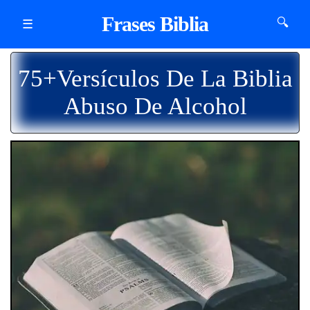
Frases Biblia
🔍
☰
75+Versículos De La Biblia
Abuso De Alcohol