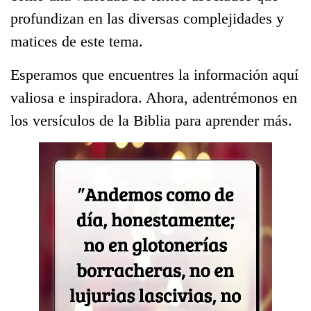
profundizan en las diversas complejidades y
matices de este tema.
Esperamos que encuentres la información aquí
valiosa e inspiradora. Ahora, adentrémonos en
los versículos de la Biblia para aprender más.