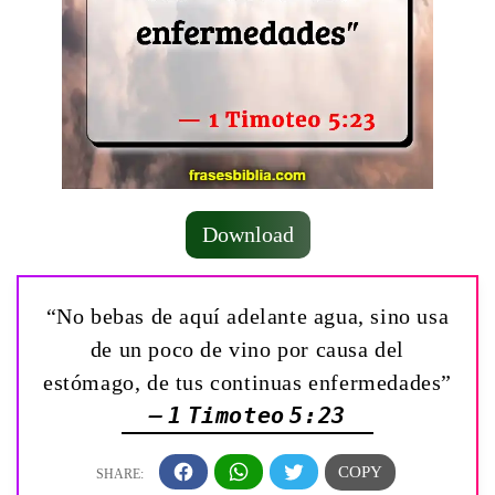
Download
“No bebas de aquí adelante agua, sino usa
de un poco de vino por causa del
estómago, de tus continuas enfermedades”
— 1 Timoteo 5:23