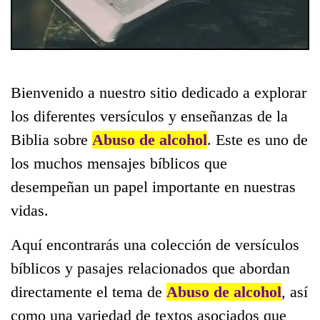
Bienvenido a nuestro sitio dedicado a explorar
los diferentes versículos y enseñanzas de la
Biblia sobre
Abuso de alcohol
. Este es uno de
los muchos mensajes bíblicos que
desempeñan un papel importante en nuestras
vidas.
Aquí encontrarás una colección de versículos
bíblicos y pasajes relacionados que abordan
directamente el tema de
Abuso de alcohol
, así
como una variedad de textos asociados que