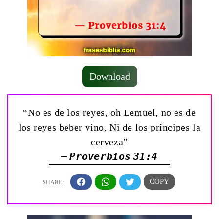
Download
“No es de los reyes, oh Lemuel, no es de
los reyes beber vino, Ni de los príncipes la
cerveza”
— Proverbios 31:4