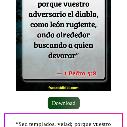
Download
“Sed templados, velad; porque vuestro