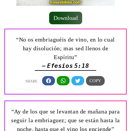
Download
“No os embriaguéis de vino, en lo cual
hay disolución; mas sed llenos de
Espíritu”
— Efesios 5:18
“Ay de los que se levantan de mañana para
seguir la embriaguez; que se están hasta la
noche, hasta que el vino los enciende”