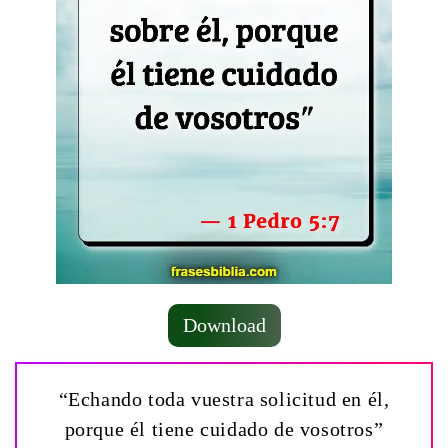
Download
“Echando toda vuestra solicitud en él,
porque él tiene cuidado de vosotros”