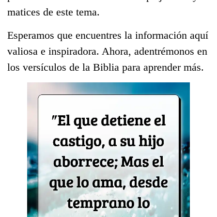
matices de este tema.
Esperamos que encuentres la información aquí
valiosa e inspiradora. Ahora, adentrémonos en
los versículos de la Biblia para aprender más.