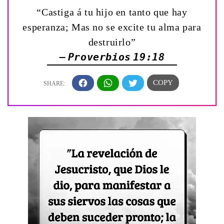
“Castiga á tu hijo en tanto que hay
esperanza; Mas no se excite tu alma para
destruirlo”
— Proverbios 19:18