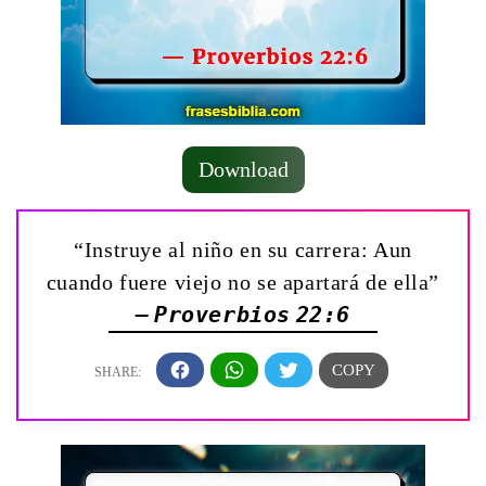
Download
“Instruye al niño en su carrera: Aun
cuando fuere viejo no se apartará de ella”
— Proverbios 22:6