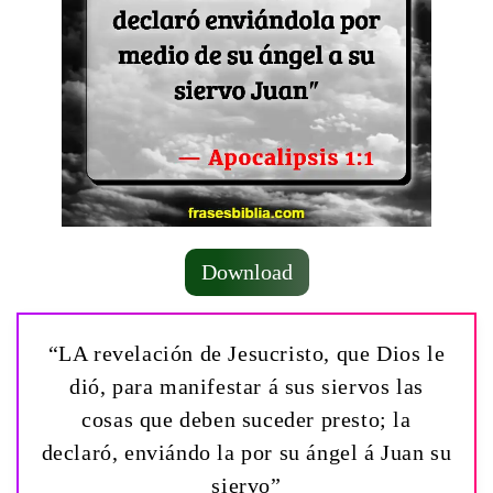
Download
“LA revelación de Jesucristo, que Dios le
dió, para manifestar á sus siervos las
cosas que deben suceder presto; la
declaró, enviándo la por su ángel á Juan su
siervo”