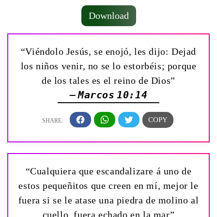
Download
“Viéndolo Jesús, se enojó, les dijo: Dejad
los niños venir, no se lo estorbéis; porque
de los tales es el reino de Dios”
— Marcos 10:14
“Cualquiera que escandalizare á uno de
estos pequeñitos que creen en mí, mejor le
fuera si se le atase una piedra de molino al
cuello, fuera echado en la mar”