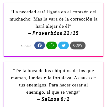
“La necedad está ligada en el corazón del
muchacho; Mas la vara de la corrección la
hará alejar de él”
— Proverbios 22:15
“De la boca de los chiquitos de los que
maman, fundaste la fortaleza, A causa de
tus enemigos, Para hacer cesar al
enemigo, al que se venga”
— Salmos 8:2