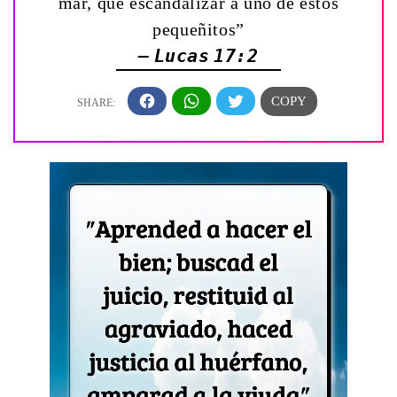
mar, que escandalizar á uno de estos
pequeñitos”
— Lucas 17:2