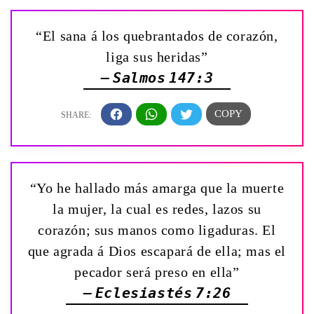
“El sana á los quebrantados de corazón,
liga sus heridas”
— Salmos 147:3
“Yo he hallado más amarga que la muerte
la mujer, la cual es redes, lazos su
corazón; sus manos como ligaduras. El
que agrada á Dios escapará de ella; mas el
pecador será preso en ella”
— Eclesiastés 7:26