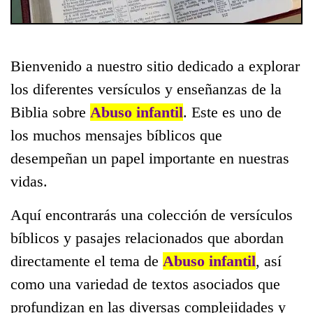
Bienvenido a nuestro sitio dedicado a explorar
los diferentes versículos y enseñanzas de la
Biblia sobre
Abuso infantil
. Este es uno de
los muchos mensajes bíblicos que
desempeñan un papel importante en nuestras
vidas.
Aquí encontrarás una colección de versículos
bíblicos y pasajes relacionados que abordan
directamente el tema de
Abuso infantil
, así
como una variedad de textos asociados que
profundizan en las diversas complejidades y