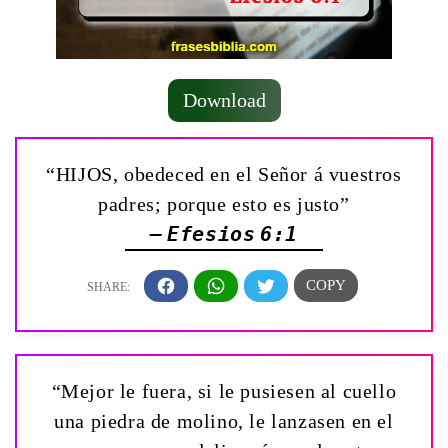
Download
“HIJOS, obedeced en el Señor á vuestros
padres; porque esto es justo”
— Efesios 6:1
“Mejor le fuera, si le pusiesen al cuello
una piedra de molino, le lanzasen en el