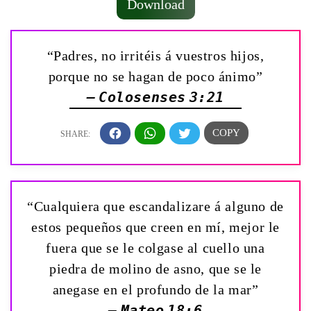
Download
“Padres, no irritéis á vuestros hijos,
porque no se hagan de poco ánimo”
— Colosenses 3:21
“Cualquiera que escandalizare á alguno de
estos pequeños que creen en mí, mejor le
fuera que se le colgase al cuello una
piedra de molino de asno, que se le
anegase en el profundo de la mar”
— Mateo 18:6