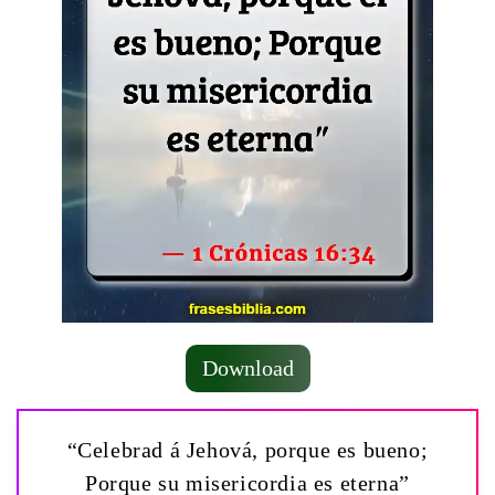
Download
“Celebrad á Jehová, porque es bueno;
Porque su misericordia es eterna”