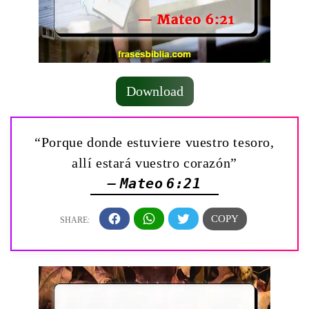
Download
“Porque donde estuviere vuestro tesoro,
allí estará vuestro corazón”
— Mateo 6:21