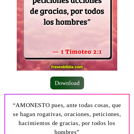
Download
“AMONESTO pues, ante todas cosas, que
se hagan rogativas, oraciones, peticiones,
hacimientos de gracias, por todos los
hombres”