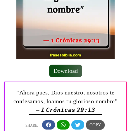
Download
“Ahora pues, Dios nuestro, nosotros te
confesamos, loamos tu glorioso nombre”
— 1 Crónicas 29:13