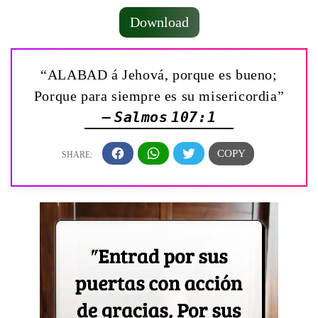
Download
“ALABAD á Jehová, porque es bueno;
Porque para siempre es su misericordia”
— Salmos 107:1