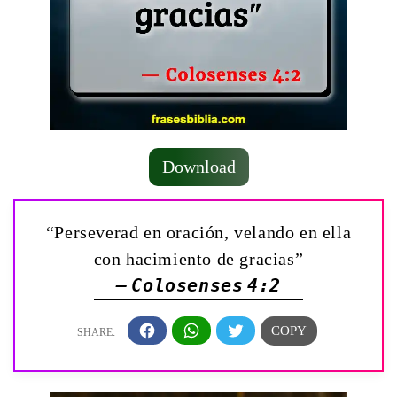
Download
“Perseverad en oración, velando en ella
con hacimiento de gracias”
— Colosenses 4:2