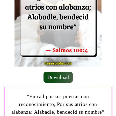
Download
“Entrad por sus puertas con
reconocimiento, Por sus atrios con
alabanza: Alabadle, bendecid su nombre”