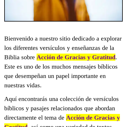
Bienvenido a nuestro sitio dedicado a explorar
los diferentes versículos y enseñanzas de la
Biblia sobre
Acción de Gracias y Gratitud
.
Este es uno de los muchos mensajes bíblicos
que desempeñan un papel importante en
nuestras vidas.
Aquí encontrarás una colección de versículos
bíblicos y pasajes relacionados que abordan
directamente el tema de
Acción de Gracias y
Gratitud
, así como una variedad de textos