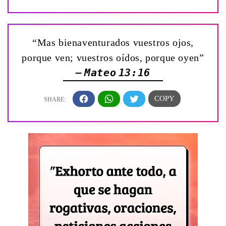
“Mas bienaventurados vuestros ojos,
porque ven; vuestros oídos, porque oyen”
— Mateo 13:16