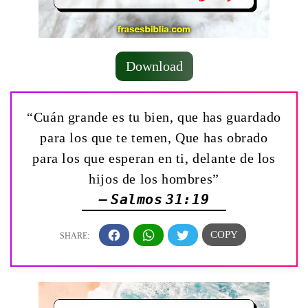
Download
“Cuán grande es tu bien, que has guardado
para los que te temen, Que has obrado
para los que esperan en ti, delante de los
hijos de los hombres”
— Salmos 31:19