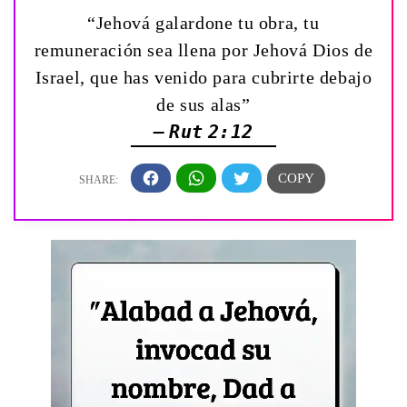
“Jehová galardone tu obra, tu
remuneración sea llena por Jehová Dios de
Israel, que has venido para cubrirte debajo
de sus alas”
— Rut 2:12