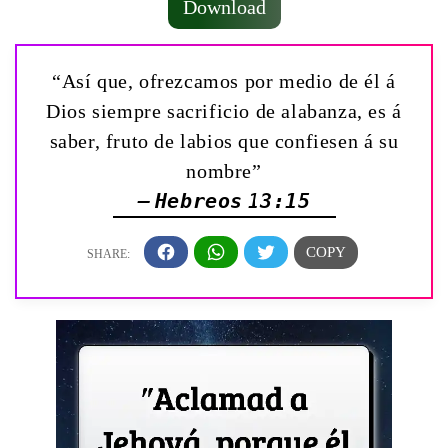
Download
“Así que, ofrezcamos por medio de él á
Dios siempre sacrificio de alabanza, es á
saber, fruto de labios que confiesen á su
nombre”
— Hebreos 13:15