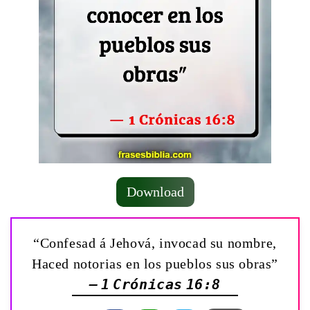
Download
“Confesad á Jehová, invocad su nombre,
Haced notorias en los pueblos sus obras”
— 1 Crónicas 16:8