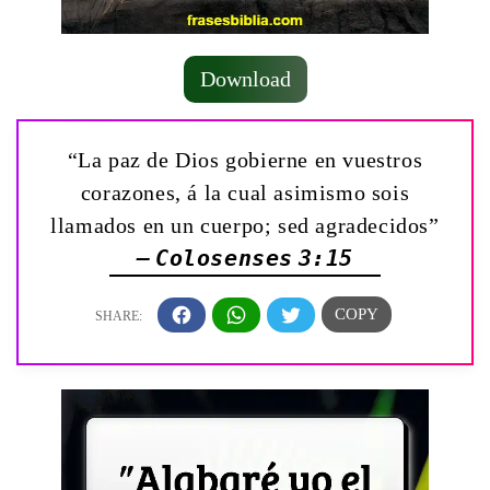
Download
“La paz de Dios gobierne en vuestros
corazones, á la cual asimismo sois
llamados en un cuerpo; sed agradecidos”
— Colosenses 3:15