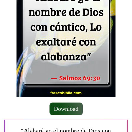
Download
“Alabaré yo el nombre de Dios con