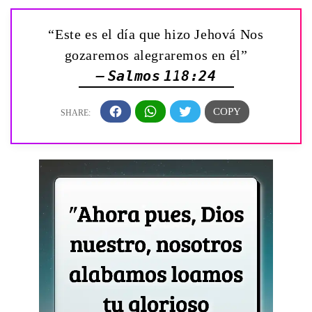
“Este es el día que hizo Jehová Nos
gozaremos alegraremos en él”
— Salmos 118:24