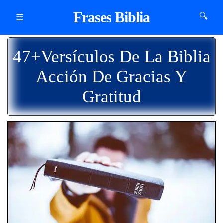
Frases Biblia
🔍
☰
47+Versículos De La Biblia
Acción De Gracias Y
Gratitud