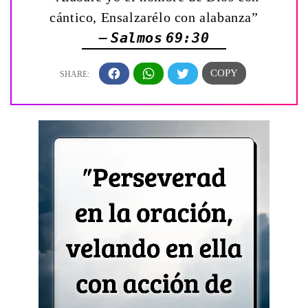
cántico, Ensalzarélo con alabanza”
— Salmos 69:30