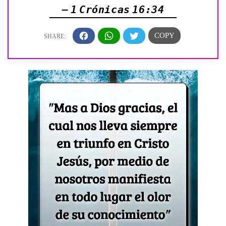
— 1 Crónicas 16:34