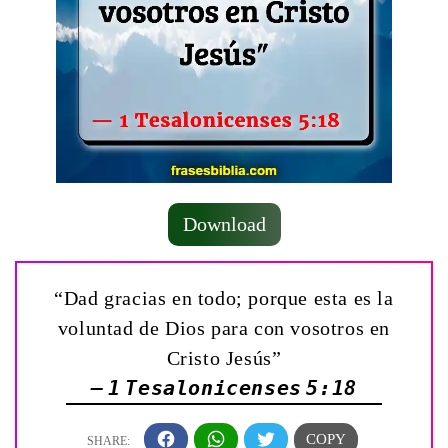
Download
“Dad gracias en todo; porque esta es la
voluntad de Dios para con vosotros en
Cristo Jesús”
— 1 Tesalonicenses 5:18