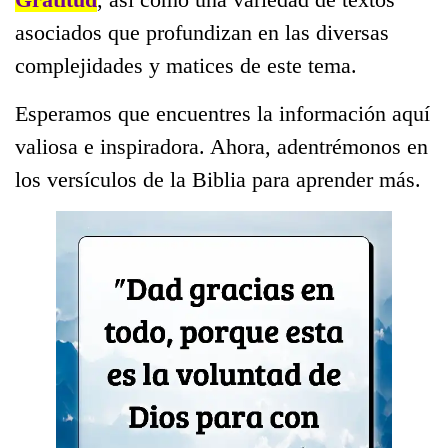
asociados que profundizan en las diversas
complejidades y matices de este tema.
Esperamos que encuentres la información aquí
valiosa e inspiradora. Ahora, adentrémonos en
los versículos de la Biblia para aprender más.