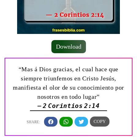
Download
“Mas á Dios gracias, el cual hace que
siempre triunfemos en Cristo Jesús,
manifiesta el olor de su conocimiento por
nosotros en todo lugar”
— 2 Corintios 2:14