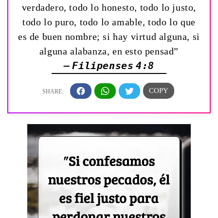
verdadero, todo lo honesto, todo lo justo,
todo lo puro, todo lo amable, todo lo que
es de buen nombre; si hay virtud alguna, si
alguna alabanza, en esto pensad”
— Filipenses 4:8