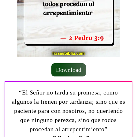
Download
“El Señor no tarda su promesa, como
algunos la tienen por tardanza; sino que es
paciente para con nosotros, no queriendo
que ninguno perezca, sino que todos
procedan al arrepentimiento”