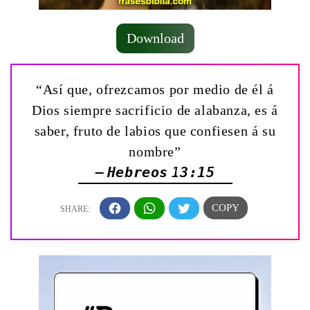
Download
“Así que, ofrezcamos por medio de él á
Dios siempre sacrificio de alabanza, es á
saber, fruto de labios que confiesen á su
nombre”
— Hebreos 13:15