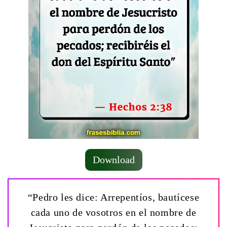
Download
“Pedro les dice: Arrepentíos, bautícese
cada uno de vosotros en el nombre de