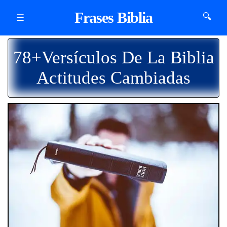
Frases Biblia
🔍
☰
78+Versículos De La Biblia
Actitudes Cambiadas