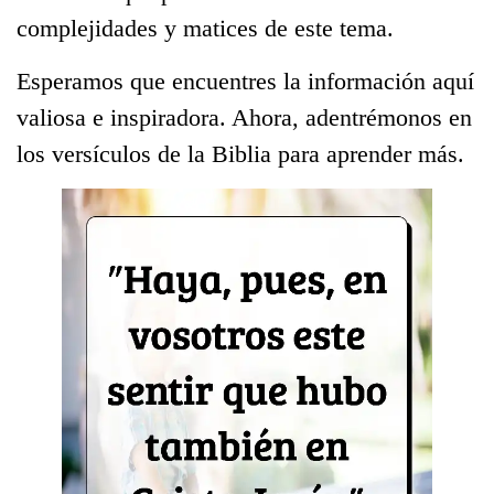
complejidades y matices de este tema.
Esperamos que encuentres la información aquí
valiosa e inspiradora. Ahora, adentrémonos en
los versículos de la Biblia para aprender más.