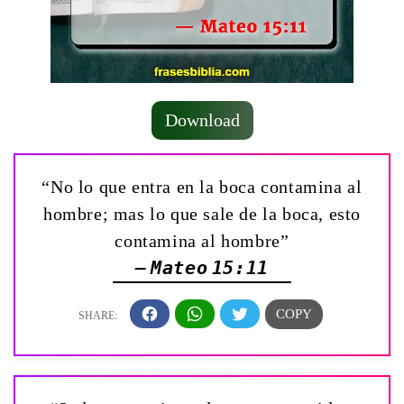
Download
“No lo que entra en la boca contamina al
hombre; mas lo que sale de la boca, esto
contamina al hombre”
— Mateo 15:11