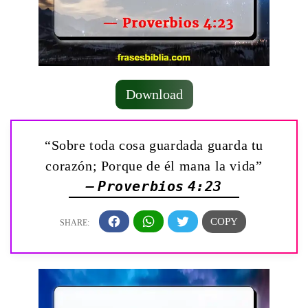
Download
“Sobre toda cosa guardada guarda tu
corazón; Porque de él mana la vida”
— Proverbios 4:23