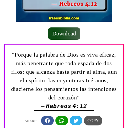
Download
“Porque la palabra de Dios es viva eficaz,
más penetrante que toda espada de dos
filos: que alcanza hasta partir el alma, aun
el espíritu, las coyunturas tuétanos,
discierne los pensamientos las intenciones
del corazón”
— Hebreos 4:12