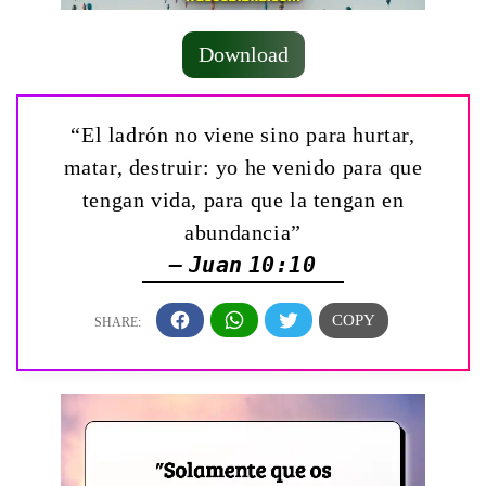
Download
“El ladrón no viene sino para hurtar,
matar, destruir: yo he venido para que
tengan vida, para que la tengan en
abundancia”
— Juan 10:10