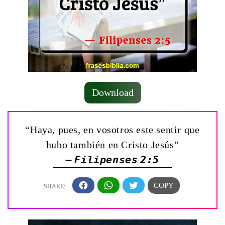
Download
“Haya, pues, en vosotros este sentir que
hubo también en Cristo Jesús”
— Filipenses 2:5