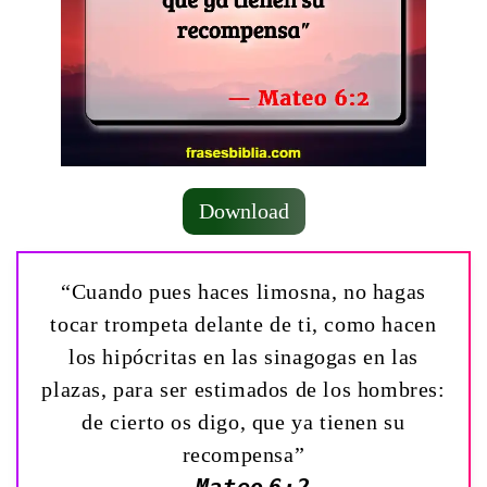
Download
“Cuando pues haces limosna, no hagas
tocar trompeta delante de ti, como hacen
los hipócritas en las sinagogas en las
plazas, para ser estimados de los hombres:
de cierto os digo, que ya tienen su
recompensa”
— Mateo 6:2