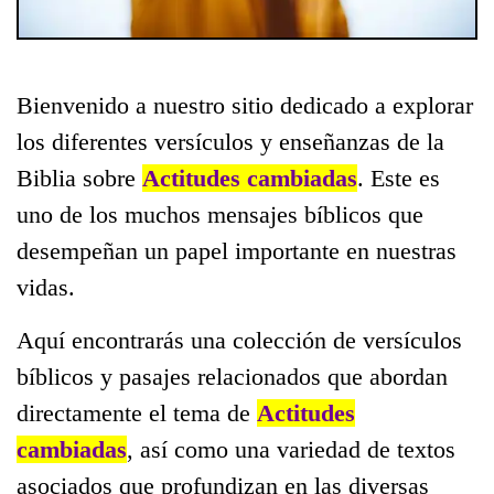
Bienvenido a nuestro sitio dedicado a explorar
los diferentes versículos y enseñanzas de la
Biblia sobre
Actitudes cambiadas
. Este es
uno de los muchos mensajes bíblicos que
desempeñan un papel importante en nuestras
vidas.
Aquí encontrarás una colección de versículos
bíblicos y pasajes relacionados que abordan
directamente el tema de
Actitudes
cambiadas
, así como una variedad de textos
asociados que profundizan en las diversas