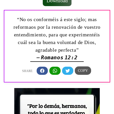
Download
“No os conforméis á este siglo; mas
reformaos por la renovación de vuestro
entendimiento, para que experimentéis
cuál sea la buena voluntad de Dios,
agradable perfecta”
— Romanos 12:2