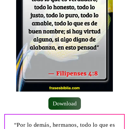
Download
“Por lo demás, hermanos, todo lo que es