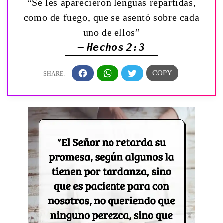
“Se les aparecieron lenguas repartidas,
como de fuego, que se asentó sobre cada
uno de ellos”
— Hechos 2:3