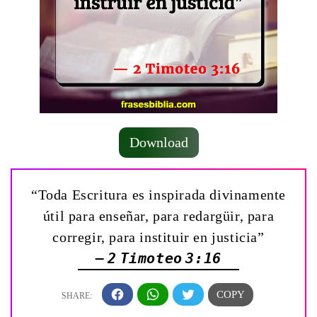
Download
“Toda Escritura es inspirada divinamente
útil para enseñar, para redargüir, para
corregir, para instituir en justicia”
— 2 Timoteo 3:16