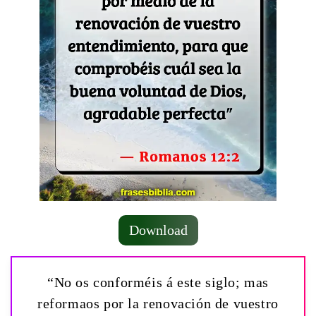
Download
“No os conforméis á este siglo; mas
reformaos por la renovación de vuestro