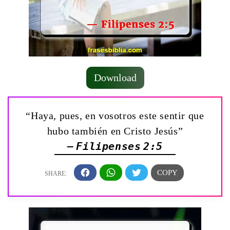
Download
“Haya, pues, en vosotros este sentir que
hubo también en Cristo Jesús”
— Filipenses 2:5