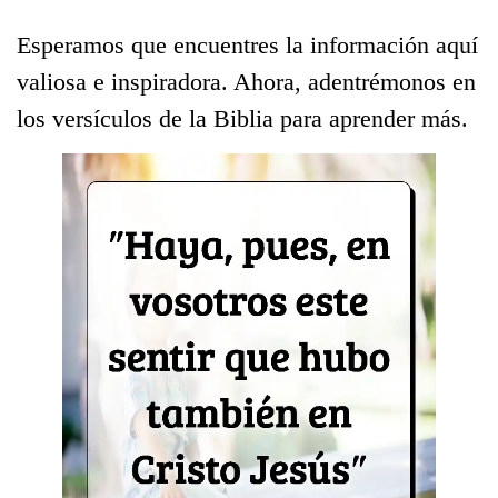
Esperamos que encuentres la información aquí
valiosa e inspiradora. Ahora, adentrémonos en
los versículos de la Biblia para aprender más.