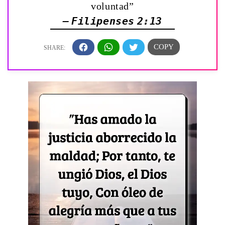
voluntad”
— Filipenses 2:13