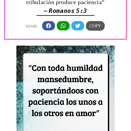
tribulación produce paciencia”
— Romanos 5:3