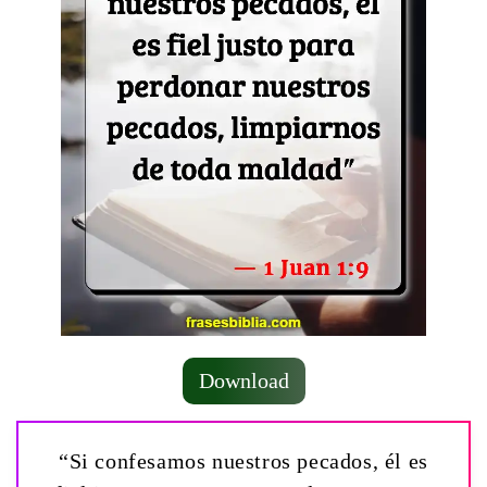
Download
“Si confesamos nuestros pecados, él es