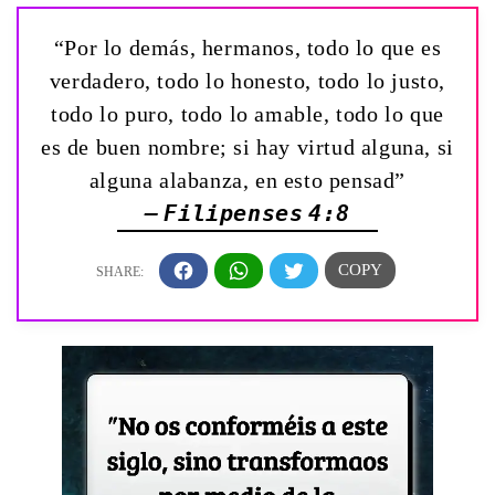
“Por lo demás, hermanos, todo lo que es
verdadero, todo lo honesto, todo lo justo,
todo lo puro, todo lo amable, todo lo que
es de buen nombre; si hay virtud alguna, si
alguna alabanza, en esto pensad”
— Filipenses 4:8