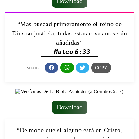
Download
“Mas buscad primeramente el reino de
Dios su justicia, todas estas cosas os serán
añadidas”
— Mateo 6:33
Download
“De modo que si alguno está en Cristo,