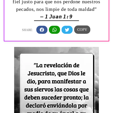
fiel justo para que nos perdone nuestros
pecados, nos limpie de toda maldad”
— 1 Juan 1:9