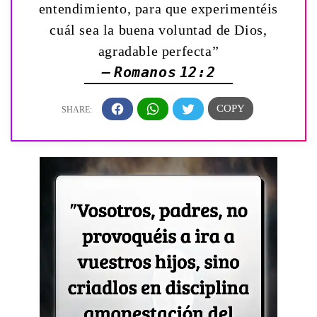
entendimiento, para que experimentéis
cuál sea la buena voluntad de Dios,
agradable perfecta”
— Romanos 12:2