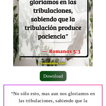
Download
“No sólo esto, mas aun nos gloriamos en
las tribulaciones, sabiendo que la