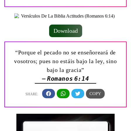
Download
“Porque el pecado no se enseñoreará de
vosotros; pues no estáis bajo la ley, sino
bajo la gracia”
— Romanos 6:14