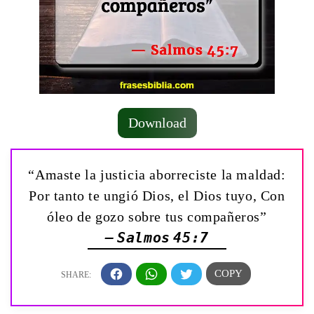
Download
“Amaste la justicia aborreciste la maldad:
Por tanto te ungió Dios, el Dios tuyo, Con
óleo de gozo sobre tus compañeros”
— Salmos 45:7