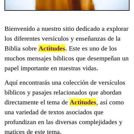
Bienvenido a nuestro sitio dedicado a explorar
los diferentes versículos y enseñanzas de la
Biblia sobre
Actitudes
. Este es uno de los
muchos mensajes bíblicos que desempeñan un
papel importante en nuestras vidas.
Aquí encontrarás una colección de versículos
bíblicos y pasajes relacionados que abordan
directamente el tema de
Actitudes
, así como
una variedad de textos asociados que
profundizan en las diversas complejidades y
matices de este tema.