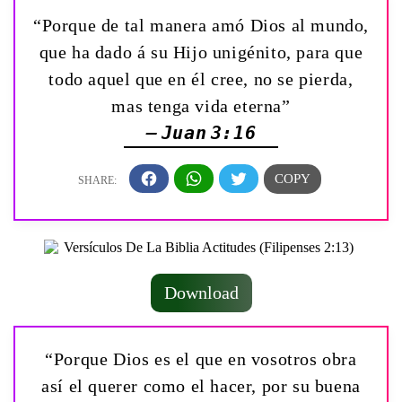
“Porque de tal manera amó Dios al mundo,
que ha dado á su Hijo unigénito, para que
todo aquel que en él cree, no se pierda,
mas tenga vida eterna”
— Juan 3:16
Download
“Porque Dios es el que en vosotros obra
así el querer como el hacer, por su buena