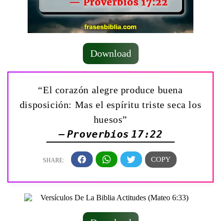
Download
“El corazón alegre produce buena
disposición: Mas el espíritu triste seca los
huesos”
— Proverbios 17:22