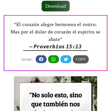
Download
“El corazón alegre hermosea el rostro:
Mas por el dolor de corazón el espíritu se
abate”
— Proverbios 15:13