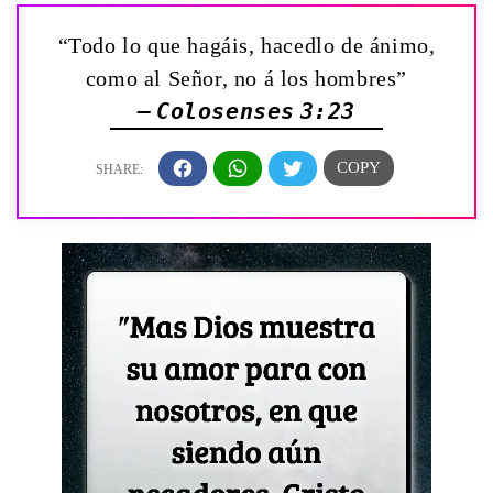
“Todo lo que hagáis, hacedlo de ánimo,
como al Señor, no á los hombres”
— Colosenses 3:23