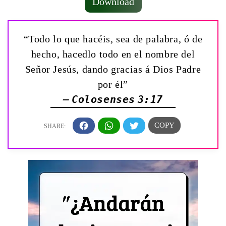
Download
“Todo lo que hacéis, sea de palabra, ó de
hecho, hacedlo todo en el nombre del
Señor Jesús, dando gracias á Dios Padre
por él”
— Colosenses 3:17