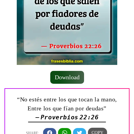
Download
“No estés entre los que tocan la mano,
Entre los que fían por deudas”
— Proverbios 22:26