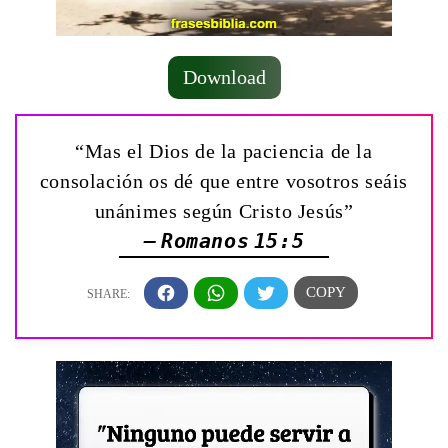
Download
“Mas el Dios de la paciencia de la
consolación os dé que entre vosotros seáis
unánimes según Cristo Jesús”
— Romanos 15:5