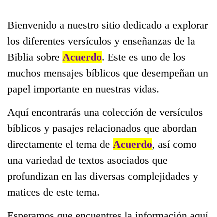
Bienvenido a nuestro sitio dedicado a explorar
los diferentes versículos y enseñanzas de la
Biblia sobre
Acuerdo
. Este es uno de los
muchos mensajes bíblicos que desempeñan un
papel importante en nuestras vidas.
Aquí encontrarás una colección de versículos
bíblicos y pasajes relacionados que abordan
directamente el tema de
Acuerdo
, así como
una variedad de textos asociados que
profundizan en las diversas complejidades y
matices de este tema.
Esperamos que encuentres la información aquí