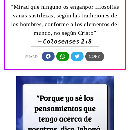
“Mirad que ninguno os engañpor filosofías
vanas sustilezas, según las tradiciones de
los hombres, conforme á los elementos del
mundo, no según Cristo”
— Colosenses 2:8