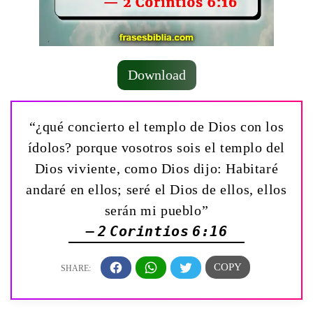
Download
“¿qué concierto el templo de Dios con los
ídolos? porque vosotros sois el templo del
Dios viviente, como Dios dijo: Habitaré
andaré en ellos; seré el Dios de ellos, ellos
serán mi pueblo”
— 2 Corintios 6:16