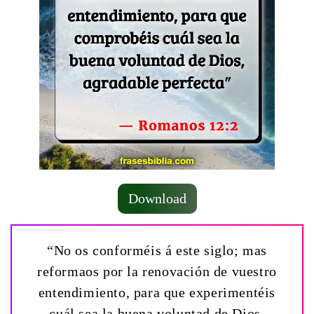
Download
“No os conforméis á este siglo; mas
reformaos por la renovación de vuestro
entendimiento, para que experimentéis
cuál sea la buena voluntad de Dios,