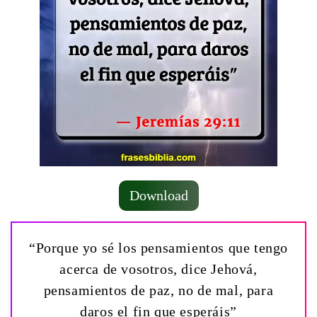
Download
“Porque yo sé los pensamientos que tengo
acerca de vosotros, dice Jehová,
pensamientos de paz, no de mal, para
daros el fin que esperáis”