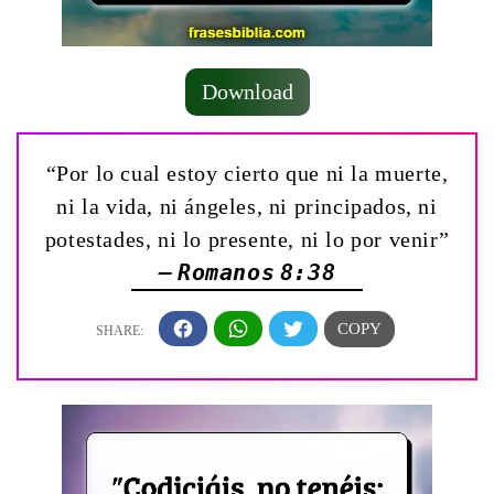
Download
“Por lo cual estoy cierto que ni la muerte,
ni la vida, ni ángeles, ni principados, ni
potestades, ni lo presente, ni lo por venir”
— Romanos 8:38