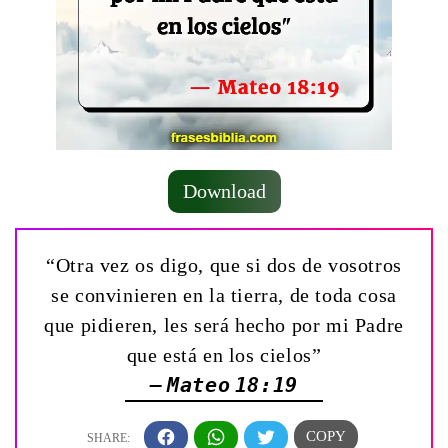
Download
“Otra vez os digo, que si dos de vosotros
se convinieren en la tierra, de toda cosa
que pidieren, les será hecho por mi Padre
que está en los cielos”
— Mateo 18:19