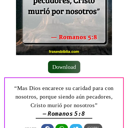
Download
“Mas Dios encarece su caridad para con
nosotros, porque siendo aún pecadores,
Cristo murió por nosotros”
— Romanos 5:8