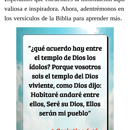
valiosa e inspiradora. Ahora, adentrémonos en
los versículos de la Biblia para aprender más.