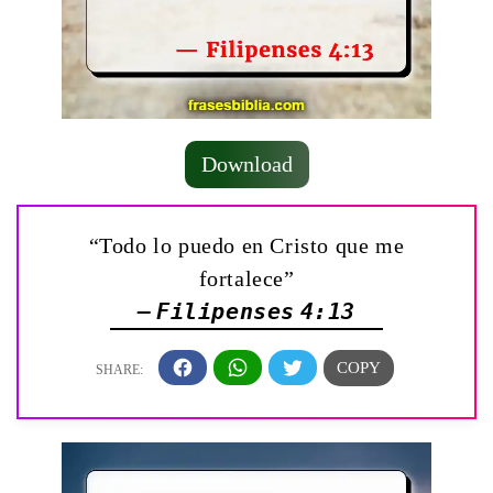
Download
“Todo lo puedo en Cristo que me
fortalece”
— Filipenses 4:13