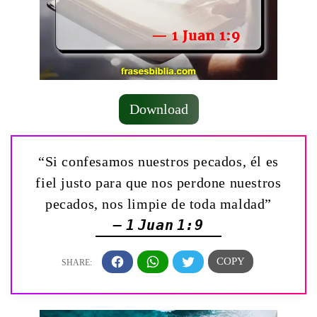
Download
“Si confesamos nuestros pecados, él es
fiel justo para que nos perdone nuestros
pecados, nos limpie de toda maldad”
— 1 Juan 1:9