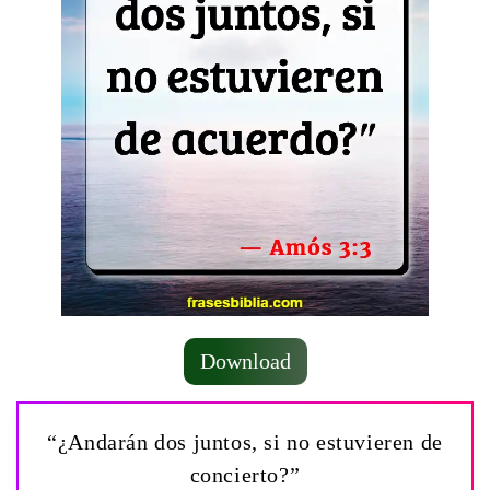
Download
“¿Andarán dos juntos, si no estuvieren de
concierto?”