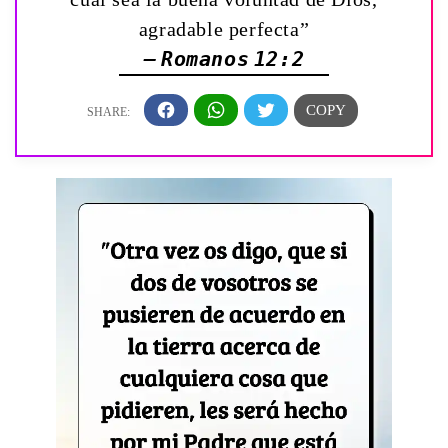
agradable perfecta”
— Romanos 12:2