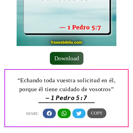
Download
“Echando toda vuestra solicitud en él,
porque él tiene cuidado de vosotros”
— 1 Pedro 5:7