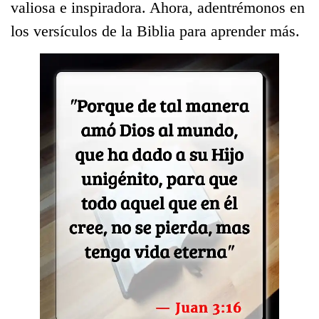
valiosa e inspiradora. Ahora, adentrémonos en
los versículos de la Biblia para aprender más.