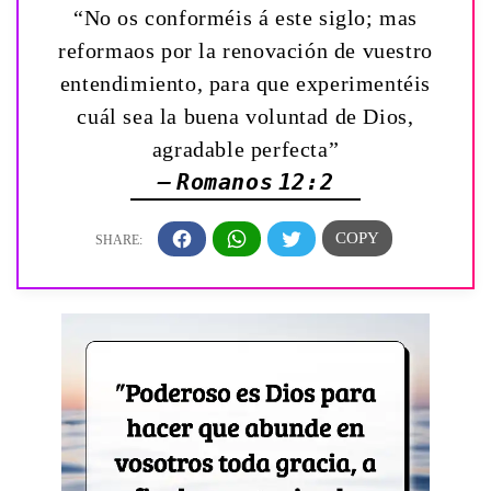
“No os conforméis á este siglo; mas
reformaos por la renovación de vuestro
entendimiento, para que experimentéis
cuál sea la buena voluntad de Dios,
agradable perfecta”
— Romanos 12:2