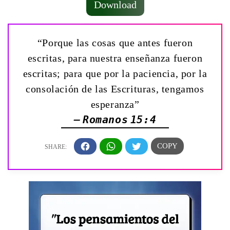
Download
“Porque las cosas que antes fueron
escritas, para nuestra enseñanza fueron
escritas; para que por la paciencia, por la
consolación de las Escrituras, tengamos
esperanza”
— Romanos 15:4