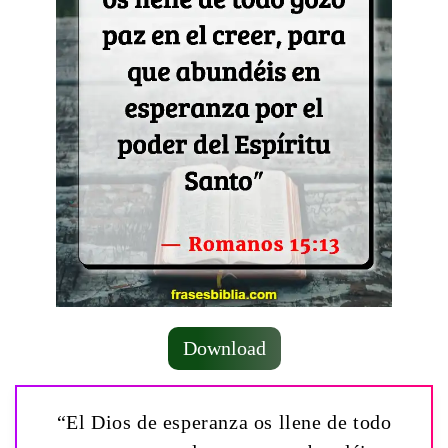
Download
“El Dios de esperanza os llene de todo