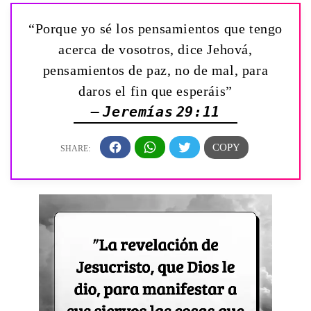
“Porque yo sé los pensamientos que tengo
acerca de vosotros, dice Jehová,
pensamientos de paz, no de mal, para
daros el fin que esperáis”
— Jeremías 29:11