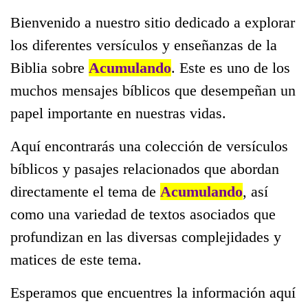
Bienvenido a nuestro sitio dedicado a explorar
los diferentes versículos y enseñanzas de la
Biblia sobre
Acumulando
. Este es uno de los
muchos mensajes bíblicos que desempeñan un
papel importante en nuestras vidas.
Aquí encontrarás una colección de versículos
bíblicos y pasajes relacionados que abordan
directamente el tema de
Acumulando
, así
como una variedad de textos asociados que
profundizan en las diversas complejidades y
matices de este tema.
Esperamos que encuentres la información aquí