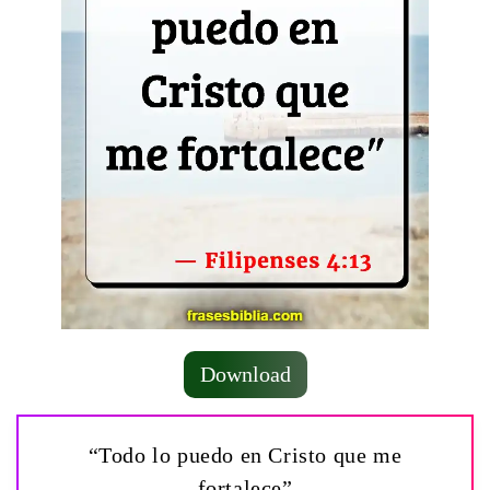
Download
“Todo lo puedo en Cristo que me
fortalece”