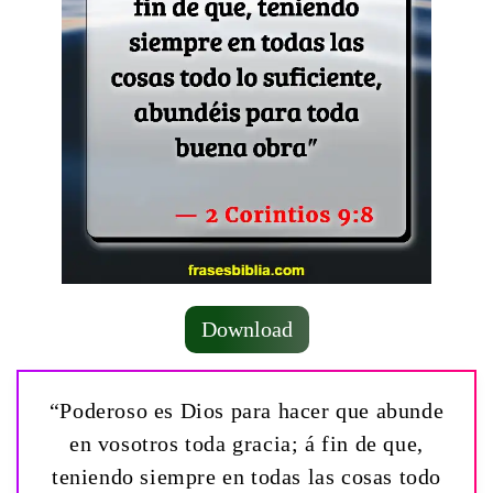
Download
“Poderoso es Dios para hacer que abunde
en vosotros toda gracia; á fin de que,
teniendo siempre en todas las cosas todo