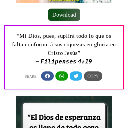
Download
“Mi Dios, pues, suplirá todo lo que os
falta conforme á sus riquezas en gloria en
Cristo Jesús”
— Filipenses 4:19