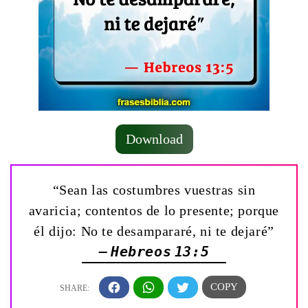
Download
“Sean las costumbres vuestras sin
avaricia; contentos de lo presente; porque
él dijo: No te desampararé, ni te dejaré”
— Hebreos 13:5