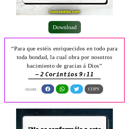
Download
“Para que estéis enriquecidos en todo para
toda bondad, la cual obra por nosotros
hacimiento de gracias á Dios”
— 2 Corintios 9:11