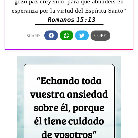
gozo paz creyendo, para que abundéis en
esperanza por la virtud del Espíritu Santo”
— Romanos 15:13