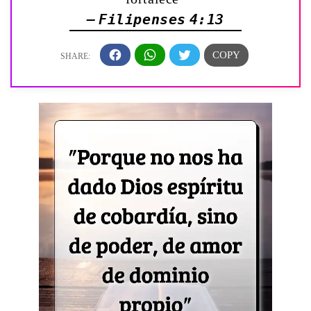
— Filipenses 4:13