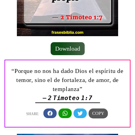
Download
“Porque no nos ha dado Dios el espíritu de
temor, sino el de fortaleza, de amor, de
templanza”
— 2 Timoteo 1:7