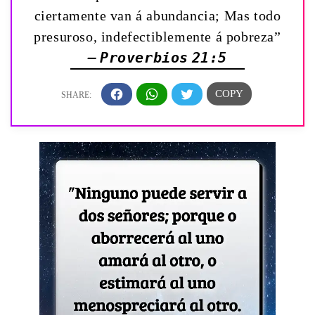
ciertamente van á abundancia; Mas todo
presuroso, indefectiblemente á pobreza”
— Proverbios 21:5