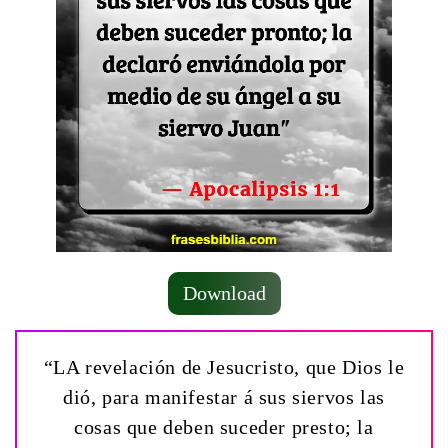
Download
“LA revelación de Jesucristo, que Dios le
dió, para manifestar á sus siervos las
cosas que deben suceder presto; la