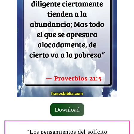
Download
“Los pensamientos del solícito