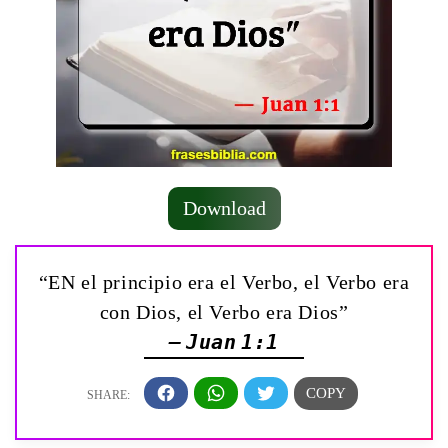
Download
“EN el principio era el Verbo, el Verbo era
con Dios, el Verbo era Dios”
— Juan 1:1