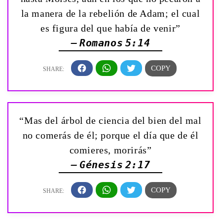
la manera de la rebelión de Adam; el cual
es figura del que había de venir”
— Romanos 5:14
“Mas del árbol de ciencia del bien del mal
no comerás de él; porque el día que de él
comieres, morirás”
— Génesis 2:17