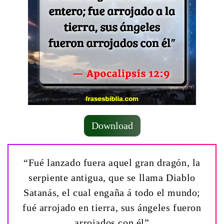
Download
“Fué lanzado fuera aquel gran dragón, la
serpiente antigua, que se llama Diablo
Satanás, el cual engaña á todo el mundo;
fué arrojado en tierra, sus ángeles fueron
arrojados con él”