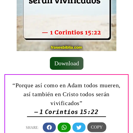
Download
“Porque así como en Adam todos mueren,
así también en Cristo todos serán
vivificados”
— 1 Corintios 15:22