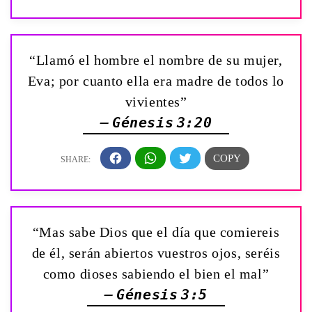
“Llamó el hombre el nombre de su mujer,
Eva; por cuanto ella era madre de todos lo
vivientes”
— Génesis 3:20
“Mas sabe Dios que el día que comiereis
de él, serán abiertos vuestros ojos, seréis
como dioses sabiendo el bien el mal”
— Génesis 3:5