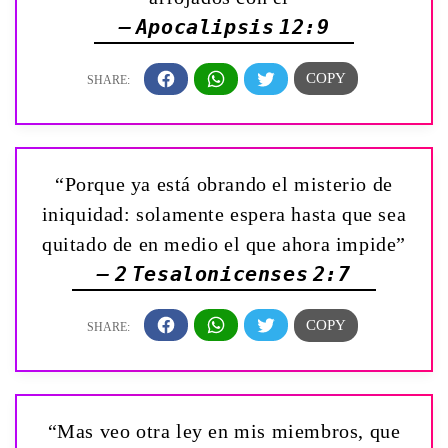
— Apocalipsis 12:9
“Porque ya está obrando el misterio de
iniquidad: solamente espera hasta que sea
quitado de en medio el que ahora impide”
— 2 Tesalonicenses 2:7
“Mas veo otra ley en mis miembros, que