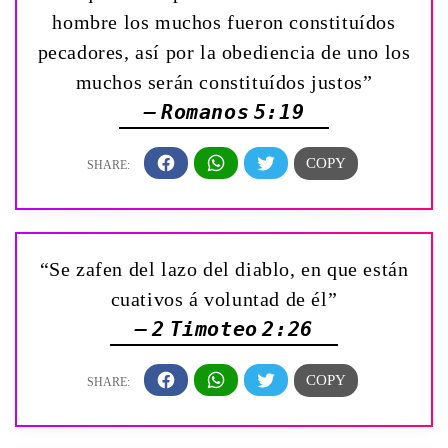
hombre los muchos fueron constituídos
pecadores, así por la obediencia de uno los
muchos serán constituídos justos”
— Romanos 5:19
“Se zafen del lazo del diablo, en que están
cuativos á voluntad de él”
— 2 Timoteo 2:26