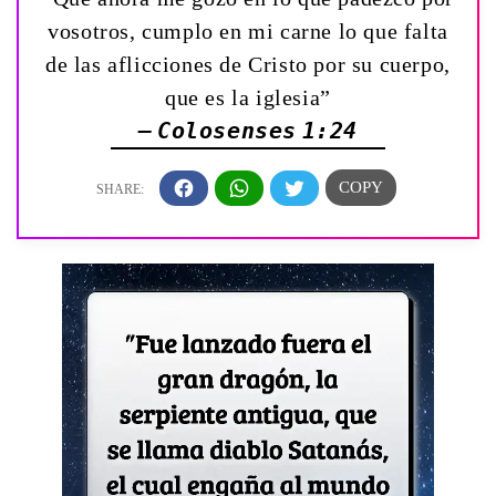
vosotros, cumplo en mi carne lo que falta
de las aflicciones de Cristo por su cuerpo,
que es la iglesia”
— Colosenses 1:24