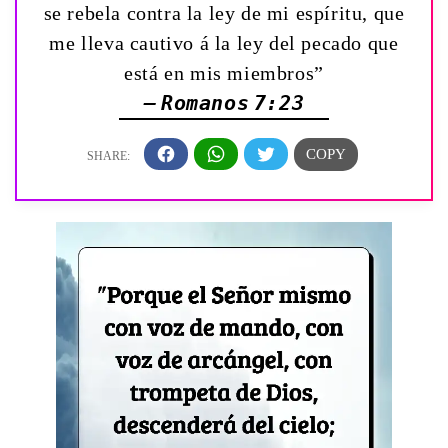
se rebela contra la ley de mi espíritu, que
me lleva cautivo á la ley del pecado que
está en mis miembros”
— Romanos 7:23