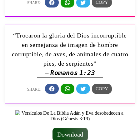
“Trocaron la gloria del Dios incorruptible
en semejanza de imagen de hombre
corruptible, de aves, de animales de cuatro
pies, de serpientes”
— Romanos 1:23
Download