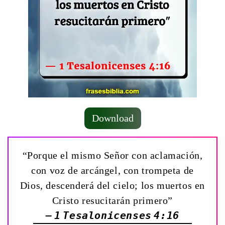
Download
“Porque el mismo Señor con aclamación,
con voz de arcángel, con trompeta de
Dios, descenderá del cielo; los muertos en
Cristo resucitarán primero”
— 1 Tesalonicenses 4:16