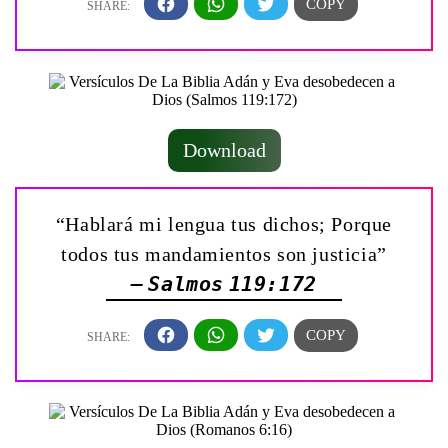
Download
“Hablará mi lengua tus dichos; Porque
todos tus mandamientos son justicia”
— Salmos 119:172