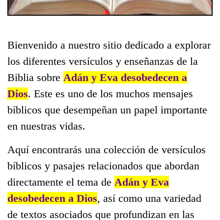
Bienvenido a nuestro sitio dedicado a explorar
los diferentes versículos y enseñanzas de la
Biblia sobre
Adán y Eva desobedecen a
Dios
. Este es uno de los muchos mensajes
bíblicos que desempeñan un papel importante
en nuestras vidas.
Aquí encontrarás una colección de versículos
bíblicos y pasajes relacionados que abordan
directamente el tema de
Adán y Eva
desobedecen a Dios
, así como una variedad
de textos asociados que profundizan en las