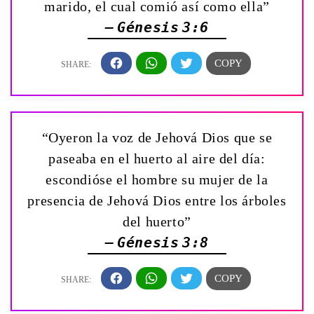
marido, el cual comió así como ella”
— Génesis 3:6
“Oyeron la voz de Jehová Dios que se
paseaba en el huerto al aire del día:
escondióse el hombre su mujer de la
presencia de Jehová Dios entre los árboles
del huerto”
— Génesis 3:8