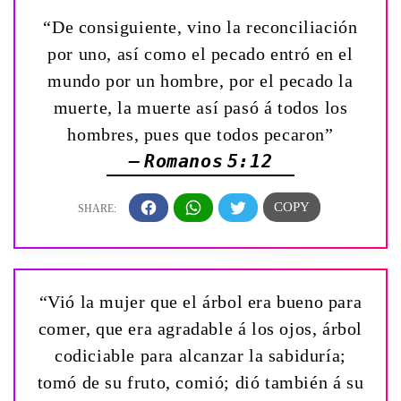
“De consiguiente, vino la reconciliación
por uno, así como el pecado entró en el
mundo por un hombre, por el pecado la
muerte, la muerte así pasó á todos los
hombres, pues que todos pecaron”
— Romanos 5:12
“Vió la mujer que el árbol era bueno para
comer, que era agradable á los ojos, árbol
codiciable para alcanzar la sabiduría;
tomó de su fruto, comió; dió también á su