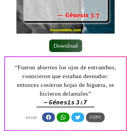
Download
“Fueron abiertos los ojos de entrambos,
conocieron que estaban desnudos:
entonces cosieron hojas de higuera, se
hicieron delantales”
— Génesis 3:7