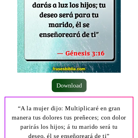
Download
“A la mujer dijo: Multiplicaré en gran
manera tus dolores tus preñeces; con dolor
parirás los hijos; á tu marido será tu
deseo, él se enseñoreará de ti”