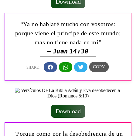
Download
“Ya no hablaré mucho con vosotros:
porque viene el príncipe de este mundo;
mas no tiene nada en mí”
— Juan 14:30
Download
“Porque como por la desobediencia de un