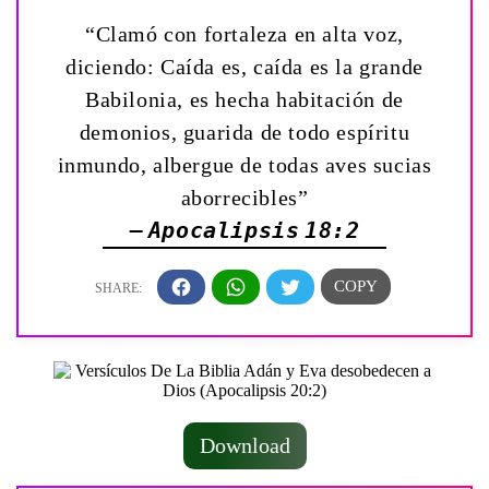
“Clamó con fortaleza en alta voz,
diciendo: Caída es, caída es la grande
Babilonia, es hecha habitación de
demonios, guarida de todo espíritu
inmundo, albergue de todas aves sucias
aborrecibles”
— Apocalipsis 18:2
Download