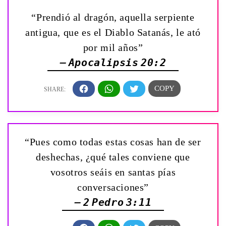
“Prendió al dragón, aquella serpiente
antigua, que es el Diablo Satanás, le ató
por mil años”
— Apocalipsis 20:2
“Pues como todas estas cosas han de ser
deshechas, ¿qué tales conviene que
vosotros seáis en santas pías
conversaciones”
— 2 Pedro 3:11