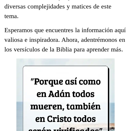
diversas complejidades y matices de este
tema.
Esperamos que encuentres la información aquí
valiosa e inspiradora. Ahora, adentrémonos en
los versículos de la Biblia para aprender más.