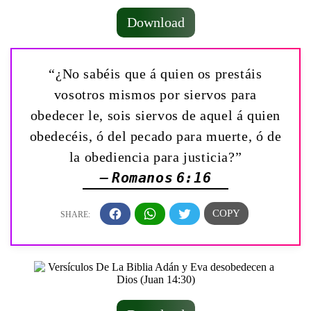
Download
“¿No sabéis que á quien os prestáis
vosotros mismos por siervos para
obedecer le, sois siervos de aquel á quien
obedecéis, ó del pecado para muerte, ó de
la obediencia para justicia?”
— Romanos 6:16