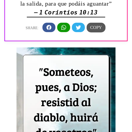
la salida, para que podáis aguantar”
— 1 Corintios 10:13