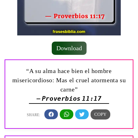
Download
“A su alma hace bien el hombre
misericordioso: Mas el cruel atormenta su
carne”
— Proverbios 11:17