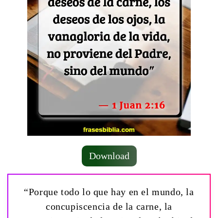
Download
“Porque todo lo que hay en el mundo, la
concupiscencia de la carne, la