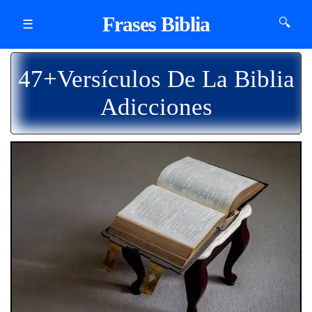
Frases Biblia
🔍
☰
47+Versículos De La Biblia
Adicciones