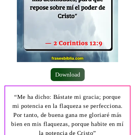
Download
“Me ha dicho: Bástate mi gracia; porque
mi potencia en la flaqueza se perfecciona.
Por tanto, de buena gana me gloriaré más
bien en mis flaquezas, porque habite en mí
la potencia de Cristo”