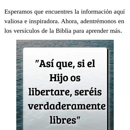
Esperamos que encuentres la información aquí
valiosa e inspiradora. Ahora, adentrémonos en
los versículos de la Biblia para aprender más.