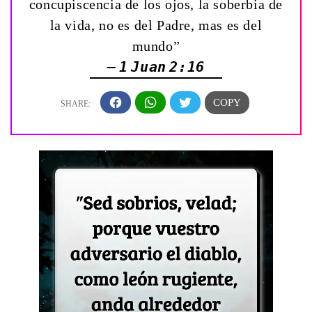
concupiscencia de los ojos, la soberbia de
la vida, no es del Padre, mas es del
mundo”
— 1 Juan 2:16