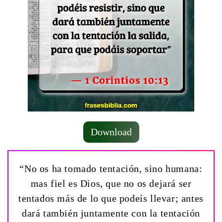
Download
“No os ha tomado tentación, sino humana:
mas fiel es Dios, que no os dejará ser
tentados más de lo que podeís llevar; antes
dará también juntamente con la tentación