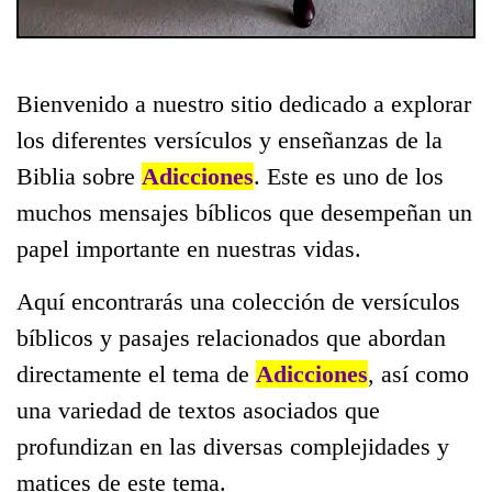
Bienvenido a nuestro sitio dedicado a explorar
los diferentes versículos y enseñanzas de la
Biblia sobre
Adicciones
. Este es uno de los
muchos mensajes bíblicos que desempeñan un
papel importante en nuestras vidas.
Aquí encontrarás una colección de versículos
bíblicos y pasajes relacionados que abordan
directamente el tema de
Adicciones
, así como
una variedad de textos asociados que
profundizan en las diversas complejidades y
matices de este tema.