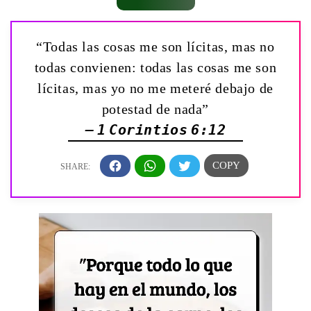
“Todas las cosas me son lícitas, mas no
todas convienen: todas las cosas me son
lícitas, mas yo no me meteré debajo de
potestad de nada”
— 1 Corintios 6:12