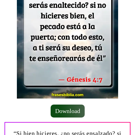
Download
“Si bien hicieres, ¿no serás ensalzado? si