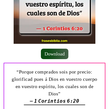
Download
“Porque comprados sois por precio:
glorificad pues á Dios en vuestro cuerpo
en vuestro espíritu, los cuales son de
Dios”
— 1 Corintios 6:20