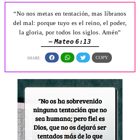
“No nos metas en tentación, mas líbranos
del mal: porque tuyo es el reino, el poder,
la gloria, por todos los siglos. Amén”
— Mateo 6:13