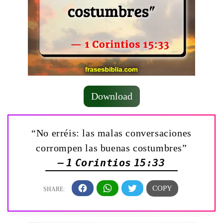
Download
“No erréis: las malas conversaciones
corrompen las buenas costumbres”
— 1 Corintios 15:33