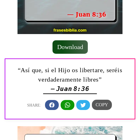
Download
“Así que, si el Hijo os libertare, seréis
verdaderamente libres”
— Juan 8:36