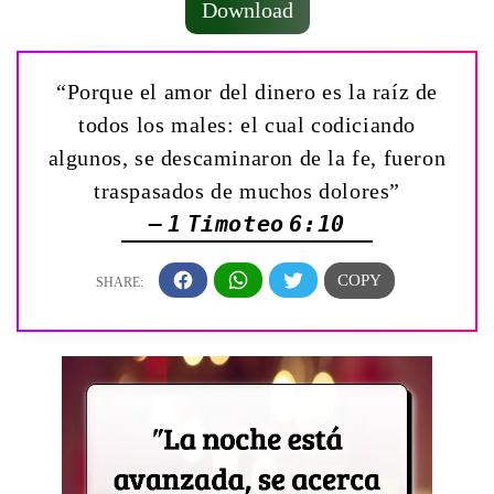
Download
“Porque el amor del dinero es la raíz de
todos los males: el cual codiciando
algunos, se descaminaron de la fe, fueron
traspasados de muchos dolores”
— 1 Timoteo 6:10