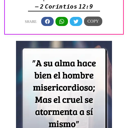
— 2 Corintios 12:9