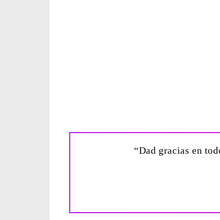
“Dad gracias en tod