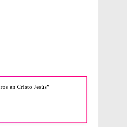
ros en Cristo Jesús”