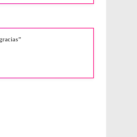
gracias”