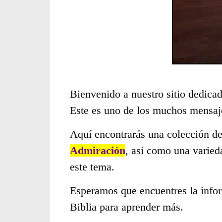
Bienvenido a nuestro sitio dedicad
Este es uno de los muchos mensaje
Aquí encontrarás una colección de
Admiración
, así como una varied
este tema.
Esperamos que encuentres la infor
Biblia para aprender más.