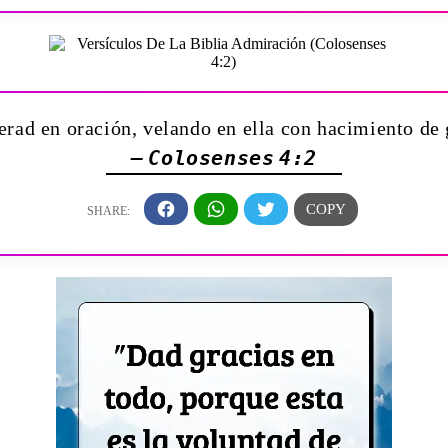
erad en oración, velando en ella con hacimiento de 
— Colosenses 4:2