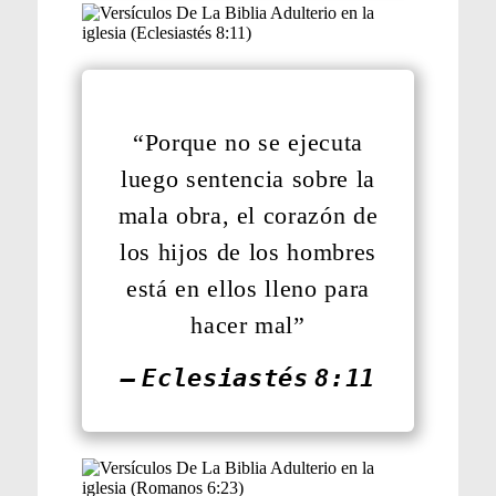
“Porque no se ejecuta
luego sentencia sobre la
mala obra, el corazón de
los hijos de los hombres
está en ellos lleno para
hacer mal”
— Eclesiastés 8:11