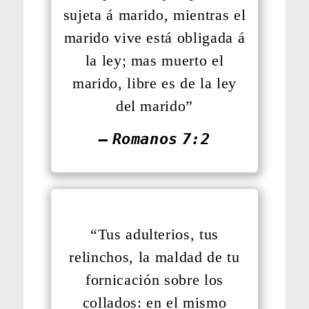
sujeta á marido, mientras el
marido vive está obligada á
la ley; mas muerto el
marido, libre es de la ley
del marido”
— Romanos 7:2
“Tus adulterios, tus
relinchos, la maldad de tu
fornicación sobre los
collados: en el mismo