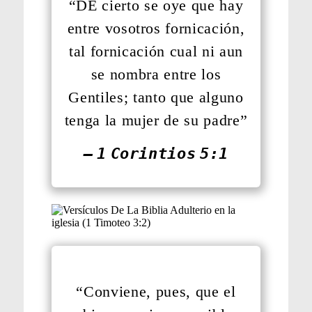
“DE cierto se oye que hay
entre vosotros fornicación,
tal fornicación cual ni aun
se nombra entre los
Gentiles; tanto que alguno
tenga la mujer de su padre”
— 1 Corintios 5:1
“Conviene, pues, que el