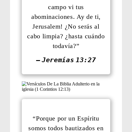
campo vi tus
abominaciones. ­Ay de ti,
Jerusalem! ¿No serás al
cabo limpia? ¿hasta cuándo
todavía?”
— Jeremías 13:27
“Porque por un Espíritu
somos todos bautizados en