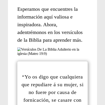
Esperamos que encuentres la
información aquí valiosa e
inspiradora. Ahora,
adentrémonos en los versículos
de la Biblia para aprender más.
“Yo os digo que cualquiera
que repudiare á su mujer, si
no fuere por causa de
fornicación, se casare con