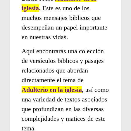
iglesia
. Este es uno de los
muchos mensajes bíblicos que
desempeñan un papel importante
en nuestras vidas.
Aquí encontrarás una colección
de versículos bíblicos y pasajes
relacionados que abordan
directamente el tema de
Adulterio en la iglesia
, así como
una variedad de textos asociados
que profundizan en las diversas
complejidades y matices de este
tema.