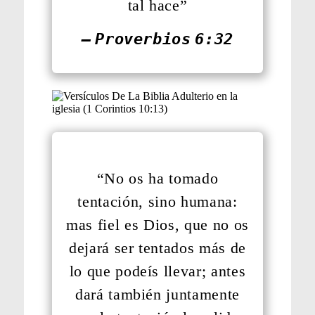
tal hace”
— Proverbios 6:32
“No os ha tomado
tentación, sino humana:
mas fiel es Dios, que no os
dejará ser tentados más de
lo que podeís llevar; antes
dará también juntamente