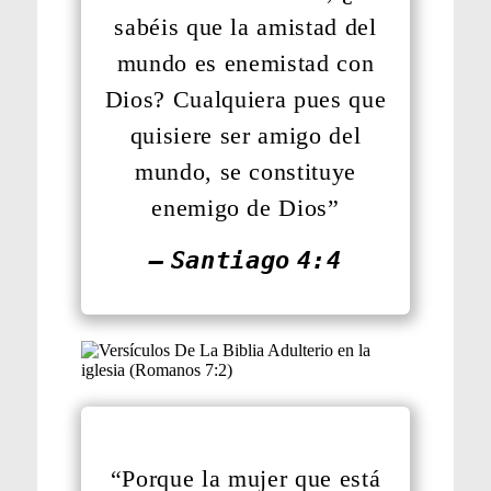
sabéis que la amistad del
mundo es enemistad con
Dios? Cualquiera pues que
quisiere ser amigo del
mundo, se constituye
enemigo de Dios”
— Santiago 4:4
“Porque la mujer que está