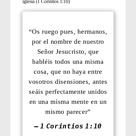
“Os ruego pues, hermanos,
por el nombre de nuestro
Señor Jesucristo, que
habléis todos una misma
cosa, que no haya entre
vosotros disensiones, antes
seáis perfectamente unidos
en una misma mente en un
mismo parecer”
— 1 Corintios 1:10