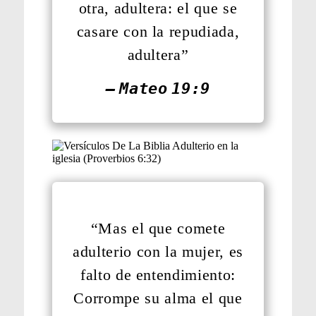
otra, adultera: el que se
casare con la repudiada,
adultera”
— Mateo 19:9
“Mas el que comete
adulterio con la mujer, es
falto de entendimiento:
Corrompe su alma el que