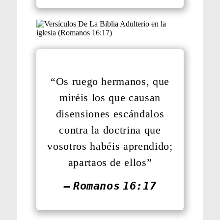
“Os ruego hermanos, que
miréis los que causan
disensiones escándalos
contra la doctrina que
vosotros habéis aprendido;
apartaos de ellos”
— Romanos 16:17