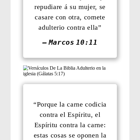
repudiare á su mujer, se
casare con otra, comete
adulterio contra ella”
— Marcos 10:11
“Porque la carne codicia
contra el Espíritu, el
Espíritu contra la carne:
estas cosas se oponen la