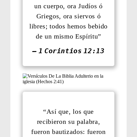
un cuerpo, ora Judíos ó
Griegos, ora siervos ó
libres; todos hemos bebido
de un mismo Espíritu”
— 1 Corintios 12:13
“Así que, los que
recibieron su palabra,
fueron bautizados: fueron