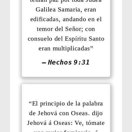
Galilea Samaria, eran
edificadas, andando en el
temor del Señor; con
consuelo del Espíritu Santo
eran multiplicadas”
— Hechos 9:31
“El principio de la palabra
de Jehová con Oseas. dijo
Jehová á Oseas: Ve, tómate