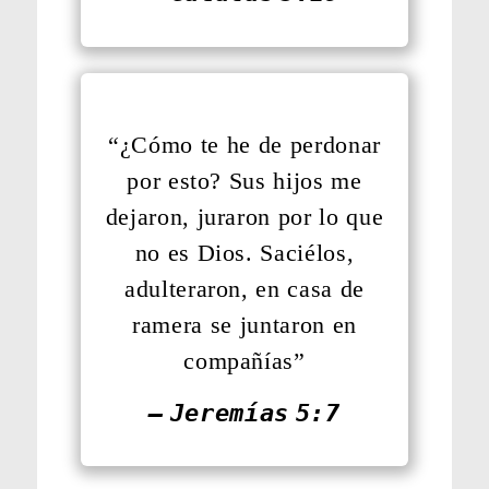
“¿Cómo te he de perdonar
por esto? Sus hijos me
dejaron, juraron por lo que
no es Dios. Saciélos,
adulteraron, en casa de
ramera se juntaron en
compañías”
— Jeremías 5:7