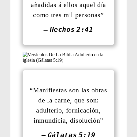
añadidas á ellos aquel día
como tres mil personas”
— Hechos 2:41
“Manifiestas son las obras
de la carne, que son:
adulterio, fornicación,
inmundicia, disolución”
— Gálatas 5:19