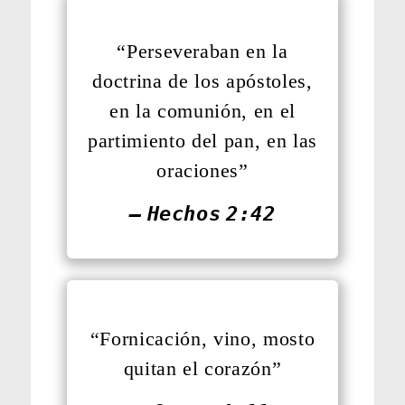
“Perseveraban en la
doctrina de los apóstoles,
en la comunión, en el
partimiento del pan, en las
oraciones”
— Hechos 2:42
“Fornicación, vino, mosto
quitan el corazón”