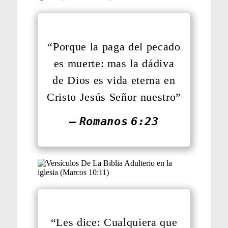
“Porque la paga del pecado
es muerte: mas la dádiva
de Dios es vida eterna en
Cristo Jesús Señor nuestro”
— Romanos 6:23
“Les dice: Cualquiera que