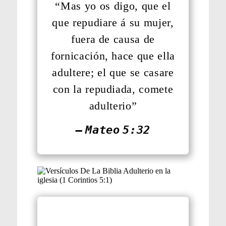
“Mas yo os digo, que el
que repudiare á su mujer,
fuera de causa de
fornicación, hace que ella
adultere; el que se casare
con la repudiada, comete
adulterio”
— Mateo 5:32