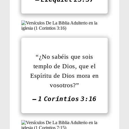
“¿No sabéis que sois
templo de Dios, que el
Espíritu de Dios mora en
vosotros?”
— 1 Corintios 3:16