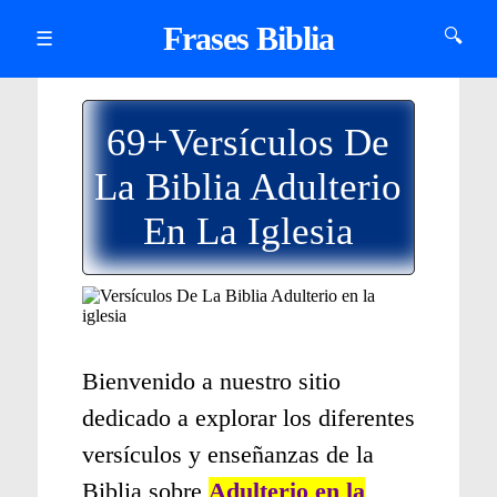
Frases Biblia
🔍
☰
69+Versículos De
La Biblia Adulterio
En La Iglesia
Bienvenido a nuestro sitio
dedicado a explorar los diferentes
versículos y enseñanzas de la
Biblia sobre
Adulterio en la