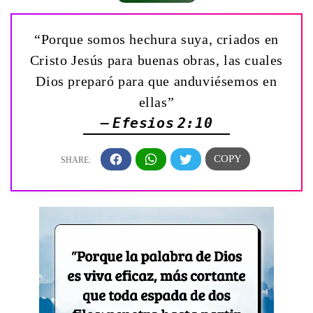
“Porque somos hechura suya, criados en
Cristo Jesús para buenas obras, las cuales
Dios preparó para que anduviésemos en
ellas”
— Efesios 2:10