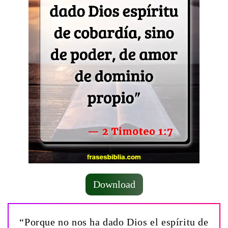
Download
“Porque no nos ha dado Dios el espíritu de