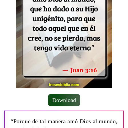
Download
“Porque de tal manera amó Dios al mundo,