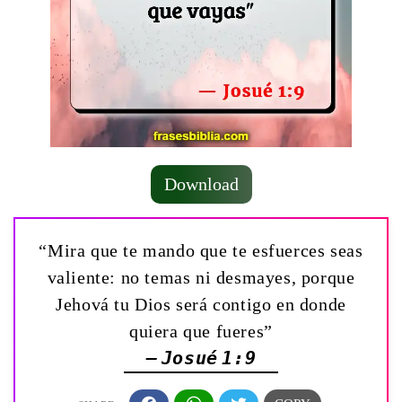
Download
“Mira que te mando que te esfuerces seas
valiente: no temas ni desmayes, porque
Jehová tu Dios será contigo en donde
quiera que fueres”
— Josué 1:9