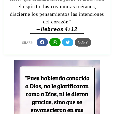
el espíritu, las coyunturas tuétanos,
discierne los pensamientos las intenciones
del corazón”
— Hebreos 4:12