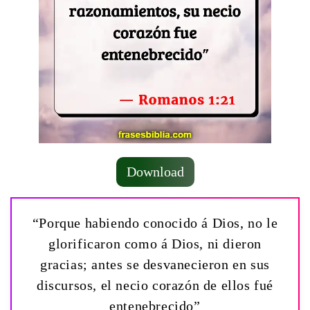
Download
“Porque habiendo conocido á Dios, no le
glorificaron como á Dios, ni dieron
gracias; antes se desvanecieron en sus
discursos, el necio corazón de ellos fué
entenebrecido”