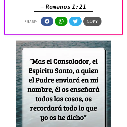
— Romanos 1:21