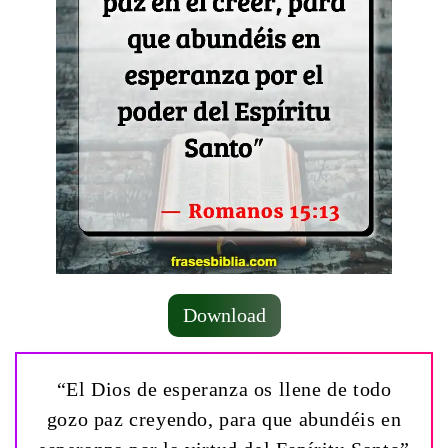
Download
“El Dios de esperanza os llene de todo
gozo paz creyendo, para que abundéis en