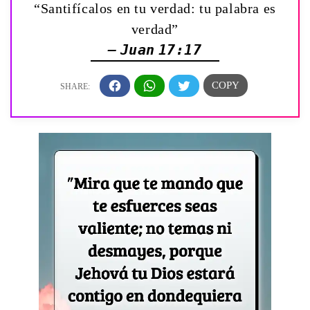
“Santifícalos en tu verdad: tu palabra es
verdad”
— Juan 17:17