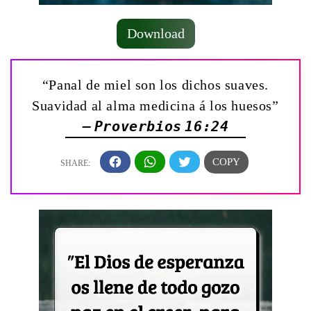
Download
“Panal de miel son los dichos suaves.
Suavidad al alma medicina á los huesos”
— Proverbios 16:24