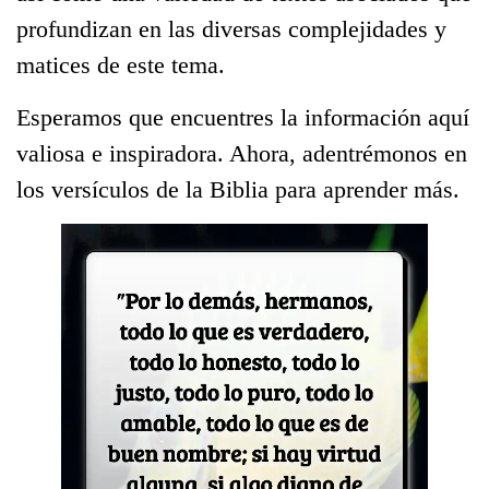
profundizan en las diversas complejidades y
matices de este tema.
Esperamos que encuentres la información aquí
valiosa e inspiradora. Ahora, adentrémonos en
los versículos de la Biblia para aprender más.