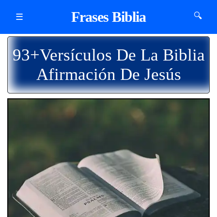
Frases Biblia
🔍
☰
93+Versículos De La Biblia
Afirmación De Jesús