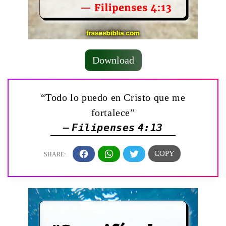
Download
“Todo lo puedo en Cristo que me
fortalece”
— Filipenses 4:13