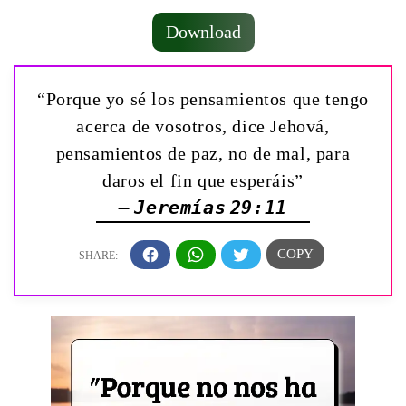
Download
“Porque yo sé los pensamientos que tengo
acerca de vosotros, dice Jehová,
pensamientos de paz, no de mal, para
daros el fin que esperáis”
— Jeremías 29:11