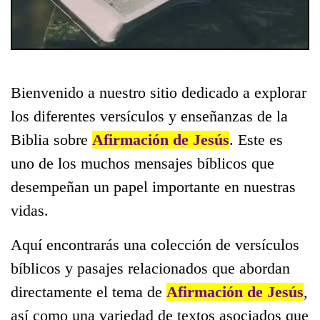
Bienvenido a nuestro sitio dedicado a explorar
los diferentes versículos y enseñanzas de la
Biblia sobre
Afirmación de Jesús
. Este es
uno de los muchos mensajes bíblicos que
desempeñan un papel importante en nuestras
vidas.
Aquí encontrarás una colección de versículos
bíblicos y pasajes relacionados que abordan
directamente el tema de
Afirmación de Jesús
,
así como una variedad de textos asociados que