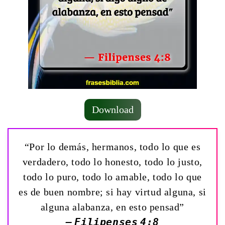
Download
“Por lo demás, hermanos, todo lo que es
verdadero, todo lo honesto, todo lo justo,
todo lo puro, todo lo amable, todo lo que
es de buen nombre; si hay virtud alguna, si
alguna alabanza, en esto pensad”
— Filipenses 4:8