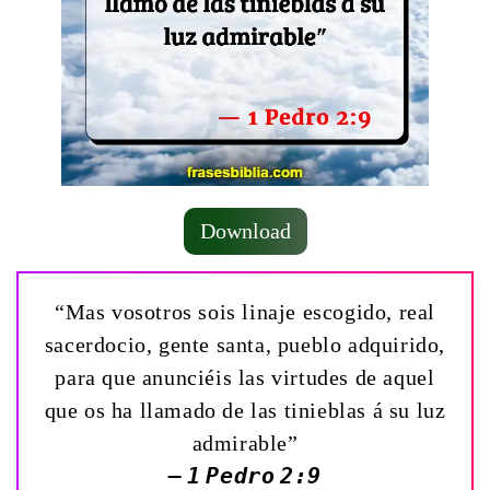
Download
“Mas vosotros sois linaje escogido, real
sacerdocio, gente santa, pueblo adquirido,
para que anunciéis las virtudes de aquel
que os ha llamado de las tinieblas á su luz
admirable”
— 1 Pedro 2:9