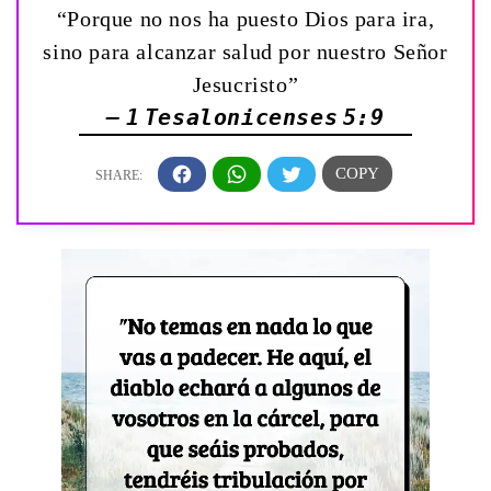
“Porque no nos ha puesto Dios para ira,
sino para alcanzar salud por nuestro Señor
Jesucristo”
— 1 Tesalonicenses 5:9