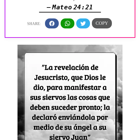
— Mateo 24:21