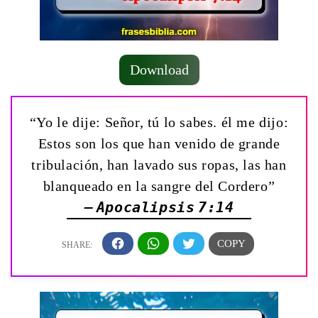
Download
“Yo le dije: Señor, tú lo sabes. él me dijo:
Estos son los que han venido de grande
tribulación, han lavado sus ropas, las han
blanqueado en la sangre del Cordero”
— Apocalipsis 7:14