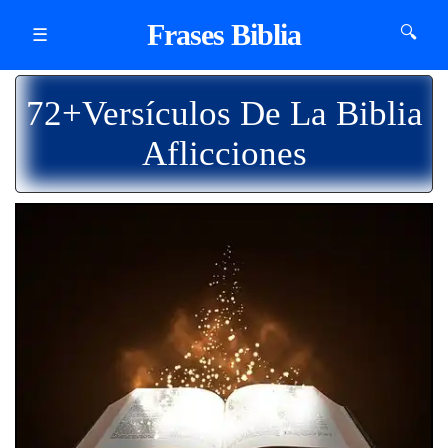
Frases Biblia
🔍
☰
72+Versículos De La Biblia
Aflicciones