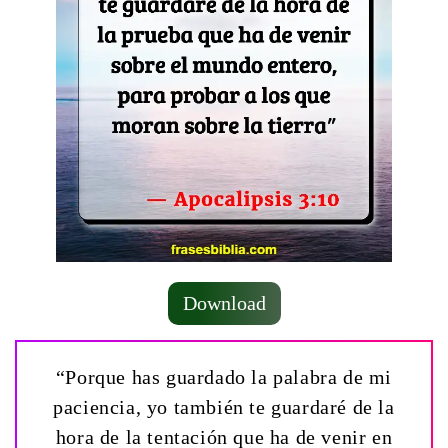
Download
“Porque has guardado la palabra de mi
paciencia, yo también te guardaré de la
hora de la tentación que ha de venir en