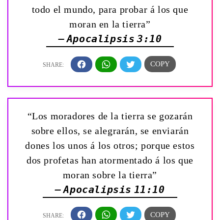
todo el mundo, para probar á los que
moran en la tierra”
— Apocalipsis 3:10
“Los moradores de la tierra se gozarán
sobre ellos, se alegrarán, se enviarán
dones los unos á los otros; porque estos
dos profetas han atormentado á los que
moran sobre la tierra”
— Apocalipsis 11:10