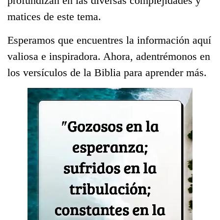
profundizan en las diversas complejidades y
matices de este tema.
Esperamos que encuentres la información aquí
valiosa e inspiradora. Ahora, adentrémonos en
los versículos de la Biblia para aprender más.