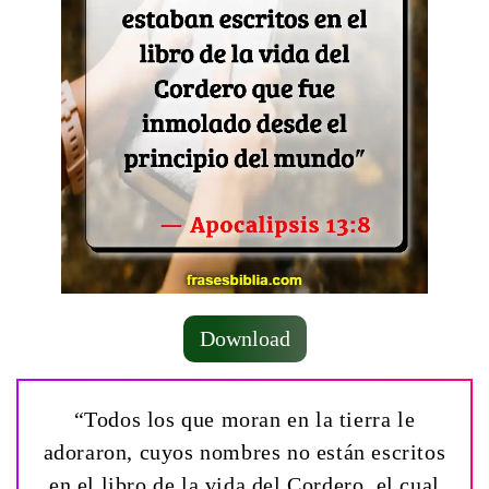
Download
“Todos los que moran en la tierra le
adoraron, cuyos nombres no están escritos
en el libro de la vida del Cordero, el cual