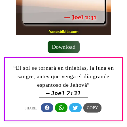
Download
“El sol se tornará en tinieblas, la luna en
sangre, antes que venga el día grande
espantoso de Jehová”
— Joel 2:31