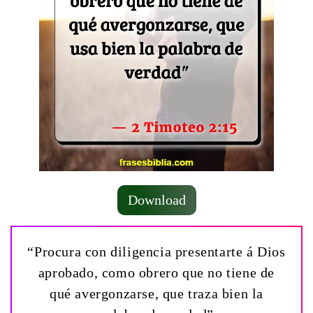
Download
“Procura con diligencia presentarte á Dios
aprobado, como obrero que no tiene de
qué avergonzarse, que traza bien la