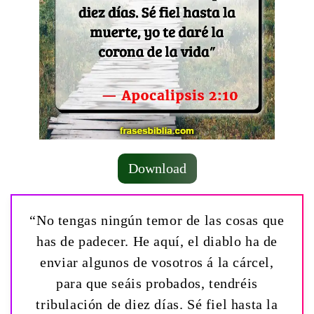
Download
“No tengas ningún temor de las cosas que
has de padecer. He aquí, el diablo ha de
enviar algunos de vosotros á la cárcel,
para que seáis probados, tendréis
tribulación de diez días. Sé fiel hasta la