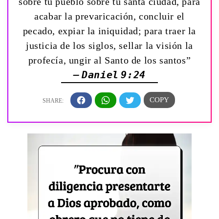
sobre tu pueblo sobre tu santa ciudad, para
acabar la prevaricación, concluir el
pecado, expiar la iniquidad; para traer la
justicia de los siglos, sellar la visión la
profecía, ungir al Santo de los santos”
— Daniel 9:24