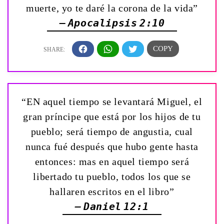
muerte, yo te daré la corona de la vida”
— Apocalipsis 2:10
“EN aquel tiempo se levantará Miguel, el
gran príncipe que está por los hijos de tu
pueblo; será tiempo de angustia, cual
nunca fué después que hubo gente hasta
entonces: mas en aquel tiempo será
libertado tu pueblo, todos los que se
hallaren escritos en el libro”
— Daniel 12:1