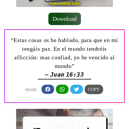
Download
“Estas cosas os he hablado, para que en mí
tengáis paz. En el mundo tendréis
aflicción: mas confiad, yo he vencido al
mundo”
— Juan 16:33