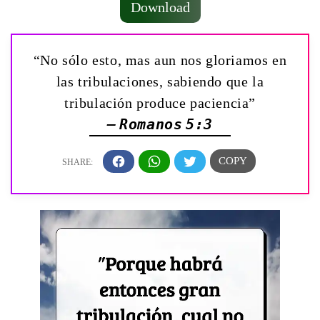
Download
“No sólo esto, mas aun nos gloriamos en
las tribulaciones, sabiendo que la
tribulación produce paciencia”
— Romanos 5:3