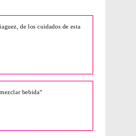
aguez, de los cuidados de esta
 mezclar bebida”