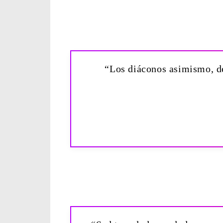
“Los diáconos asimismo, de