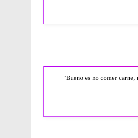
“Bueno es no comer carne, n