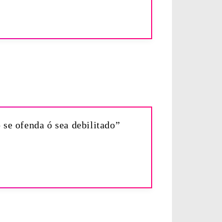
 se ofenda ó sea debilitado”