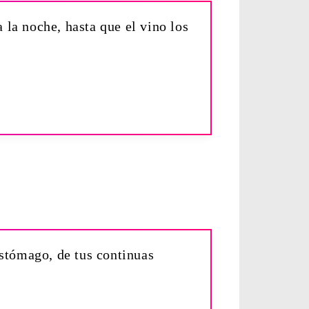
 la noche, hasta que el vino los
estómago, de tus continuas