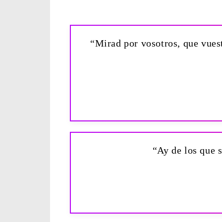
“Mirad por vosotros, que vues
“Ay de los que 