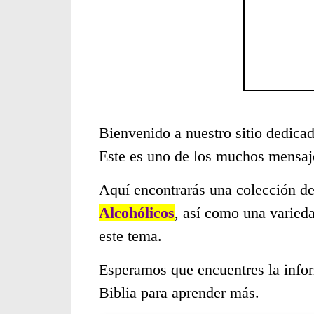
Bienvenido a nuestro sitio dedicad
Este es uno de los muchos mensaje
Aquí encontrarás una colección de
Alcohólicos
, así como una varied
este tema.
Esperamos que encuentres la infor
Biblia para aprender más.