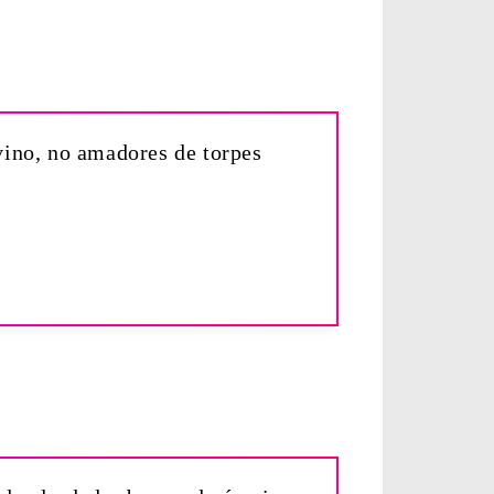
vino, no amadores de torpes