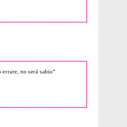
 errare, no será sabio”