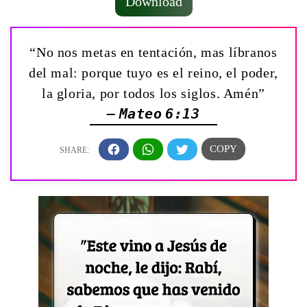
Download
“No nos metas en tentación, mas líbranos
del mal: porque tuyo es el reino, el poder,
la gloria, por todos los siglos. Amén”
— Mateo 6:13