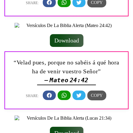
Download
“Velad pues, porque no sabéis á qué hora
ha de venir vuestro Señor”
— Mateo 24:42