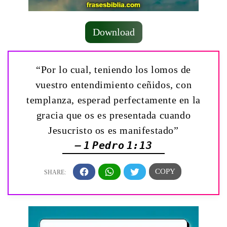
Download
“Por lo cual, teniendo los lomos de
vuestro entendimiento ceñidos, con
templanza, esperad perfectamente en la
gracia que os es presentada cuando
Jesucristo os es manifestado”
— 1 Pedro 1:13