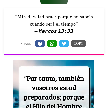
“Mirad, velad orad: porque no sabéis
cuándo será el tiempo”
— Marcos 13:33