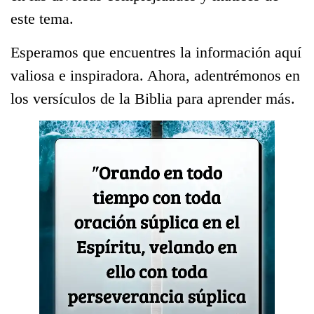
este tema.
Esperamos que encuentres la información aquí
valiosa e inspiradora. Ahora, adentrémonos en
los versículos de la Biblia para aprender más.