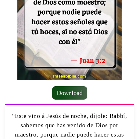
Download
“Este vino á Jesús de noche, díjole: Rabbí,
sabemos que has venido de Dios por
maestro; porque nadie puede hacer estas