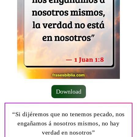
Download
“Si dijéremos que no tenemos pecado, nos
engañamos á nosotros mismos, no hay
verdad en nosotros”