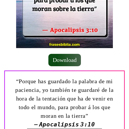
Download
“Porque has guardado la palabra de mi
paciencia, yo también te guardaré de la
hora de la tentación que ha de venir en
todo el mundo, para probar á los que
moran en la tierra”
— Apocalipsis 3:10