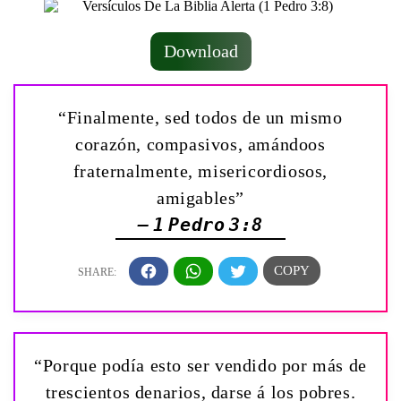
Download
“Finalmente, sed todos de un mismo
corazón, compasivos, amándoos
fraternalmente, misericordiosos,
amigables”
— 1 Pedro 3:8
“Porque podía esto ser vendido por más de
trescientos denarios, darse á los pobres.