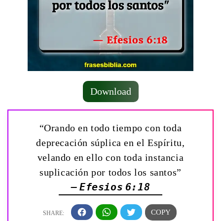
Download
“Orando en todo tiempo con toda
deprecación súplica en el Espíritu,
velando en ello con toda instancia
suplicación por todos los santos”
— Efesios 6:18