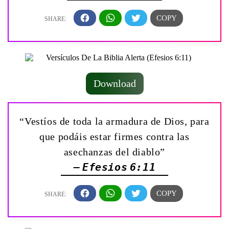
Download
“Vestíos de toda la armadura de Dios, para
que podáis estar firmes contra las
asechanzas del diablo”
— Efesios 6:11