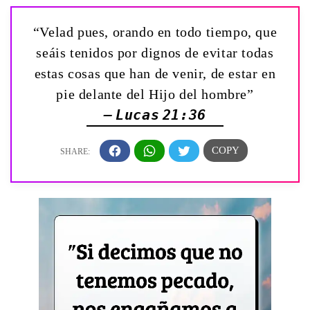
“Velad pues, orando en todo tiempo, que
seáis tenidos por dignos de evitar todas
estas cosas que han de venir, de estar en
pie delante del Hijo del hombre”
— Lucas 21:36