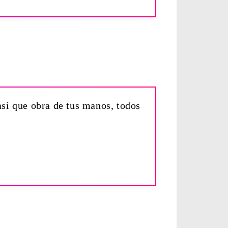
así que obra de tus manos, todos