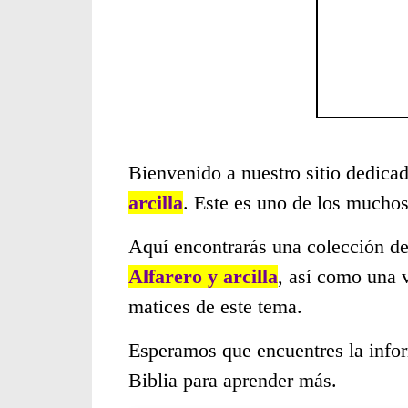
Bienvenido a nuestro sitio dedicad
arcilla
. Este es uno de los mucho
Aquí encontrarás una colección de
Alfarero y arcilla
, así como una 
matices de este tema.
Esperamos que encuentres la infor
Biblia para aprender más.