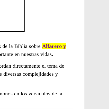
s de la Biblia sobre
Alfarero y
tante en nuestras vidas.
ordan directamente el tema de
as diversas complejidades y
monos en los versículos de la