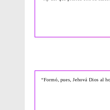
“Formó, pues, Jehová Dios al ho