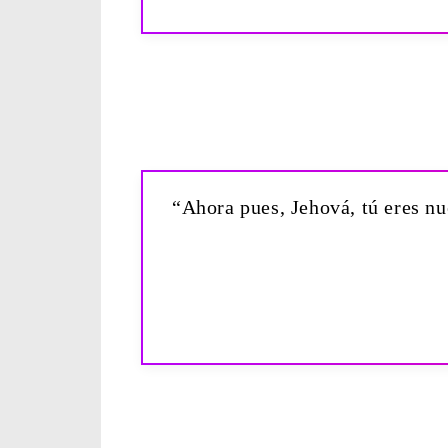
“Ahora pues, Jehová, tú eres nu