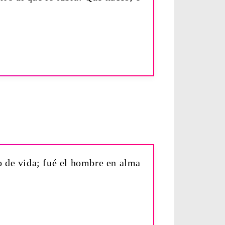
o de vida; fué el hombre en alma