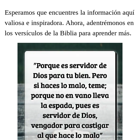
Esperamos que encuentres la información aquí
valiosa e inspiradora. Ahora, adentrémonos en
los versículos de la Biblia para aprender más.