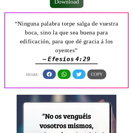
Download
“Ninguna palabra torpe salga de vuestra
boca, sino la que sea buena para
edificación, para que dé gracia á los
oyentes”
— Efesios 4:29