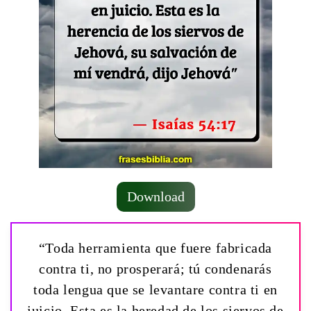
Download
“Toda herramienta que fuere fabricada
contra ti, no prosperará; tú condenarás
toda lengua que se levantare contra ti en
juicio. Esta es la heredad de los siervos de