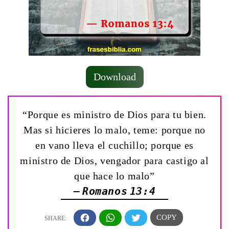
Download
“Porque es ministro de Dios para tu bien.
Mas si hicieres lo malo, teme: porque no
en vano lleva el cuchillo; porque es
ministro de Dios, vengador para castigo al
que hace lo malo”
— Romanos 13:4