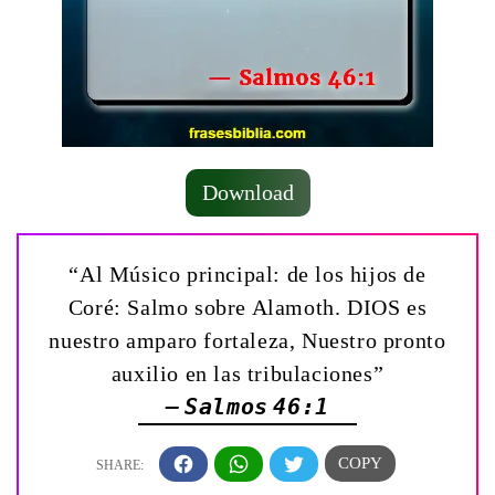
Download
“Al Músico principal: de los hijos de
Coré: Salmo sobre Alamoth. DIOS es
nuestro amparo fortaleza, Nuestro pronto
auxilio en las tribulaciones”
— Salmos 46:1