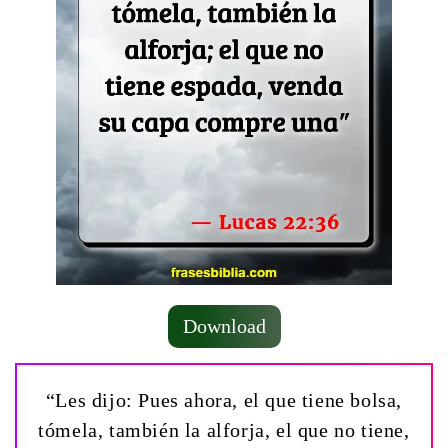
Download
“Les dijo: Pues ahora, el que tiene bolsa,
tómela, también la alforja, el que no tiene,