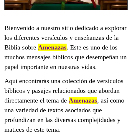
Bienvenido a nuestro sitio dedicado a explorar
los diferentes versículos y enseñanzas de la
Biblia sobre
Amenazas
. Este es uno de los
muchos mensajes bíblicos que desempeñan un
papel importante en nuestras vidas.
Aquí encontrarás una colección de versículos
bíblicos y pasajes relacionados que abordan
directamente el tema de
Amenazas
, así como
una variedad de textos asociados que
profundizan en las diversas complejidades y
matices de este tema.