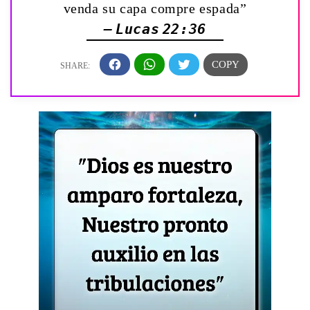
venda su capa compre espada”
— Lucas 22:36