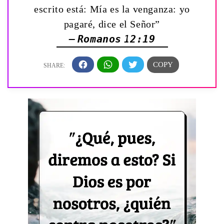
escrito está: Mía es la venganza: yo
pagaré, dice el Señor”
— Romanos 12:19