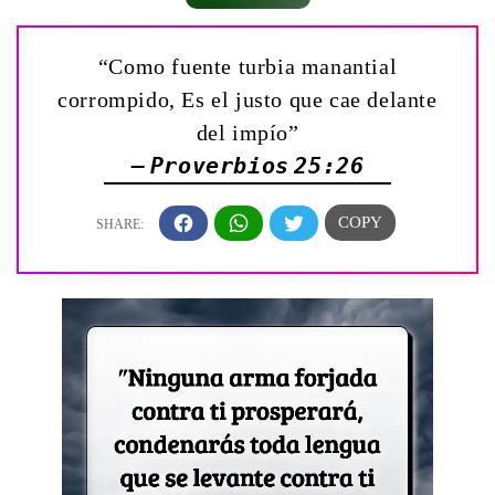
“Como fuente turbia manantial
corrompido, Es el justo que cae delante
del impío”
— Proverbios 25:26