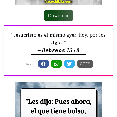
Download
“Jesucristo es el mismo ayer, hoy, por los
siglos”
— Hebreos 13:8