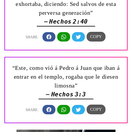
exhortaba, diciendo: Sed salvos de esta
perversa generación”
— Hechos 2:40
“Este, como vió á Pedro á Juan que iban á
entrar en el templo, rogaba que le diesen
limosna”
— Hechos 3:3