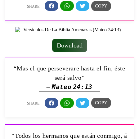
Download
“Mas el que perseverare hasta el fin, éste
será salvo”
— Mateo 24:13
“Todos los hermanos que están conmigo, á