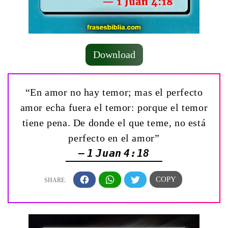
Download
“En amor no hay temor; mas el perfecto
amor echa fuera el temor: porque el temor
tiene pena. De donde el que teme, no está
perfecto en el amor”
— 1 Juan 4:18