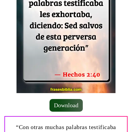
Download
“Con otras muchas palabras testificaba