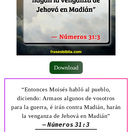
Download
“Entonces Moisés habló al pueblo,
diciendo: Armaos algunos de vosotros
para la guerra, é irán contra Madián, harán
la venganza de Jehová en Madián”
— Números 31:3