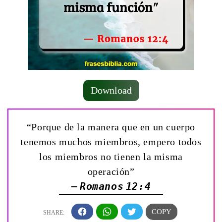
Download
“Porque de la manera que en un cuerpo
tenemos muchos miembros, empero todos
los miembros no tienen la misma
operación”
— Romanos 12:4