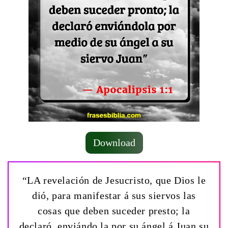
Download
“LA revelación de Jesucristo, que Dios le
dió, para manifestar á sus siervos las
cosas que deben suceder presto; la
declaró, enviándo la por su ángel á Juan su