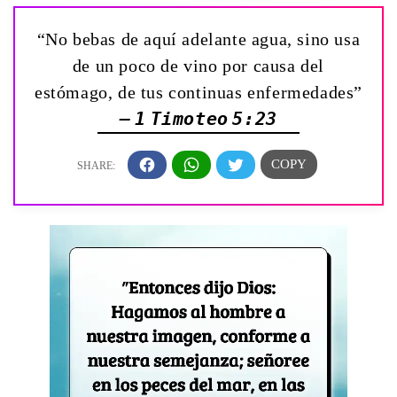
“No bebas de aquí adelante agua, sino usa
de un poco de vino por causa del
estómago, de tus continuas enfermedades”
— 1 Timoteo 5:23