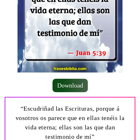
Download
“Escudriñad las Escrituras, porque á
vosotros os parece que en ellas tenéis la
vida eterna; ellas son las que dan
testimonio de mí”