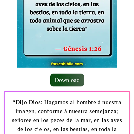
Download
“Dijo Dios: Hagamos al hombre á nuestra
imagen, conforme á nuestra semejanza;
señoree en los peces de la mar, en las aves
de los cielos, en las bestias, en toda la