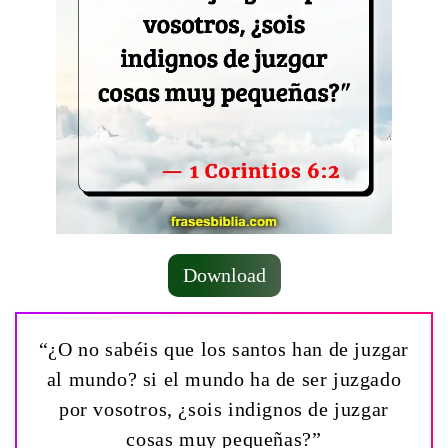
Download
“¿O no sabéis que los santos han de juzgar
al mundo? si el mundo ha de ser juzgado
por vosotros, ¿sois indignos de juzgar
cosas muy pequeñas?”