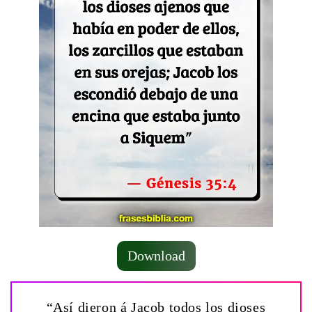
Download
“Así dieron á Jacob todos los dioses