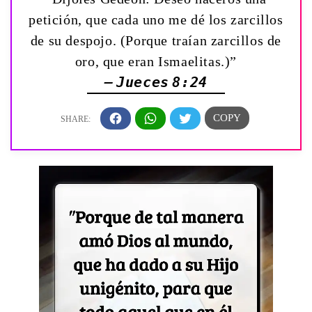
petición, que cada uno me dé los zarcillos
de su despojo. (Porque traían zarcillos de
oro, que eran Ismaelitas.)”
— Jueces 8:24