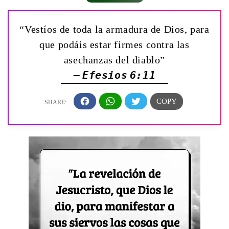
“Vestíos de toda la armadura de Dios, para
que podáis estar firmes contra las
asechanzas del diablo”
— Efesios 6:11