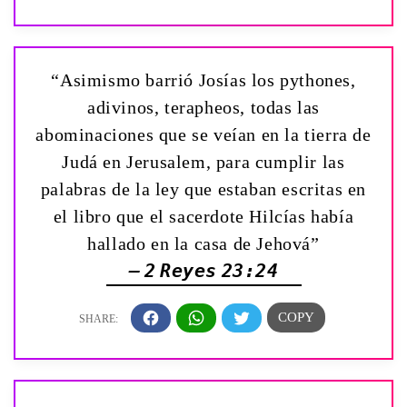
“Asimismo barrió Josías los pythones,
adivinos, terapheos, todas las
abominaciones que se veían en la tierra de
Judá en Jerusalem, para cumplir las
palabras de la ley que estaban escritas en
el libro que el sacerdote Hilcías había
hallado en la casa de Jehová”
— 2 Reyes 23:24