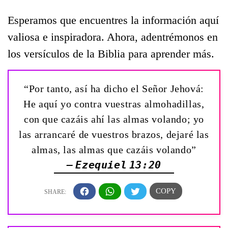
Esperamos que encuentres la información aquí
valiosa e inspiradora. Ahora, adentrémonos en
los versículos de la Biblia para aprender más.
“Por tanto, así ha dicho el Señor Jehová:
He aquí yo contra vuestras almohadillas,
con que cazáis ahí las almas volando; yo
las arrancaré de vuestros brazos, dejaré las
almas, las almas que cazáis volando”
— Ezequiel 13:20