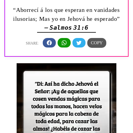
“Aborrecí á los que esperan en vanidades
ilusorias; Mas yo en Jehová he esperado”
— Salmos 31:6