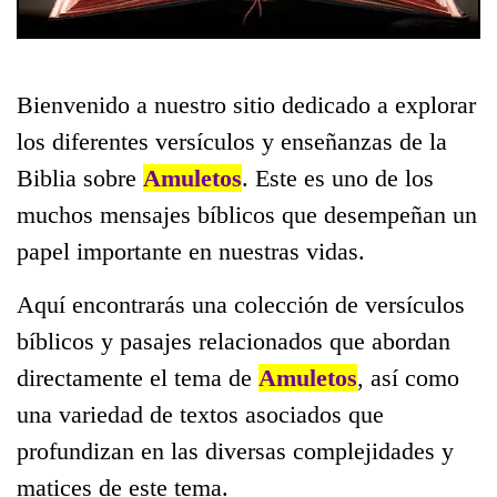
Bienvenido a nuestro sitio dedicado a explorar
los diferentes versículos y enseñanzas de la
Biblia sobre
Amuletos
. Este es uno de los
muchos mensajes bíblicos que desempeñan un
papel importante en nuestras vidas.
Aquí encontrarás una colección de versículos
bíblicos y pasajes relacionados que abordan
directamente el tema de
Amuletos
, así como
una variedad de textos asociados que
profundizan en las diversas complejidades y
matices de este tema.