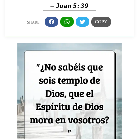
— Juan 5:39