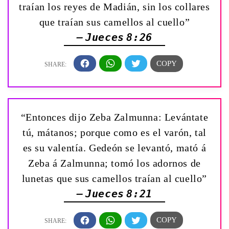
traían los reyes de Madián, sin los collares
que traían sus camellos al cuello”
— Jueces 8:26
“Entonces dijo Zeba Zalmunna: Levántate
tú, mátanos; porque como es el varón, tal
es su valentía. Gedeón se levantó, mató á
Zeba á Zalmunna; tomó los adornos de
lunetas que sus camellos traían al cuello”
— Jueces 8:21