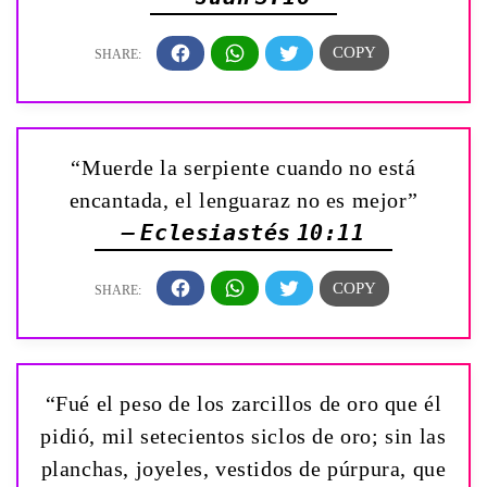
“Muerde la serpiente cuando no está
encantada, el lenguaraz no es mejor”
— Eclesiastés 10:11
“Fué el peso de los zarcillos de oro que él
pidió, mil setecientos siclos de oro; sin las
planchas, joyeles, vestidos de púrpura, que