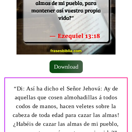
Download
“Di: Así ha dicho el Señor Jehová: ­Ay de
aquellas que cosen almohadillas á todos
codos de manos, hacen veletes sobre la
cabeza de toda edad para cazar las almas!
¿Habéis de cazar las almas de mi pueblo,