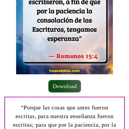
Download
“Porque las cosas que antes fueron
escritas, para nuestra enseñanza fueron
escritas; para que por la paciencia, por la