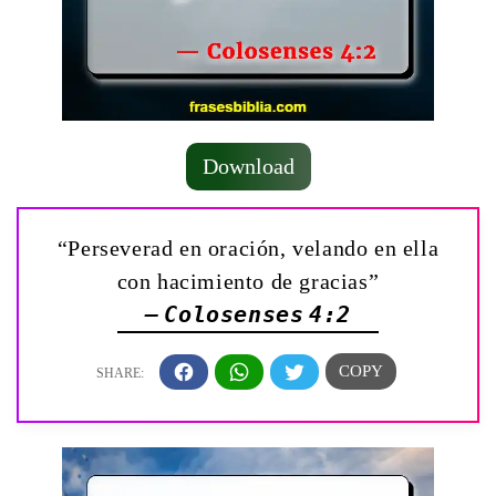
Download
“Perseverad en oración, velando en ella
con hacimiento de gracias”
— Colosenses 4:2