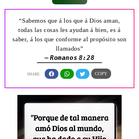
“Sabemos que á los que á Dios aman,
todas las cosas les ayudan á bien, es á
saber, á los que conforme al propósito son
llamados”
— Romanos 8:28