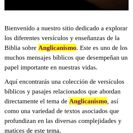
Bienvenido a nuestro sitio dedicado a explorar
los diferentes versículos y enseñanzas de la
Biblia sobre
Anglicanismo
. Este es uno de los
muchos mensajes bíblicos que desempeñan un
papel importante en nuestras vidas.
Aquí encontrarás una colección de versículos
bíblicos y pasajes relacionados que abordan
directamente el tema de
Anglicanismo
, así
como una variedad de textos asociados que
profundizan en las diversas complejidades y
matices de este tema.