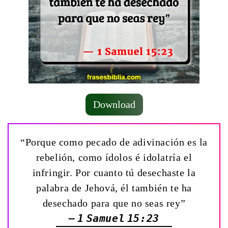
Download
“Porque como pecado de adivinación es la
rebelión, como ídolos é idolatría el
infringir. Por cuanto tú desechaste la
palabra de Jehová, él también te ha
desechado para que no seas rey”
— 1 Samuel 15:23