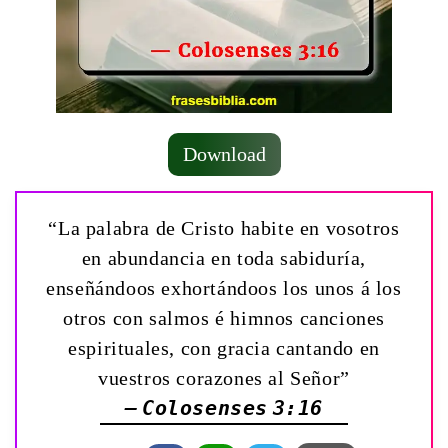
Download
“La palabra de Cristo habite en vosotros
en abundancia en toda sabiduría,
enseñándoos exhortándoos los unos á los
otros con salmos é himnos canciones
espirituales, con gracia cantando en
vuestros corazones al Señor”
— Colosenses 3:16