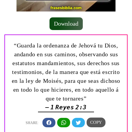
Download
“Guarda la ordenanza de Jehová tu Dios,
andando en sus caminos, observando sus
estatutos mandamientos, sus derechos sus
testimonios, de la manera que está escrito
en la ley de Moisés, para que seas dichoso
en todo lo que hicieres, en todo aquello á
que te tornares”
— 1 Reyes 2:3