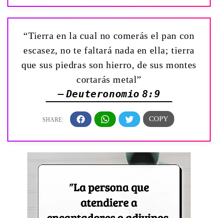
“Tierra en la cual no comerás el pan con
escasez, no te faltará nada en ella; tierra
que sus piedras son hierro, de sus montes
cortarás metal”
— Deuteronomio 8:9