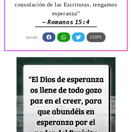
consolación de las Escrituras, tengamos
esperanza”
— Romanos 15:4