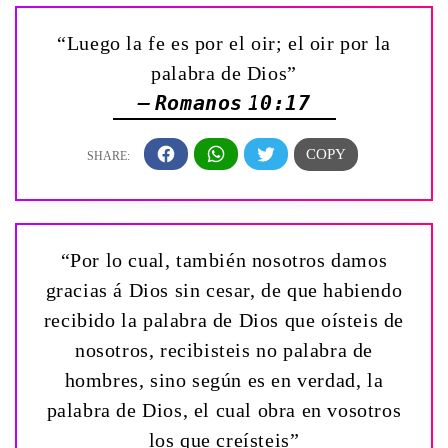
“Luego la fe es por el oir; el oir por la
palabra de Dios”
— Romanos 10:17
“Por lo cual, también nosotros damos
gracias á Dios sin cesar, de que habiendo
recibido la palabra de Dios que oísteis de
nosotros, recibisteis no palabra de
hombres, sino según es en verdad, la
palabra de Dios, el cual obra en vosotros
los que creísteis”