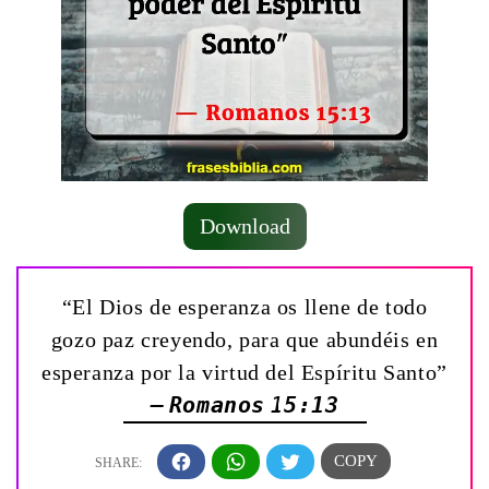
Download
“El Dios de esperanza os llene de todo
gozo paz creyendo, para que abundéis en
esperanza por la virtud del Espíritu Santo”
— Romanos 15:13