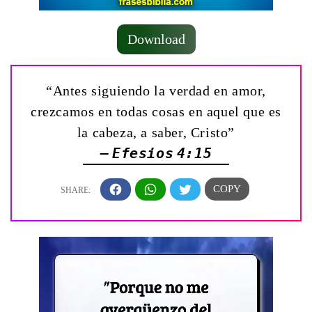
Download
“Antes siguiendo la verdad en amor,
crezcamos en todas cosas en aquel que es
la cabeza, a saber, Cristo”
— Efesios 4:15