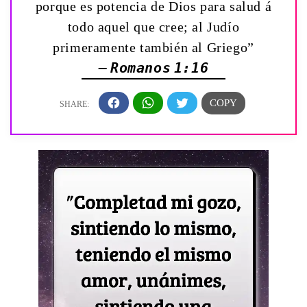
porque es potencia de Dios para salud á
todo aquel que cree; al Judío
primeramente también al Griego”
— Romanos 1:16