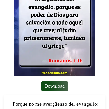
Download
“Porque no me avergüenzo del evangelio: