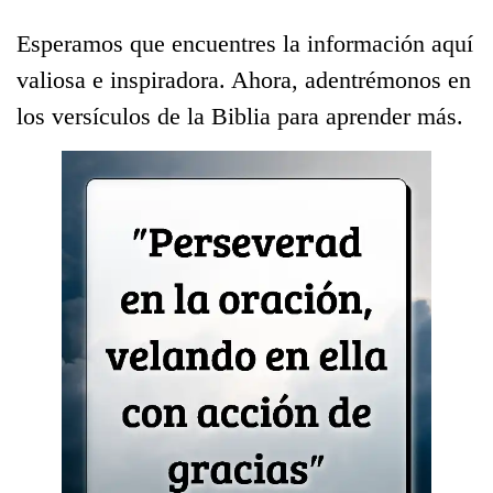
Esperamos que encuentres la información aquí
valiosa e inspiradora. Ahora, adentrémonos en
los versículos de la Biblia para aprender más.