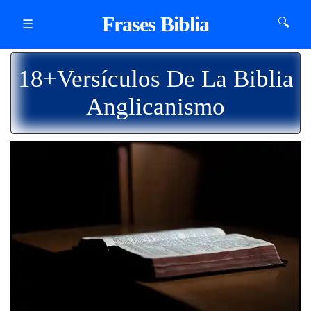
Frases Biblia
🔍
☰
18+Versículos De La Biblia
Anglicanismo