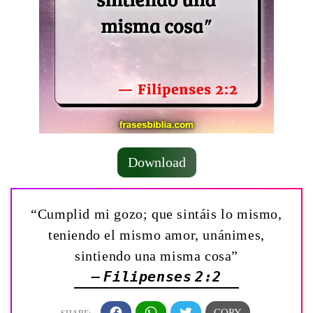
Download
“Cumplid mi gozo; que sintáis lo mismo,
teniendo el mismo amor, unánimes,
sintiendo una misma cosa”
— Filipenses 2:2