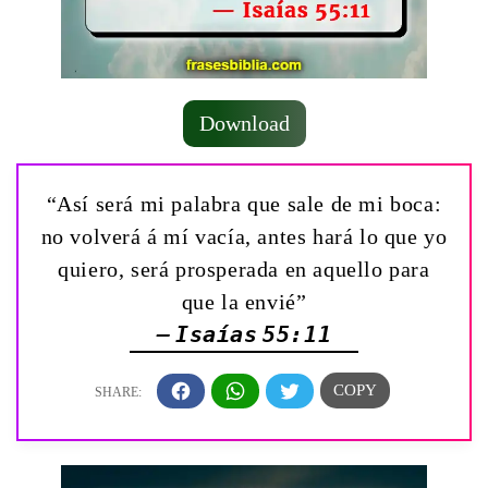
Download
“Así será mi palabra que sale de mi boca:
no volverá á mí vacía, antes hará lo que yo
quiero, será prosperada en aquello para
que la envié”
— Isaías 55:11