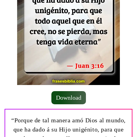
Download
“Porque de tal manera amó Dios al mundo,
que ha dado á su Hijo unigénito, para que