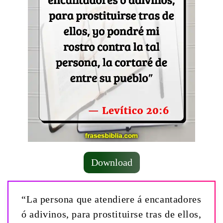
Download
“La persona que atendiere á encantadores
ó adivinos, para prostituirse tras de ellos,