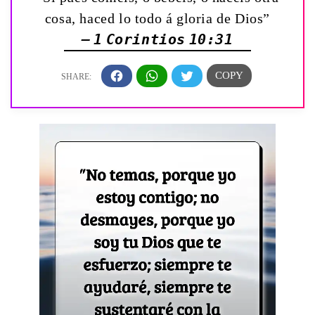
cosa, haced lo todo á gloria de Dios”
— 1 Corintios 10:31