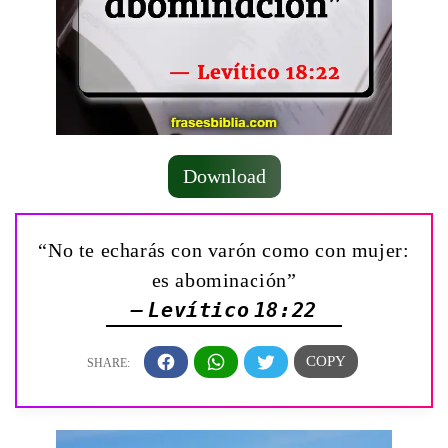
Download
“No te echarás con varón como con mujer:
es abominación”
— Levítico 18:22