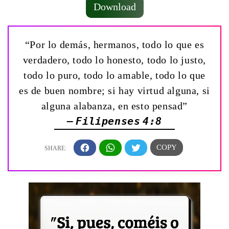
Download
“Por lo demás, hermanos, todo lo que es
verdadero, todo lo honesto, todo lo justo,
todo lo puro, todo lo amable, todo lo que
es de buen nombre; si hay virtud alguna, si
alguna alabanza, en esto pensad”
— Filipenses 4:8