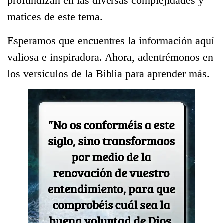
profundizan en las diversas complejidades y
matices de este tema.
Esperamos que encuentres la información aquí
valiosa e inspiradora. Ahora, adentrémonos en
los versículos de la Biblia para aprender más.