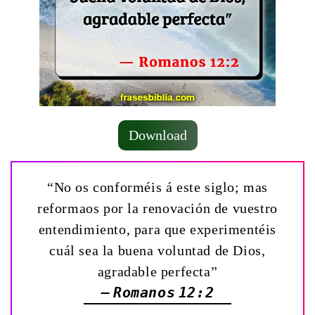
Download
“No os conforméis á este siglo; mas
reformaos por la renovación de vuestro
entendimiento, para que experimentéis
cuál sea la buena voluntad de Dios,
agradable perfecta”
— Romanos 12:2