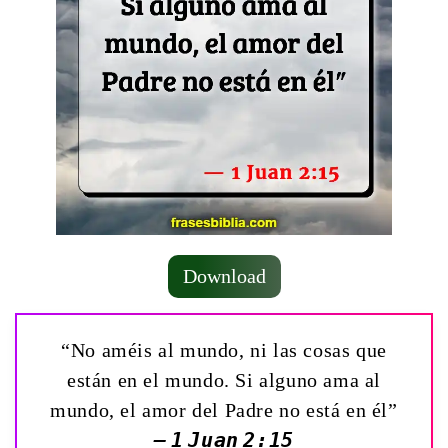
Download
“No améis al mundo, ni las cosas que
están en el mundo. Si alguno ama al
mundo, el amor del Padre no está en él”
— 1 Juan 2:15