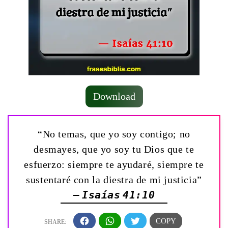
Download
“No temas, que yo soy contigo; no
desmayes, que yo soy tu Dios que te
esfuerzo: siempre te ayudaré, siempre te
sustentaré con la diestra de mi justicia”
— Isaías 41:10