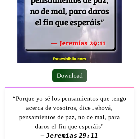
Download
“Porque yo sé los pensamientos que tengo
acerca de vosotros, dice Jehová,
pensamientos de paz, no de mal, para
daros el fin que esperáis”
— Jeremías 29:11