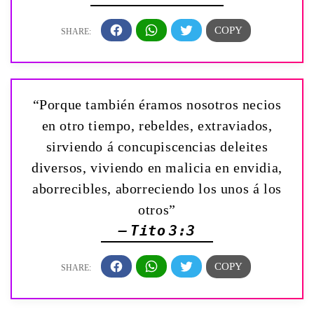
“Porque también éramos nosotros necios
en otro tiempo, rebeldes, extraviados,
sirviendo á concupiscencias deleites
diversos, viviendo en malicia en envidia,
aborrecibles, aborreciendo los unos á los
otros”
— Tito 3:3