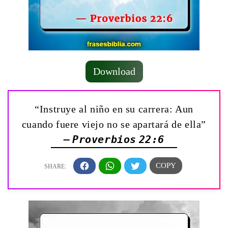
Download
“Instruye al niño en su carrera: Aun
cuando fuere viejo no se apartará de ella”
— Proverbios 22:6