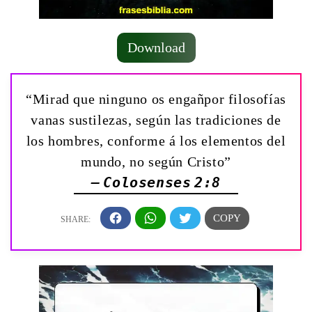
Download
“Mirad que ninguno os engañpor filosofías
vanas sustilezas, según las tradiciones de
los hombres, conforme á los elementos del
mundo, no según Cristo”
— Colosenses 2:8