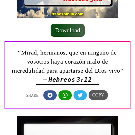
Download
“Mirad, hermanos, que en ninguno de
vosotros haya corazón malo de
incredulidad para apartarse del Dios vivo”
— Hebreos 3:12