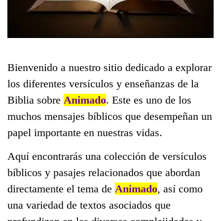
Bienvenido a nuestro sitio dedicado a explorar
los diferentes versículos y enseñanzas de la
Biblia sobre
Animado
. Este es uno de los
muchos mensajes bíblicos que desempeñan un
papel importante en nuestras vidas.
Aquí encontrarás una colección de versículos
bíblicos y pasajes relacionados que abordan
directamente el tema de
Animado
, así como
una variedad de textos asociados que