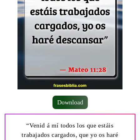
Download
“Venid á mí todos los que estáis
trabajados cargados, que yo os haré