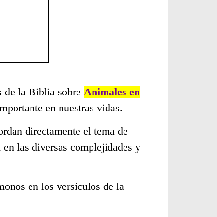
s de la Biblia sobre
Animales en
mportante en nuestras vidas.
ordan directamente el tema de
 en las diversas complejidades y
monos en los versículos de la