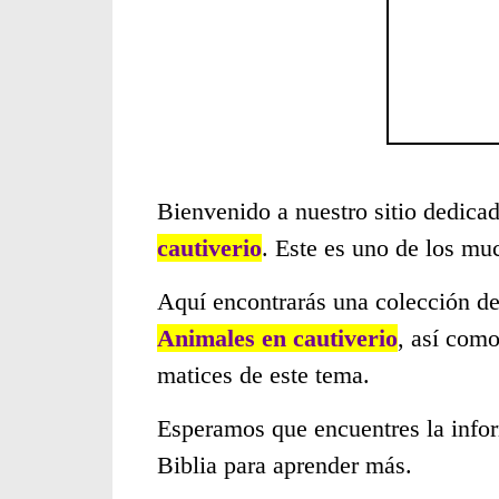
Bienvenido a nuestro sitio dedicad
cautiverio
. Este es uno de los mu
Aquí encontrarás una colección de
Animales en cautiverio
, así como
matices de este tema.
Esperamos que encuentres la infor
Biblia para aprender más.