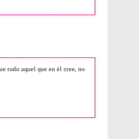
e todo aquel que en él cree, no