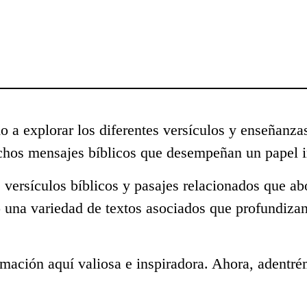
o a explorar los diferentes versículos y enseñanza
chos mensajes bíblicos que desempeñan un papel i
 versículos bíblicos y pasajes relacionados que ab
 una variedad de textos asociados que profundizan
mación aquí valiosa e inspiradora. Ahora, adentré