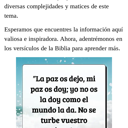
diversas complejidades y matices de este
tema.
Esperamos que encuentres la información aquí
valiosa e inspiradora. Ahora, adentrémonos en
los versículos de la Biblia para aprender más.