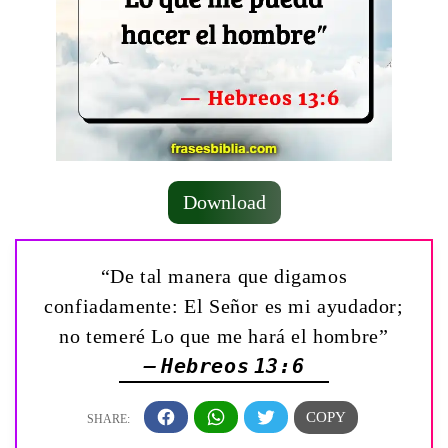
Download
“De tal manera que digamos
confiadamente: El Señor es mi ayudador;
no temeré Lo que me hará el hombre”
— Hebreos 13:6