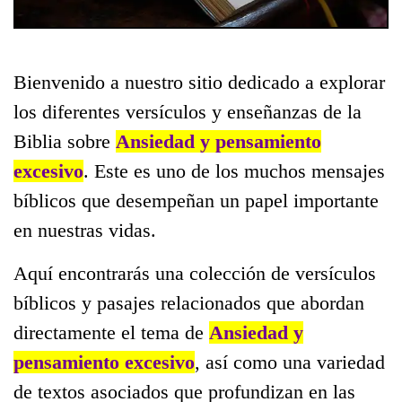
Bienvenido a nuestro sitio dedicado a explorar
los diferentes versículos y enseñanzas de la
Biblia sobre
Ansiedad y pensamiento
excesivo
. Este es uno de los muchos mensajes
bíblicos que desempeñan un papel importante
en nuestras vidas.
Aquí encontrarás una colección de versículos
bíblicos y pasajes relacionados que abordan
directamente el tema de
Ansiedad y
pensamiento excesivo
, así como una variedad
de textos asociados que profundizan en las