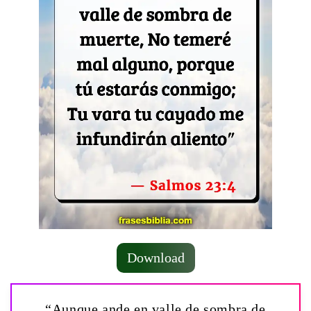
Download
“Aunque ande en valle de sombra de