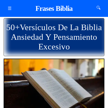
Frases Biblia
🔍
☰
50+Versículos De La Biblia
Ansiedad Y Pensamiento
Excesivo