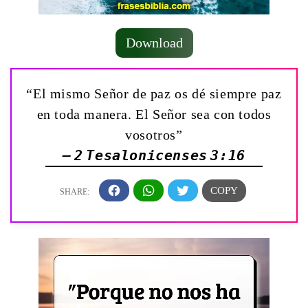
Download
“El mismo Señor de paz os dé siempre paz
en toda manera. El Señor sea con todos
vosotros”
— 2 Tesalonicenses 3:16