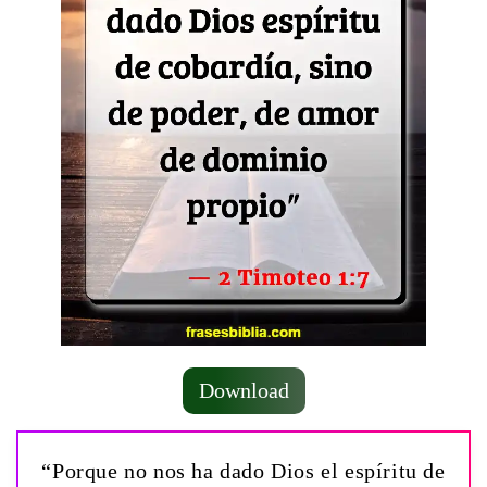
Download
“Porque no nos ha dado Dios el espíritu de