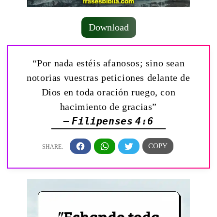
Download
“Por nada estéis afanosos; sino sean
notorias vuestras peticiones delante de
Dios en toda oración ruego, con
hacimiento de gracias”
— Filipenses 4:6