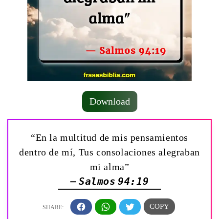
Download
“En la multitud de mis pensamientos
dentro de mí, Tus consolaciones alegraban
mi alma”
— Salmos 94:19