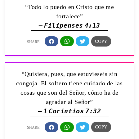
“Todo lo puedo en Cristo que me
fortalece”
— Filipenses 4:13
“Quisiera, pues, que estuvieseis sin
congoja. El soltero tiene cuidado de las
cosas que son del Señor, cómo ha de
agradar al Señor”
— 1 Corintios 7:32