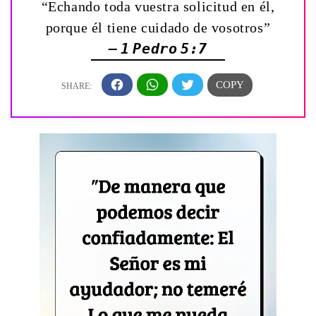
“Echando toda vuestra solicitud en él,
porque él tiene cuidado de vosotros”
— 1 Pedro 5:7