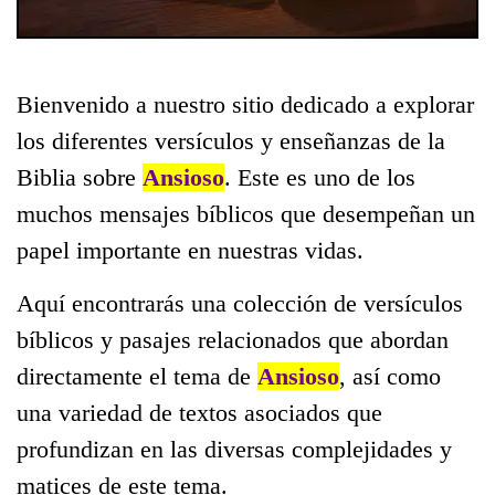
Bienvenido a nuestro sitio dedicado a explorar
los diferentes versículos y enseñanzas de la
Biblia sobre
Ansioso
. Este es uno de los
muchos mensajes bíblicos que desempeñan un
papel importante en nuestras vidas.
Aquí encontrarás una colección de versículos
bíblicos y pasajes relacionados que abordan
directamente el tema de
Ansioso
, así como
una variedad de textos asociados que
profundizan en las diversas complejidades y
matices de este tema.