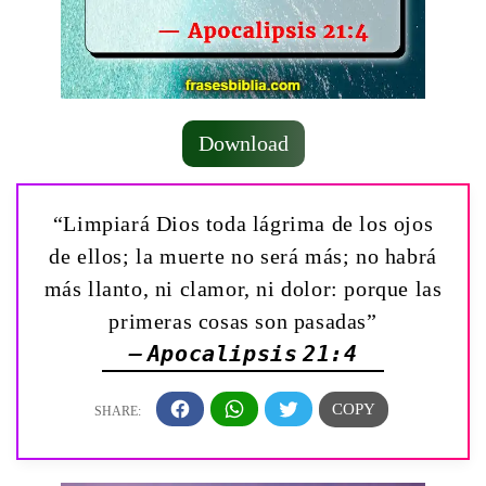
Download
“Limpiará Dios toda lágrima de los ojos
de ellos; la muerte no será más; no habrá
más llanto, ni clamor, ni dolor: porque las
primeras cosas son pasadas”
— Apocalipsis 21:4