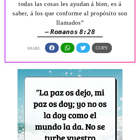
todas las cosas les ayudan á bien, es á
saber, á los que conforme al propósito son
llamados”
— Romanos 8:28