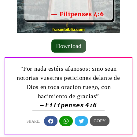
Download
“Por nada estéis afanosos; sino sean
notorias vuestras peticiones delante de
Dios en toda oración ruego, con
hacimiento de gracias”
— Filipenses 4:6