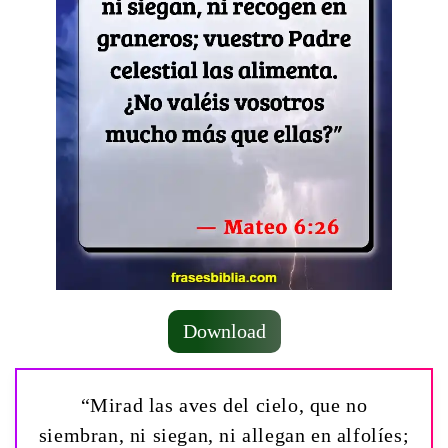
Download
“Mirad las aves del cielo, que no
siembran, ni siegan, ni allegan en alfolíes;