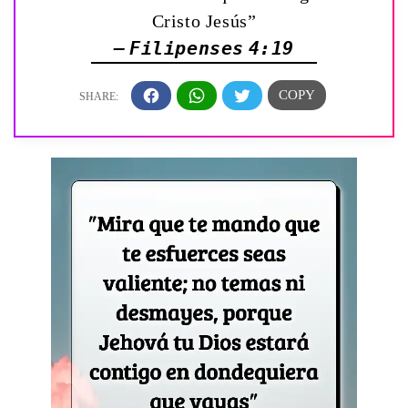
Cristo Jesús”
— Filipenses 4:19