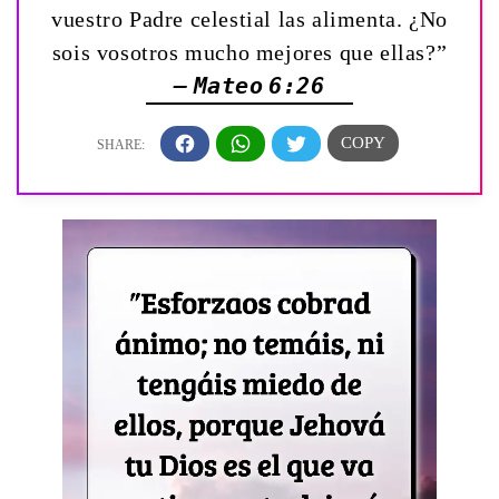
vuestro Padre celestial las alimenta. ¿No
sois vosotros mucho mejores que ellas?”
— Mateo 6:26