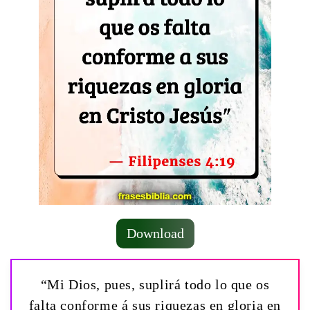
Download
“Mi Dios, pues, suplirá todo lo que os
falta conforme á sus riquezas en gloria en