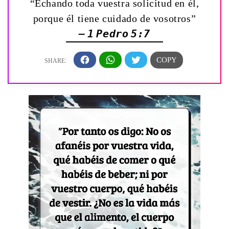
“Echando toda vuestra solicitud en él,
porque él tiene cuidado de vosotros”
— 1 Pedro 5:7