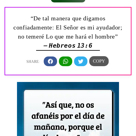
“De tal manera que digamos
confiadamente: El Señor es mi ayudador;
no temeré Lo que me hará el hombre”
— Hebreos 13:6