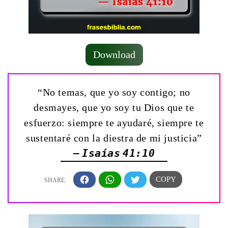
Download
“No temas, que yo soy contigo; no
desmayes, que yo soy tu Dios que te
esfuerzo: siempre te ayudaré, siempre te
sustentaré con la diestra de mi justicia”
— Isaías 41:10