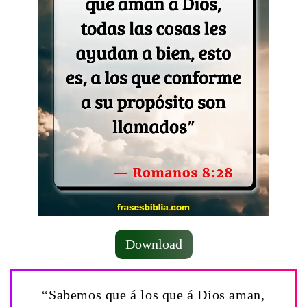
Download
“Sabemos que á los que á Dios aman,