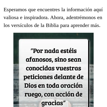
Esperamos que encuentres la información aquí
valiosa e inspiradora. Ahora, adentrémonos en
los versículos de la Biblia para aprender más.