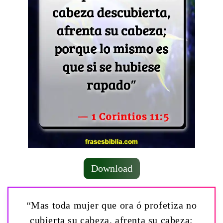
Download
“Mas toda mujer que ora ó profetiza no
cubierta su cabeza, afrenta su cabeza;