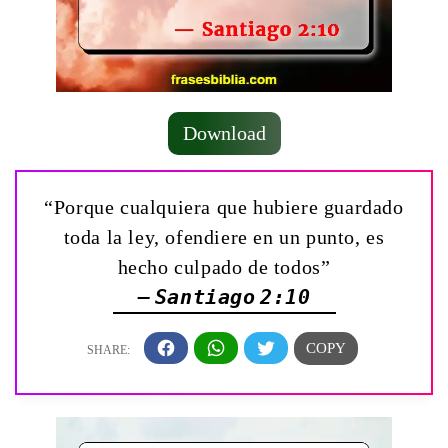
Download
“Porque cualquiera que hubiere guardado
toda la ley, ofendiere en un punto, es
hecho culpado de todos”
— Santiago 2:10