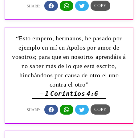
“Esto empero, hermanos, he pasado por
ejemplo en mí en Apolos por amor de
vosotros; para que en nosotros aprendáis á
no saber más de lo que está escrito,
hinchándoos por causa de otro el uno
contra el otro”
— 1 Corintios 4:6