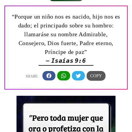
“Porque un niño nos es nacido, hijo nos es
dado; el principado sobre su hombro:
llamaráse su nombre Admirable,
Consejero, Dios fuerte, Padre eterno,
Príncipe de paz”
— Isaías 9:6