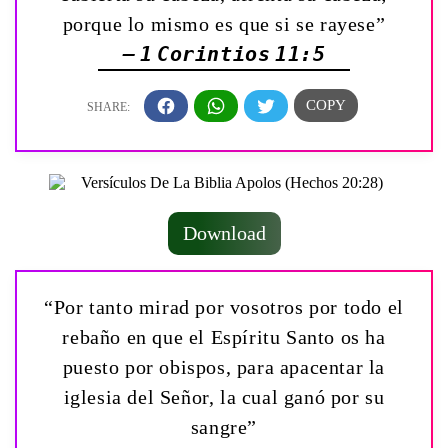
porque lo mismo es que si se rayese”
— 1 Corintios 11:5
Download
“Por tanto mirad por vosotros por todo el
rebaño en que el Espíritu Santo os ha
puesto por obispos, para apacentar la
iglesia del Señor, la cual ganó por su
sangre”