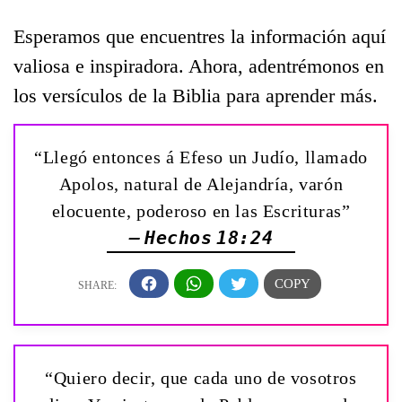
Esperamos que encuentres la información aquí
valiosa e inspiradora. Ahora, adentrémonos en
los versículos de la Biblia para aprender más.
“Llegó entonces á Efeso un Judío, llamado
Apolos, natural de Alejandría, varón
elocuente, poderoso en las Escrituras”
— Hechos 18:24
“Quiero decir, que cada uno de vosotros