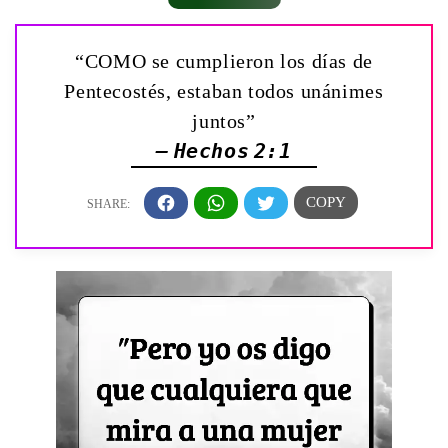
“COMO se cumplieron los días de
Pentecostés, estaban todos unánimes
juntos”
— Hechos 2:1