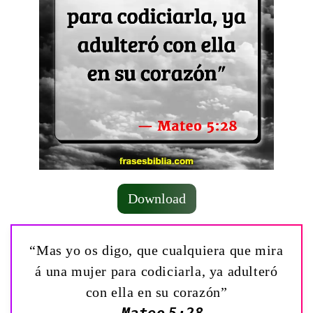
Download
“Mas yo os digo, que cualquiera que mira
á una mujer para codiciarla, ya adulteró
con ella en su corazón”