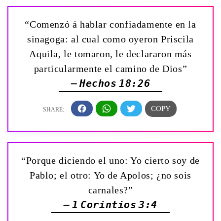
“Comenzó á hablar confiadamente en la
sinagoga: al cual como oyeron Priscila
Aquila, le tomaron, le declararon más
particularmente el camino de Dios”
— Hechos 18:26
“Porque diciendo el uno: Yo cierto soy de
Pablo; el otro: Yo de Apolos; ¿no sois
carnales?”
— 1 Corintios 3:4