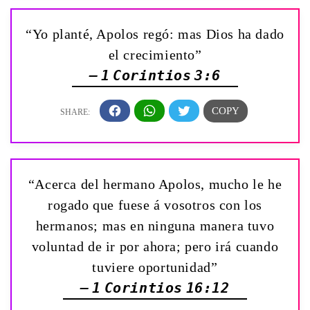
“Yo planté, Apolos regó: mas Dios ha dado
el crecimiento”
— 1 Corintios 3:6
“Acerca del hermano Apolos, mucho le he
rogado que fuese á vosotros con los
hermanos; mas en ninguna manera tuvo
voluntad de ir por ahora; pero irá cuando
tuviere oportunidad”
— 1 Corintios 16:12