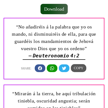
Download
“No añadiréis á la palabra que yo os
mando, ni disminuiréis de ella, para que
guardéis los mandamientos de Jehová
vuestro Dios que yo os ordeno”
— Deuteronomio 4:2
“Mirarán á la tierra, he aquí tribulación
tiniebla, oscuridad angustia; serán