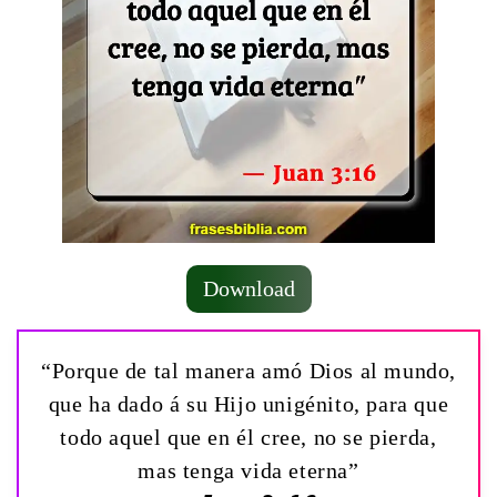
Download
“Porque de tal manera amó Dios al mundo,
que ha dado á su Hijo unigénito, para que
todo aquel que en él cree, no se pierda,
mas tenga vida eterna”