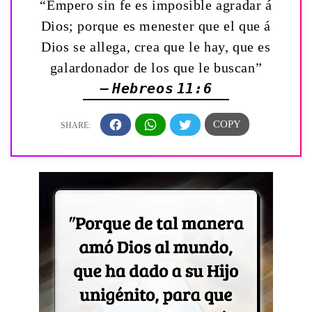
“Empero sin fe es imposible agradar á
Dios; porque es menester que el que á
Dios se allega, crea que le hay, que es
galardonador de los que le buscan”
— Hebreos 11:6