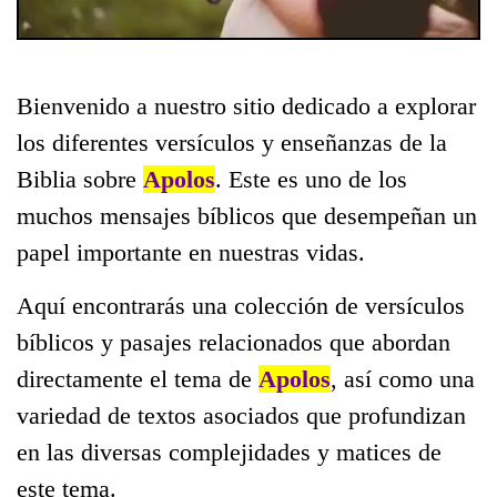
Bienvenido a nuestro sitio dedicado a explorar
los diferentes versículos y enseñanzas de la
Biblia sobre
Apolos
. Este es uno de los
muchos mensajes bíblicos que desempeñan un
papel importante en nuestras vidas.
Aquí encontrarás una colección de versículos
bíblicos y pasajes relacionados que abordan
directamente el tema de
Apolos
, así como una
variedad de textos asociados que profundizan
en las diversas complejidades y matices de
este tema.