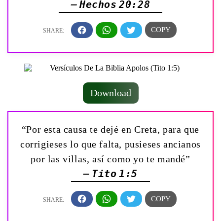
— Hechos 20:28
Download
“Por esta causa te dejé en Creta, para que
corrigieses lo que falta, pusieses ancianos
por las villas, así como yo te mandé”
— Tito 1:5